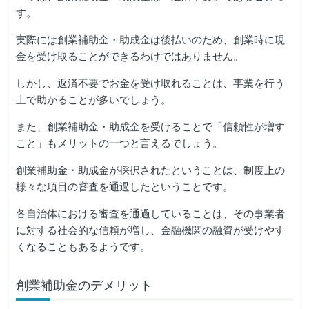
す。
実際には創業補助金・助成金は後払いのため、創業時に現
金を受け取ることができるわけではありません。
しかし、返済不要でお金を受け取れることは、事業を行う
上で助かることが多いでしょう。
また、創業補助金・助成金を受けることで「信頼性が増す
こと」もメリットの一つと言えるでしょう。
創業補助金・助成金が採択されたということは、制度上の
様々な項目の審査を通過したということです。
各自治体における審査を通過していることは、その事業者
に対する社会的な信頼が増し、金融機関の融資が受けやす
くなることもあるようです。
創業補助金のデメリット