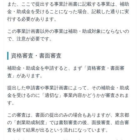
また、ここで提出する事業計画書に記載する事業は、補助
金・助成金を受けることになった場合、記載した通りに実
行する必要があります。
この事業計画書以外の事業は補助・助成対象にならないの
で、注意が必要です。
資格審査・書面審査
補助金・助成金を申請すると、まず「資格審査・書面審
査」があります。
提出した申請書や事業計画書によって、その補助金・助成
金を受けるのに「適切な」事業内容かどうかが審査されま
す。
この審査は、書面の提出のみの場合もありますが、東京都
の「創業助成制度」では書類審査の後、面接審査、総合審
査を経て結果が出るという流れになっています。