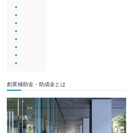
創業補助金・助成金とは