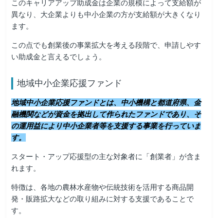
このキャリアアップ助成金は企業の規模によって支給額が
異なり、大企業よりも中小企業の方が支給額が大きくなり
ます。
この点でも創業後の事業拡大を考える段階で、申請しやす
い助成金と言えるでしょう。
地域中小企業応援ファンド
地域中小企業応援ファンドとは、中小機構と都道府県、金
融機関などが資金を拠出して作られたファンドであり、そ
の運用益により中小企業者等を支援する事業を行っていま
す。
スタート・アップ応援型の主な対象者に「創業者」が含ま
れます。
特徴は、各地の農林水産物や伝統技術を活用する商品開
発・販路拡大などの取り組みに対する支援であることで
す。