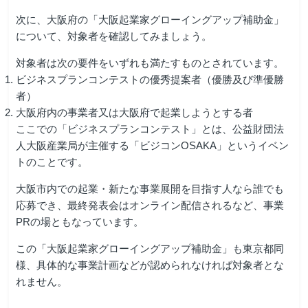
次に、大阪府の「大阪起業家グローイングアップ補助金」
について、対象者を確認してみましょう。
対象者は次の要件をいずれも満たすものとされています。
ビジネスプランコンテストの優秀提案者（優勝及び準優勝
者）
大阪府内の事業者又は大阪府で起業しようとする者
ここでの「ビジネスプランコンテスト」とは、公益財団法
人大阪産業局が主催する「ビジコンOSAKA」というイベン
トのことです。
大阪市内での起業・新たな事業展開を目指す人なら誰でも
応募でき、最終発表会はオンライン配信されるなど、事業
PRの場ともなっています。
この「大阪起業家グローイングアップ補助金」も東京都同
様、具体的な事業計画などが認められなければ対象者とな
れません。