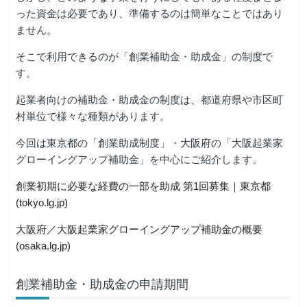
った資金は必要であり、準備するのは簡単なことではあり
ません。
そこで利用できるのが「創業補助金・助成金」の制度で
す。
起業者向けの補助金・助成金の制度は、都道府県や市区町
村単位で様々な種類があります。
今回は東京都の「創業助成制度」・大阪府の「大阪起業家
グローイングアップ補助金」を中心にご紹介します。
創業初期に必要な経費の一部を助成 第1回募集｜東京都
(tokyo.lg.jp)
大阪府／大阪起業家グローイングアップ補助金の概要
(osaka.lg.jp)
創業補助金・助成金の申請期間