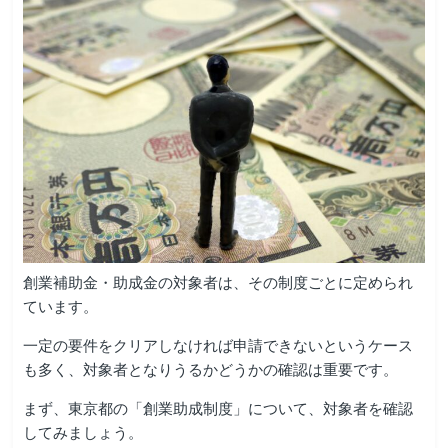
創業補助金・助成金の対象者は、その制度ごとに定められ
ています。
一定の要件をクリアしなければ申請できないというケース
も多く、対象者となりうるかどうかの確認は重要です。
まず、東京都の「創業助成制度」について、対象者を確認
してみましょう。