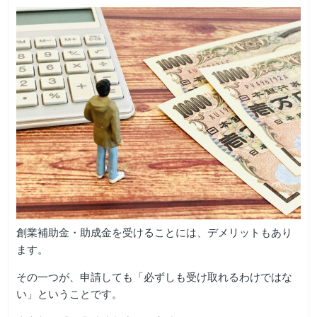
創業補助金・助成金を受けることには、デメリットもあり
ます。
その一つが、申請しても「必ずしも受け取れるわけではな
い」ということです。