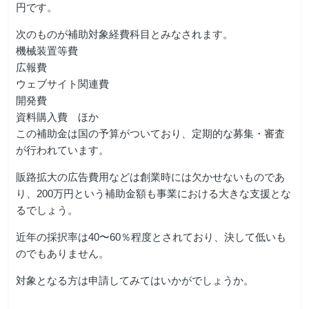
円です。
次のものが補助対象経費科目とみなされます。
機械装置等費
広報費
ウェブサイト関連費
開発費
資料購入費 ほか
この補助金は国の予算がついており、定期的な募集・審査
が行われています。
販路拡大の広告費用などは創業時には欠かせないものであ
り、200万円という補助金額も事業における大きな支援とな
るでしょう。
近年の採択率は40〜60％程度とされており、決して低いも
のでもありません。
対象となる方は申請してみてはいかがでしょうか。