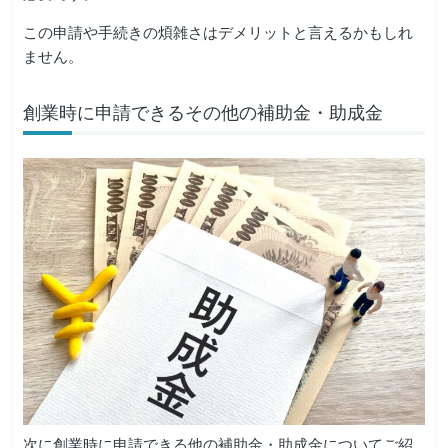
この申請や手続きの煩雑さはデメリットと言えるかもしれ
ません。
創業時に申請できるその他の補助金・助成金
次に創業時に申請できる他の補助金・助成金についてご紹