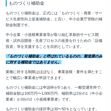
ものづくり補助金
ものづくり補助金は、正式には「ものづくり・商業・サー
ビス生産性向上促進補助金」と言い、中小企業庁管轄の補
助金制度です。
中小企業・小規模事業者等が取り組む革新的サービス開
発・試作品開発・生産プロセスの改善を行うための「設備
投資」等を支援することを目的としています。
「ものづくり補助金」と呼ばれているものの、製造業のみ
に対する補助金ではありません。
業種に対する制限はほぼなく、事業規模・要件を満たすこ
とで幅広い事業者が申請できます。
ものづくり補助金には申請枠が5つあり、一般型通常枠で、
補助金額は100万円〜1,000万円、補助率は2分の1（中小企
業者）か3分の2（小規模事業者）です。
ものづくり補助金の採択率は30〜50％となっています。