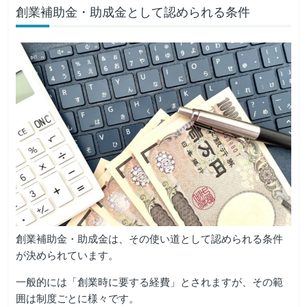
創業補助金・助成金として認められる条件
創業補助金・助成金は、その使い道として認められる条件
が決められています。
一般的には「創業時に要する経費」とされますが、その範
囲は制度ごとに様々です。