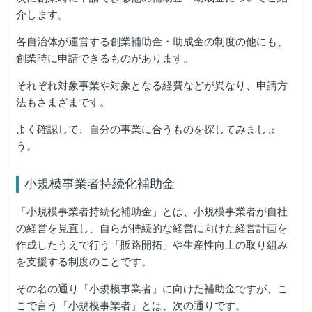
介します。
各自治体が運営する創業補助金・助成金の制度の他にも、
創業時に申請できるものがあります。
それぞれ対象事業や対象となる経費などが異なり、申請方
法もさまざまです。
よく確認して、自分の事業に合うものを探してみましょ
う。
小規模事業者持続化補助金
「小規模事業者持続化補助金」とは、小規模事業者が自社
の経営を見直し、自らが持続的な経営に向けた経営計画を
作成したうえで行う「販路開拓」や生産性向上の取り組み
を支援する制度のことです。
その名の通り「小規模事業者」に向けた補助金ですが、こ
こで言う「小規模事業者」とは、次の通りです。