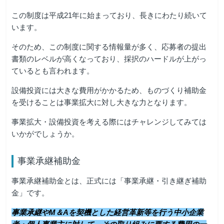
この制度は平成21年に始まっており、長きにわたり続いて
います。
そのため、この制度に関する情報量が多く、応募者の提出
書類のレベルが高くなっており、採択のハードルが上がっ
ているとも言われます。
設備投資には大きな費用がかかるため、ものづくり補助金
を受けることは事業拡大に対し大きな力となります。
事業拡大・設備投資を考える際にはチャレンジしてみては
いかがでしょうか。
事業承継補助金
事業承継補助金とは、正式には「事業承継・引き継ぎ補助
金」です。
事業承継やM＆Aを契機とした経営革新等を行う中小企業