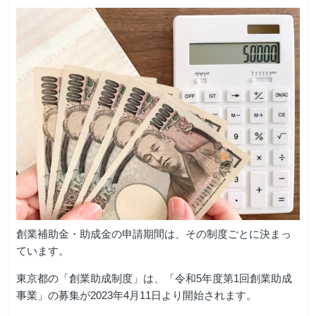
創業補助金・助成金の申請期間は、その制度ごとに決まっ
ています。
東京都の「創業助成制度」は、「令和5年度第1回創業助成
事業」の募集が2023年4月11日より開始されます。