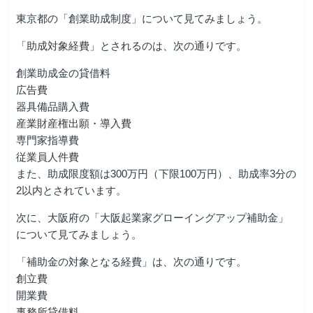
東京都の「創業助成制度」について見てみましょう。
「助成対象経費」とされるのは、次の通りです。
創業助成金の貸借料
広告費
器具備品購入費
産業財産権出願・導入費
専門家指導費
従業員人件費
また、助成限度額は300万円（下限100万円）、助成率3分の
2以内とされています。
次に、大阪府の「大阪起業家グローイングアップ補助金」
について見てみましょう。
「補助金の対象となる経費」は、次の通りです。
創立費
開業費
事務所貸借料