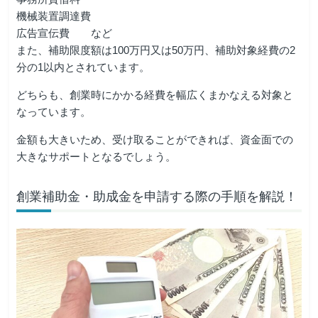
機械装置調達費
広告宣伝費 など
また、補助限度額は100万円又は50万円、補助対象経費の2
分の1以内とされています。
どちらも、創業時にかかる経費を幅広くまかなえる対象と
なっています。
金額も大きいため、受け取ることができれば、資金面での
大きなサポートとなるでしょう。
創業補助金・助成金を申請する際の手順を解説！