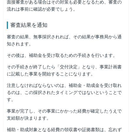
面接審査がある場合はその対策も必要となるため、審査の
流れは事前に確認が必要でしょう。
審査結果を通知
審査の結果、無事採択されれば、その結果が事務局から通
知されます。
その後は、補助金を受け取るための手続きを行います。
その手続きが終了したら「交付決定」となり、事業計画書
に記載した事業を開始することになります。
注意しなければならないのは、補助金・助成金を受け取れ
るのは、この採択されたタイミングではないということで
す。
事業が完了し、その事業にかかった経費が確定したうえで
支給額が決まります。
補助・助成対象となる経費の領収書や証拠書類は、忘れず