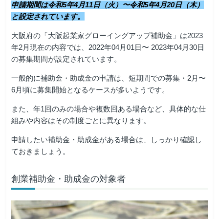
申請期間は令和5年4月11日（火）〜令和5年4月20日（木）
と設定されています。
大阪府の「大阪起業家グローイングアップ補助金」は2023
年2月現在の内容では、
2022年04月01日〜 2023年04月30日
の募集期間が設定されています。
一般的に補助金・助成金の申請は、短期間での募集・2月〜
6月頃に募集開始となるケースが多いようです。
また、年1回のみの場合や複数回ある場合など、具体的な仕
組みや内容はその制度ごとに異なります。
申請したい補助金・助成金がある場合は、しっかり確認し
ておきましょう。
創業補助金・助成金の対象者