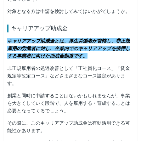
対象となる方は申請を検討してみてはいかがでしょうか。
キャリアアップ助成金
キャリアアップ助成金とは、厚生労働者が管轄し、非正規
雇用の労働者に対し、企業内でのキャリアアップを後押し
する事業者に向けた助成金制度です。
非正規雇用者の処遇改善として「正社員化コース」「賃金
規定等改定コース」などさまざまなコース設定がありま
す。
創業と同時に申請することはないかもしれませんが、事業
を大きくしていく段階で、人を雇用する・育成することは
必要となってくるでしょう。
その際に、このキャリアアップ助成金は有効活用できる可
能性があります。