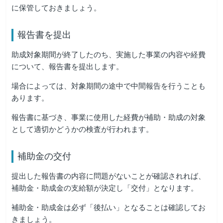
に保管しておきましょう。
報告書を提出
助成対象期間が終了したのち、実施した事業の内容や経費
について、報告書を提出します。
場合によっては、対象期間の途中で中間報告を行うことも
あります。
報告書に基づき、事業に使用した経費が補助・助成の対象
として適切かどうかの検査が行われます。
補助金の交付
提出した報告書の内容に問題がないことが確認されれば、
補助金・助成金の支給額が決定し「交付」となります。
補助金・助成金は必ず「後払い」となることは確認してお
きましょう。