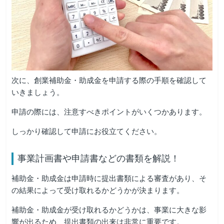
次に、創業補助金・助成金を申請する際の手順を確認して
いきましょう。
申請の際には、注意すべきポイントがいくつかあります。
しっかり確認して申請にお役立てください。
事業計画書や申請書などの書類を解説！
補助金・助成金は申請時に提出書類による審査があり、そ
の結果によって受け取れるかどうかが決まります。
補助金・助成金が受け取れるかどうかは、事業に大きな影
響が出るため、提出書類の出来は非常に重要です。