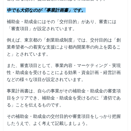
中でも大切なのが「事業計画書」です。
補助金・助成金にはその「交付目的」があり、審査には
「審査項目」が設定されています。
例えば、東京都の「創業助成制度」では、交付目的は「創
業希望者への着実な支援により都内開業率の向上を図るこ
と」とされています。
また、審査項目として、事業内容・マーケティング・実現
性・助成金を受けることによる効果・資金計画・経営計画
などの様々な項目が設定されています。
事業計画書は、自らの事業がその補助金・助成金の審査項
目をクリアでき、補助金・助成金を受けるのに「適切であ
る」ことを伝えるものです。
その補助金・助成金の交付目的や審査項目をしっかり把握
したうえで、よく考えて記載しましょう。