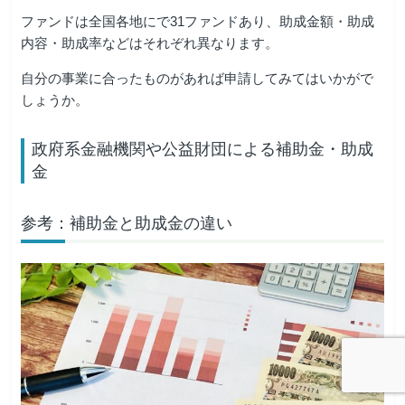
ファンドは全国各地にで31ファンドあり、助成金額・助成
内容・助成率などはそれぞれ異なります。
自分の事業に合ったものがあれば申請してみてはいかがで
しょうか。
政府系金融機関や公益財団による補助金・助成
金
参考：補助金と助成金の違い