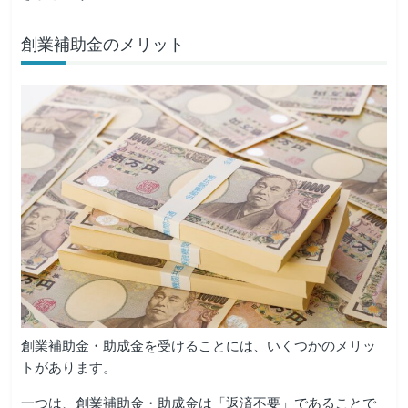
創業補助金のメリット
創業補助金・助成金を受けることには、いくつかのメリッ
トがあります。
一つは、創業補助金・助成金は「返済不要」であることで