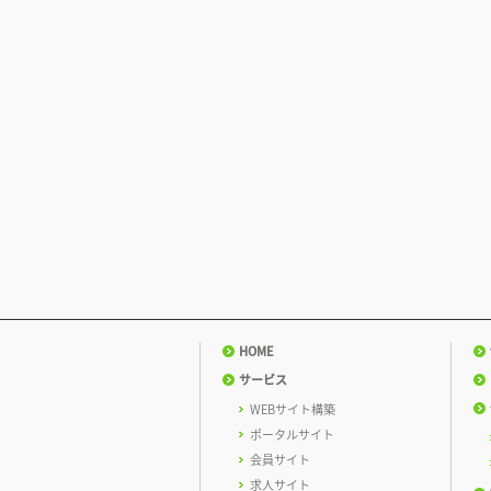
HOME
サービス
WEBサイト構築
ポータルサイト
会員サイト
求人サイト