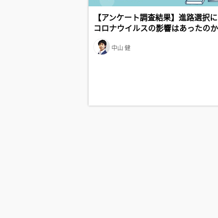
【アンケート調査結果】進路選択に
コロナウイルスの影響はあったのか？
中山 健