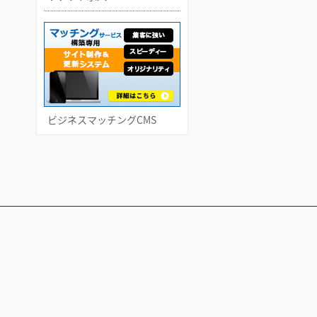
ビジネスマッチングCMS