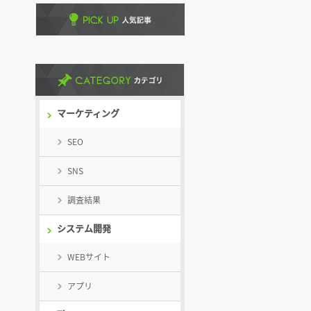
マーケティング
SEO
SNS
調査結果
システム開発
WEBサイト
アプリ