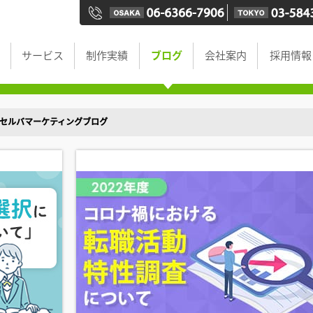
サービス
制作実績
ブログ
会社案内
採用情報
s - セルバマーケティングブログ
調査結果