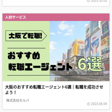
2023.10.02
人材サービス
大阪のおすすめ転職エージェント6選｜転職を成功させ
よう！
株式会社セルバ
2023.08.04