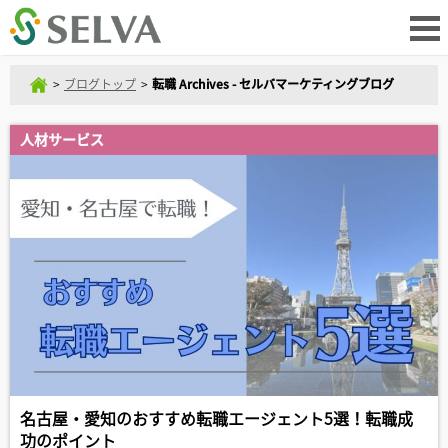
>
ブログトップ
>
転職 Archives - セルバマーケティングブログ
人材サービス
名古屋・愛知のおすすめ転職エージェント5選！転職成
功のポイント