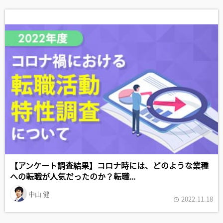
調査結果
【アンケート調査結果】コロナ時には、どのような業種
への転職が人気だったのか？転職...
中山 健
2022.11.18