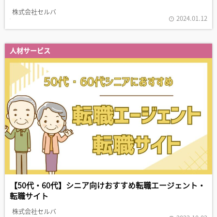
株式会社セルバ
2024.01.12
人材サービス
【50代・60代】シニア向けおすすめ転職エージェント・
転職サイト
株式会社セルバ