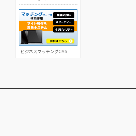
ビジネスマッチングCMS