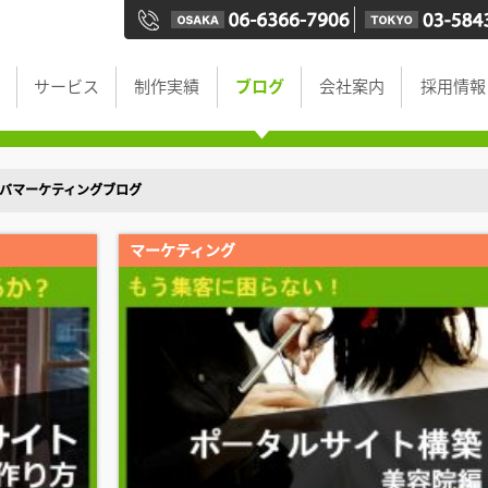
サービス
制作実績
ブログ
会社案内
採用情報
- セルバマーケティングブログ
マーケティング