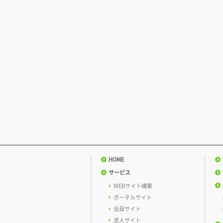
HOME
サービス
WEBサイト構築
ポータルサイト
会員サイト
求人サイト