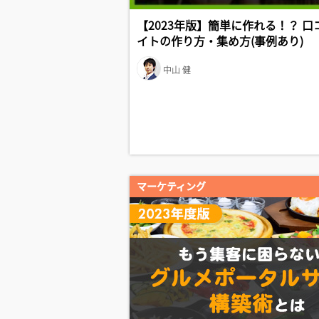
【2023年版】簡単に作れる！？ 
イトの作り方・集め方(事例あり)
中山 健
マーケティング