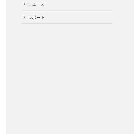
ニュース
レポート