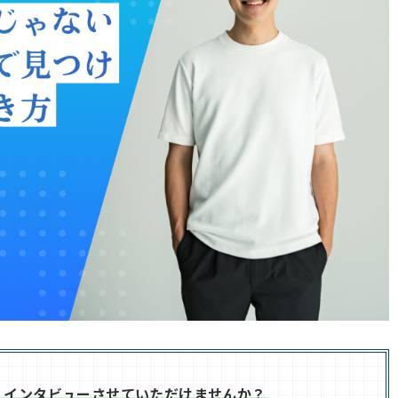
、インタビューさせていただけませんか？