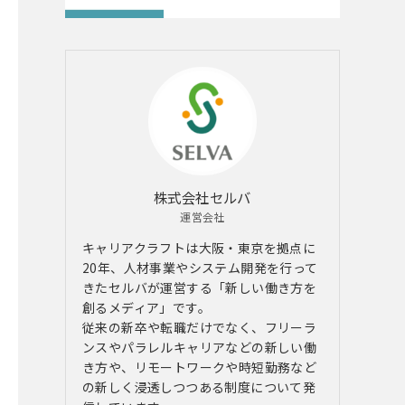
株式会社セルバ
運営会社
キャリアクラフトは大阪・東京を拠点に
20年、人材事業やシステム開発を行って
きたセルバが運営する「新しい働き方を
創るメディア」です。
従来の新卒や転職だけでなく、フリーラ
ンスやパラレルキャリアなどの新しい働
き方や、リモートワークや時短勤務など
の新しく浸透しつつある制度について発