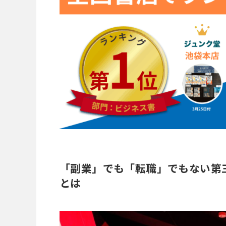
「副業」でも「転職」でもない第三の選
とは