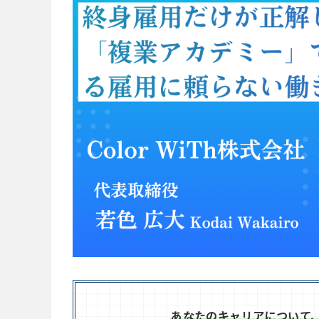
あなたのキャリアについて