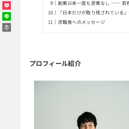
創業以来一度も営業なし ── 
「日本だけが取り残されている」
求職者へのメッセージ
プロフィール紹介