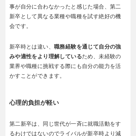
事が自分に合わなかったと感じた場合、第二
新卒として異なる業種や職種を試す絶好の機
会です。
新卒時とは違い、
職務経験を通じて自分の強
みや適性をより理解している
ため、未経験の
業界や職種に挑戦する際にも自分の能力を活
かすことができます。
心理的負担が軽い
第二新卒は、同じ世代が一斉に就職活動をす
るわけではないのでライバルが新卒時より減