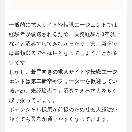
一般的に求人サイトや転職エージェントでは
経験者が優遇されるため、実務経験が3年以上
ないと応募すらできなかったり、第二新卒で
は書類選考で不採用となってしまうことが多
いです。
しかし、
若手向きの求人サイトや転職エージ
ェントは第二新卒やフリーターを歓迎してい
る
ため、未経験者でも応募できる求人を多く
取り扱っています。
ポテンシャル採用が前提のため社会人経験が
浅くても選考が通りやすくなっています。