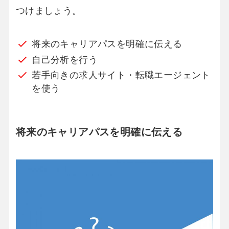
つけましょう。
将来のキャリアパスを明確に伝える
自己分析を行う
若手向きの求人サイト・転職エージェント
を使う
将来のキャリアパスを明確に伝える