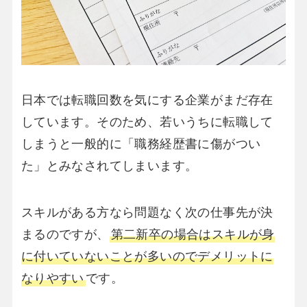
日本では転職回数を気にする企業がまだ存在
しています。そのため、若いうちに転職して
しまうと一般的に「職務経歴書に傷がつい
た」とみなされてしまいます。
スキルがある方なら問題なく次の仕事先が決
まるのですが、
第二新卒の場合はスキルが身
に付いていないことが多いのでデメリットに
なりやすい
です。