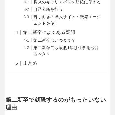
将来のキャリアパスを明確に伝える
自己分析を行う
若手向きの求人サイト・転職エージ
ェントを使う
第二新卒によくある疑問
第二新卒はいつまで？
第二新卒でも最低1年は仕事を続け
るべき？
まとめ
第二新卒で就職するのがもったいない
理由