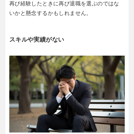
再び経験したときに再び退職を選ぶのではな
いかと懸念するかもしれません。
スキルや実績がない