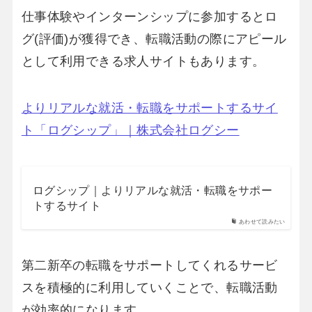
仕事体験やインターンシップに参加するとロ
グ(評価)が獲得でき、転職活動の際にアピール
として利用できる求人サイトもあります。
よりリアルな就活・転職をサポートするサイ
ト「ログシップ」｜株式会社ログシー
ログシップ｜よりリアルな就活・転職をサポー
トするサイト
あわせて読みたい
第二新卒の転職をサポートしてくれるサービ
スを積極的に利用していくことで、転職活動
が効率的になります。