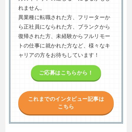
れません。
異業種に転職された方、フリーターか
ら正社員になられた方、ブランクから
復帰された方、未経験からフルリモー
トの仕事に就かれた方など、様々なキ
ャリアの方をお待ちしています！
ご応募はこちらから！
これまでのインタビュー記事は
こちら