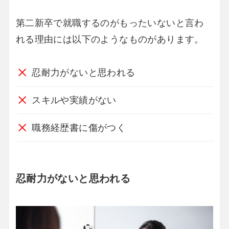
第二新卒で就職するのがもったいないと言わ
れる理由には以下のようなものがあります。
忍耐力がないと思われる
スキルや実績がない
職務経歴書に傷がつく
忍耐力がないと思われる