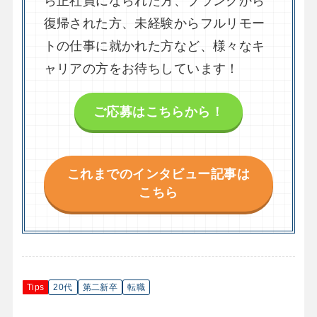
ら正社員になられた方、ブランクから
復帰された方、未経験からフルリモー
トの仕事に就かれた方など、様々なキ
ャリアの方をお待ちしています！
ご応募はこちらから！
これまでのインタビュー記事は
こちら
Tips
20代
第二新卒
転職