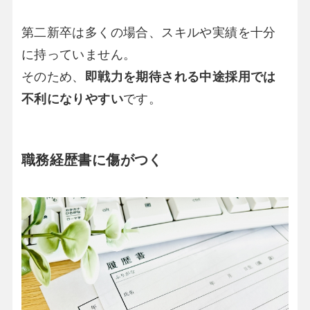
第二新卒は多くの場合、スキルや実績を十分
に持っていません。
そのため、
即戦力を期待される中途採用では
不利になりやすい
です。
職務経歴書に傷がつく