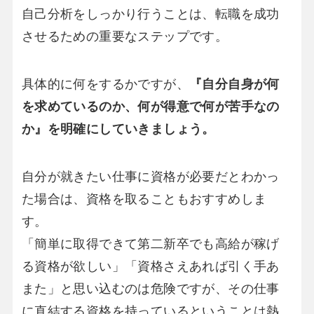
自己分析をしっかり行うことは、転職を成功
させるための重要なステップです。
具体的に何をするかですが、
『自分自身が何
を求めているのか、何が得意で何が苦手なの
か』を明確にしていきましょう。
自分が就きたい仕事に資格が必要だとわかっ
た場合は、資格を取ることもおすすめしま
す。
「簡単に取得できて第二新卒でも高給が稼げ
る資格が欲しい」「資格さえあれば引く手あ
また」と思い込むのは危険ですが、その仕事
に直結する資格を持っているということは熱