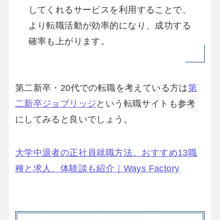
してくれるサービスを利用することで、
より転職活動が効率的になり、成功する
確率も上がります。
第二新卒・20代での転職を考えている方は
第
二新卒ジョブリッジ
という転職サイトも参考
にしてみると良いでしょう。
大学中退者の正社員就職方法。おすすめ13職
種と求人、体験談も紹介｜Ways Factory