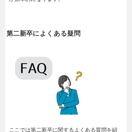
第二新卒によくある疑問
ここでは第二新卒に関するよくある質問を紹