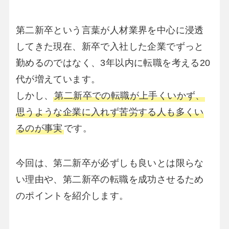
第二新卒という言葉が人材業界を中心に浸透
してきた現在、新卒で入社した企業でずっと
勤めるのではなく、3年以内に転職を考える20
代が増えています。
しかし、
第二新卒での転職が上手くいかず、
思うような企業に入れず苦労する人も多くい
るのが事実
です。
今回は、第二新卒が必ずしも良いとは限らな
い理由や、第二新卒の転職を成功させるため
のポイントを紹介します。