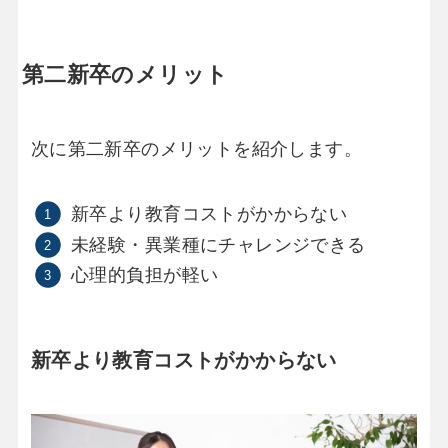
第二新卒のメリット
次に第二新卒のメリットを紹介します。
新卒より教育コストがかからない
未経験・異業種にチャレンジできる
心理的負担が軽い
新卒より教育コストがかからない