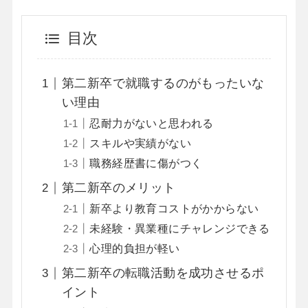
目次
第二新卒で就職するのがもったいな
い理由
忍耐力がないと思われる
スキルや実績がない
職務経歴書に傷がつく
第二新卒のメリット
新卒より教育コストがかからない
未経験・異業種にチャレンジできる
心理的負担が軽い
第二新卒の転職活動を成功させるポ
イント