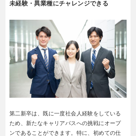
未経験・異業種にチャレンジできる
第二新卒は、既に一度社会人経験をしている
ため、新たなキャリアパスへの挑戦にオープ
ンであることができます。特に、初めての仕