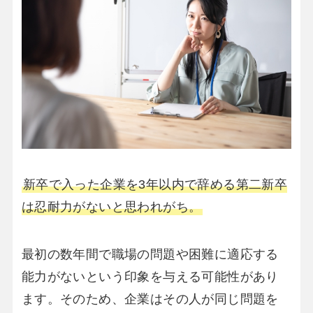
新卒で入った企業を3年以内で辞める第二新卒
は忍耐力がないと思われがち。
最初の数年間で職場の問題や困難に適応する
能力がないという印象を与える可能性があり
ます。そのため、企業はその人が同じ問題を