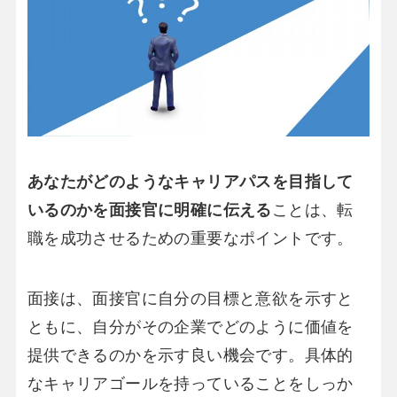
あなたがどのようなキャリアパスを目指して
いるのかを面接官に明確に伝える
ことは、転
職を成功させるための重要なポイントです。
面接は、面接官に自分の目標と意欲を示すと
ともに、自分がその企業でどのように価値を
提供できるのかを示す良い機会です。具体的
なキャリアゴールを持っていることをしっか