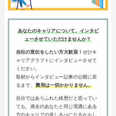
あなたのキャリアについて、インタビ
ューさせていただけませんか？
自社の宣伝をしたい方大歓迎！
ぜひキ
ャリアクラフトにインタビューさせて
ください。
取材からインタビュー記事の公開に至
るまで、
費用は一切かかりません。
自分ではありふれた経歴だと思ってい
ても、過去のあなたと同じ境遇にある
方のキャリアの道しるべになるかもし