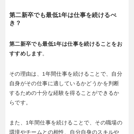
第二新卒でも最低1年は仕事を続けるべ
き？
第二新卒でも最低1年は仕事を続けることをお
すすめします
。
その理由は、1年間仕事を続けることで、自分
自身がその仕事に適しているかどうかを判断
するための十分な経験を得ることができるか
らです。
また、1年間仕事を続けることで、その職場の
環境やチームとの相性、自分自身のスキルや