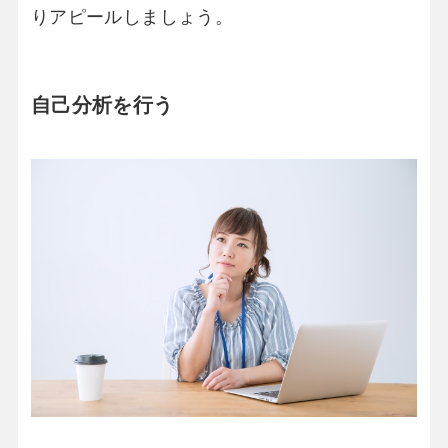
りアピールしましょう。
自己分析を行う