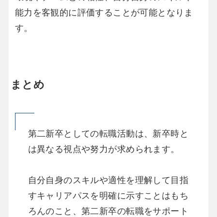
能力を客観的に評価することが可能となりま
す。
まとめ
第二新卒としての転職活動は、新卒時と
は異なる視点や努力が求められます。
自分自身のスキルや適性を理解して目指
すキャリアパスを明確に示すことはもち
ろんのこと、第二新卒の転職をサポート