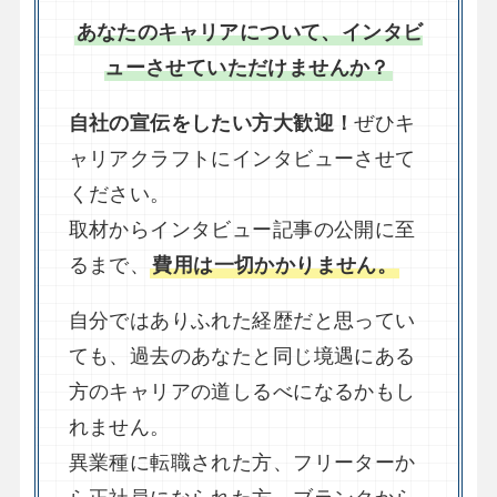
あなたのキャリアについて、インタビ
ューさせていただけませんか？
自社の宣伝をしたい方大歓迎！
ぜひキ
ャリアクラフトにインタビューさせて
ください。
取材からインタビュー記事の公開に至
るまで、
費用は一切かかりません。
自分ではありふれた経歴だと思ってい
ても、過去のあなたと同じ境遇にある
方のキャリアの道しるべになるかもし
れません。
異業種に転職された方、フリーターか