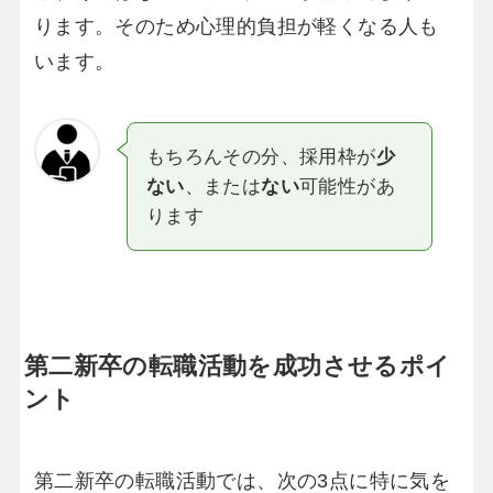
ります。そのため心理的負担が軽くなる人も
います。
もちろんその分、採用枠が
少
ない
、または
ない
可能性があ
ります
第二新卒の転職活動を成功させるポイ
ント
第二新卒の転職活動では、次の3点に特に気を