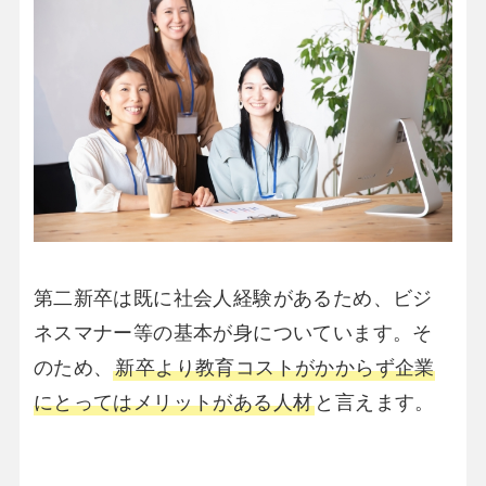
第二新卒は既に社会人経験があるため、ビジ
ネスマナー等の基本が身についています。そ
のため、
新卒より教育コストがかからず企業
にとってはメリットがある人材
と言えます。