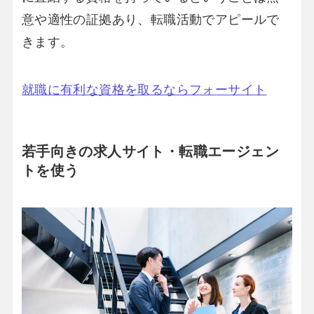
意や適性の証拠あり、転職活動でアピールで
きます。
就職に有利な資格を取るならフォーサイト
若手向きの求人サイト・転職エージェン
トを使う