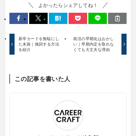
よかったらシェアしてね！
新卒カードを無駄にし
就活の早期化はおかし
た末路｜挽回する方法
い｜早期内定を取れな
を紹介
くても大丈夫な理由
この記事を書いた人