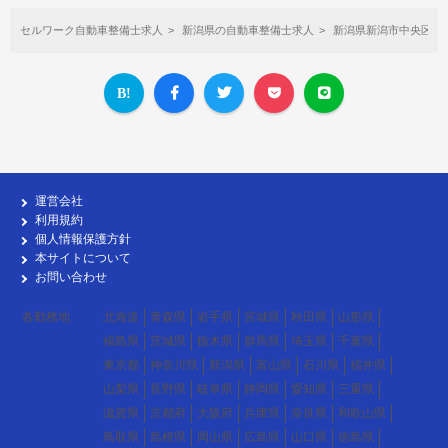
セルワーク自動車整備士求人
新潟県の自動車整備士求人
新潟県新潟市中央区の
運営会社
利用規約
個人情報保護方針
本サイトについて
お問い合わせ
各勤務地
北海道
青森県
岩手県
宮城県
秋田県
山形県
福島県
茨城県
栃木県
群馬県
埼玉県
千葉県
東京都
神奈川県
新潟県
富山県
石川県
福井県
山梨県
長野県
岐阜県
静岡県
愛知県
三重県
滋賀県
京都府
大阪府
兵庫県
奈良県
和歌山県
鳥取県
島根県
岡山県
広島県
山口県
徳島県