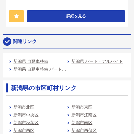
詳細を見る
関連リンク
新潟県 自動車整備
新潟県 パート・アルバイト
新潟県 自動車整備 パート・アルバイト
新潟県の市区町村リンク
新潟市北区
新潟市東区
新潟市中央区
新潟市江南区
新潟市秋葉区
新潟市南区
新潟市西区
新潟市西蒲区