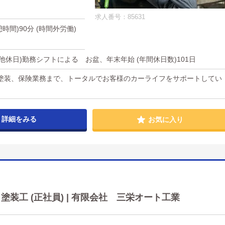
求人番号：85631
休憩時間)90分 (時間外労働)
の他休日)勤務シフトによる お盆、年末年始 (年間休日数)101日
塗装、保険業務まで、トータルでお客様のカーライフをサポートしてい
詳細をみる
お気に入り
装工 (正社員) | 有限会社 三栄オート工業