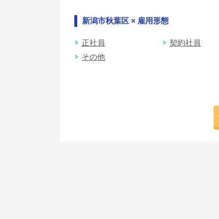
新潟市秋葉区 × 雇用形態
正社員
契約社員
その他