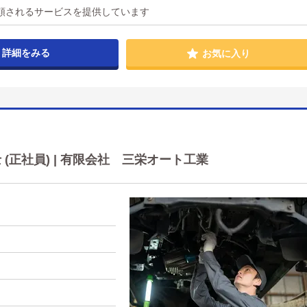
頼されるサービスを提供しています
詳細をみる
お気に入り
(正社員) | 有限会社 三栄オート工業