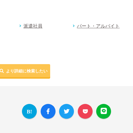
派遣社員
パート・アルバイト
より詳細に検索したい