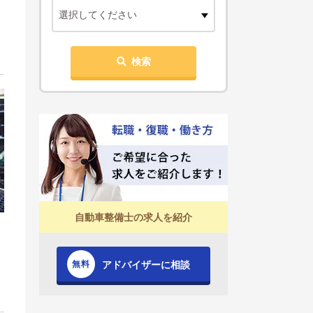
選択してください
検索
自動車整備士の求人を紹介
アドバイザーに相談