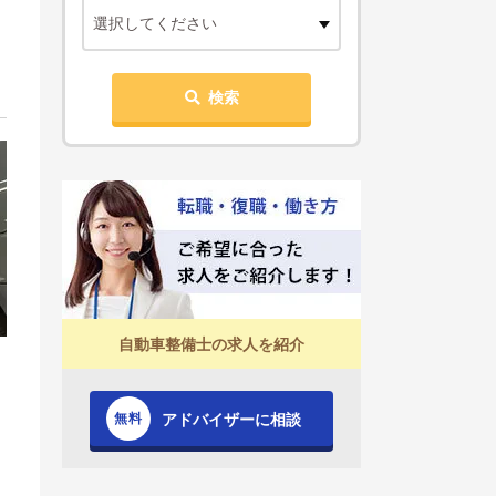
選択してください
検索
自動車整備士の求人を紹介
アドバイザーに相談