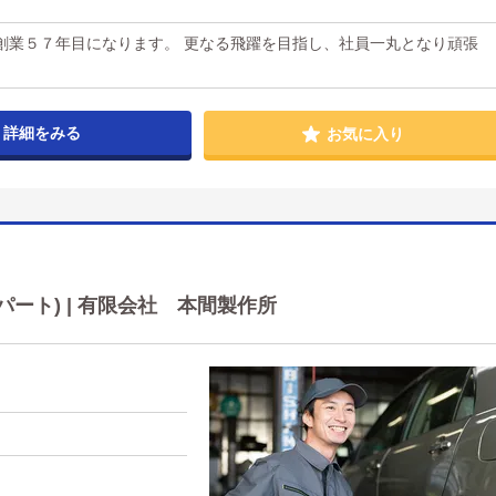
創業５７年目になります。 更なる飛躍を目指し、社員一丸となり頑張
詳細をみる
お気に入り
ート) | 有限会社 本間製作所