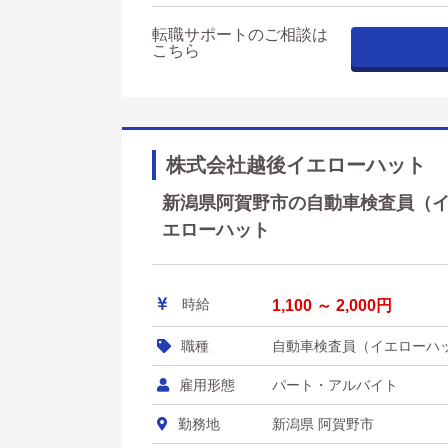
転職サポートのご相談は
こちら
株式会社越後イエローハット
新潟県阿賀野市の自動車検査員（イエ
エローハット
時給
1,100 ～ 2,000円
職種
自動車検査員（イエローハ
雇用形態
パート・アルバイト
勤務地
新潟県 阿賀野市