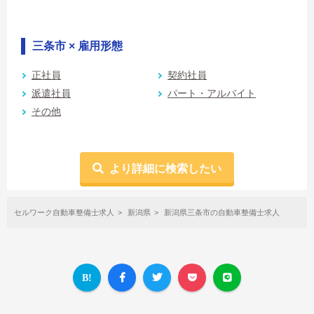
三条市 × 雇用形態
正社員
契約社員
派遣社員
パート・アルバイト
その他
より詳細に検索したい
セルワーク自動車整備士求人
新潟県
新潟県三条市の自動車整備士求人