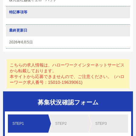
株式会社越後イエローハット
特記事項等
最終更新日
2026年6月5日
こちらの求人情報は、ハローワークインターネットサービス
から転載しております。
本サイトから応募できませんので、ご注意ください。（ハロ
ーワーク求人番号：15010-19639061)
募集状況確認フォーム
STEP1
STEP2
STEP3