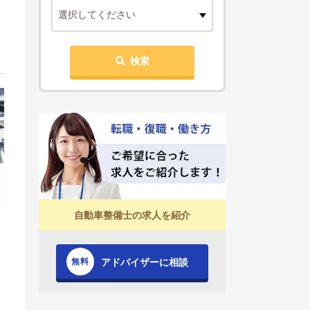
選択してください
検索
自動車整備士の求人を紹介
アドバイザーに相談