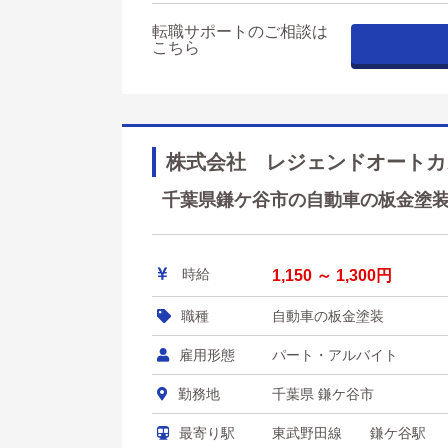
転職サポートのご相談は
こちら
株式会社 レジェンドオートカ
千葉県鎌ケ谷市の自動車の板金塗装 
時給
1,150 ～ 1,300円
職種
自動車の板金塗装
雇用形態
パート・アルバイト
勤務地
千葉県 鎌ケ谷市
最寄り駅
東武野田線 鎌ケ谷駅