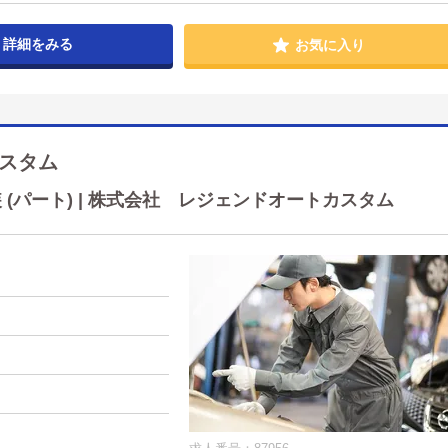
詳細をみる
お気に入り
スタム
(パート) | 株式会社 レジェンドオートカスタム