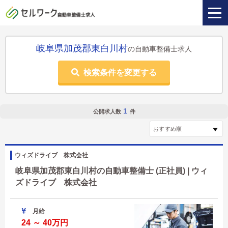
岐阜県加茂郡東白川村
の自動車整備士求人
検索条件を変更する
1
公開求人数
件
ウィズドライブ 株式会社
岐阜県加茂郡東白川村の自動車整備士 (正社員) | ウィ
ズドライブ 株式会社
月給
24 ～ 40万円