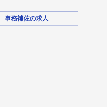
 事務補佐の求人