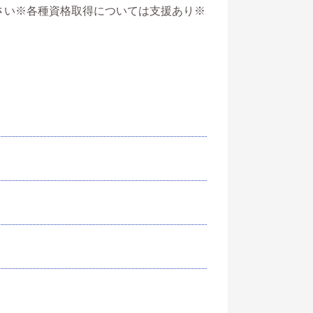
さい※各種資格取得については支援あり※