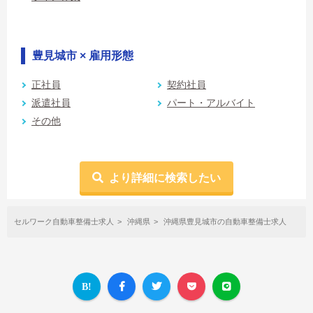
豊見城市 × 雇用形態
正社員
契約社員
派遣社員
パート・アルバイト
その他
より詳細に検索したい
セルワーク自動車整備士求人
沖縄県
沖縄県豊見城市の自動車整備士求人