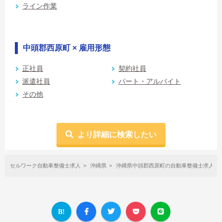
ライン作業
中頭郡西原町 × 雇用形態
正社員
契約社員
派遣社員
パート・アルバイト
その他
より詳細に検索したい
セルワーク自動車整備士求人
沖縄県
沖縄県中頭郡西原町の自動車整備士求人