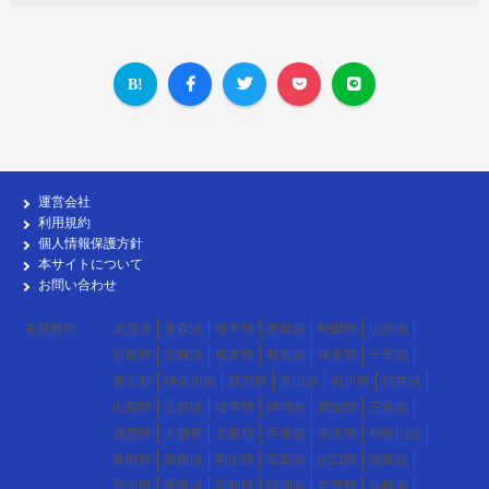
運営会社
利用規約
個人情報保護方針
本サイトについて
お問い合わせ
各勤務地
北海道
青森県
岩手県
宮城県
秋田県
山形県
福島県
茨城県
栃木県
群馬県
埼玉県
千葉県
東京都
神奈川県
新潟県
富山県
石川県
福井県
山梨県
長野県
岐阜県
静岡県
愛知県
三重県
滋賀県
京都府
大阪府
兵庫県
奈良県
和歌山県
鳥取県
島根県
岡山県
広島県
山口県
徳島県
香川県
愛媛県
高知県
福岡県
佐賀県
長崎県