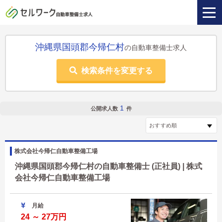
沖縄県国頭郡今帰仁村
の自動車整備士求人
検索条件を変更する
1
公開求人数
件
株式会社今帰仁自動車整備工場
沖縄県国頭郡今帰仁村の自動車整備士 (正社員) | 株式
会社今帰仁自動車整備工場
月給
24 ～ 27万円