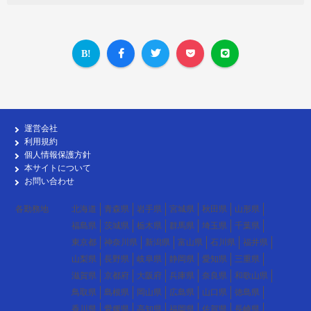
運営会社
利用規約
個人情報保護方針
本サイトについて
お問い合わせ
各勤務地
北海道
青森県
岩手県
宮城県
秋田県
山形県
福島県
茨城県
栃木県
群馬県
埼玉県
千葉県
東京都
神奈川県
新潟県
富山県
石川県
福井県
山梨県
長野県
岐阜県
静岡県
愛知県
三重県
滋賀県
京都府
大阪府
兵庫県
奈良県
和歌山県
鳥取県
島根県
岡山県
広島県
山口県
徳島県
香川県
愛媛県
高知県
福岡県
佐賀県
長崎県