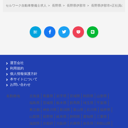
セルワーク自動車整備士求人
長野県
長野県伊那市
長野県伊那市×正社員の自
運営会社
利用規約
個人情報保護方針
本サイトについて
お問い合わせ
各勤務地
北海道
青森県
岩手県
宮城県
秋田県
山形県
福島県
茨城県
栃木県
群馬県
埼玉県
千葉県
東京都
神奈川県
新潟県
富山県
石川県
福井県
山梨県
長野県
岐阜県
静岡県
愛知県
三重県
滋賀県
京都府
大阪府
兵庫県
奈良県
和歌山県