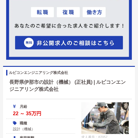
ルビコンエンジニアリング株式会社
長野県伊那市の設計（機械） (正社員) | ルビコンエン
ジニアリング株式会社
月給
22 ～ 35万円
職種
設計（機械）
求人番号：87057