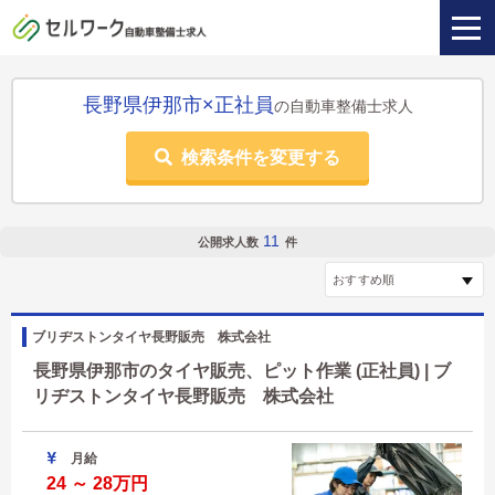
長野県伊那市×正社員
の自動車整備士求人
検索条件を変更する
11
公開求人数
件
ブリヂストンタイヤ長野販売 株式会社
長野県伊那市のタイヤ販売、ピット作業 (正社員) | ブ
リヂストンタイヤ長野販売 株式会社
月給
24 ～ 28万円