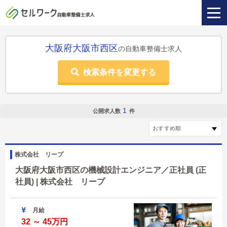
大阪府大阪市西区
の自動車整備士求人
検索条件を変更する
1
公開求人数
件
株式会社 リープ
大阪府大阪市西区の機械設計エンジニア／正社員 (正
社員) | 株式会社 リープ
月給
32 ～ 45万円