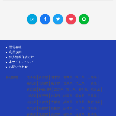
運営会社
利用規約
個人情報保護方針
本サイトについて
お問い合わせ
各勤務地
北海道
青森県
岩手県
宮城県
秋田県
山形県
福島県
茨城県
栃木県
群馬県
埼玉県
千葉県
東京都
神奈川県
新潟県
富山県
石川県
福井県
山梨県
長野県
岐阜県
静岡県
愛知県
三重県
滋賀県
京都府
大阪府
兵庫県
奈良県
和歌山県
鳥取県
島根県
岡山県
広島県
山口県
徳島県
香川県
愛媛県
高知県
福岡県
佐賀県
長崎県