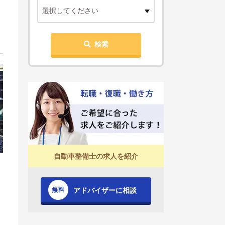
選択してください
検索
自動車整備士の求人を紹介
アドバイザーに相談