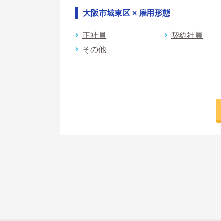
大阪市城東区 × 雇用形態
正社員
契約社員
その他