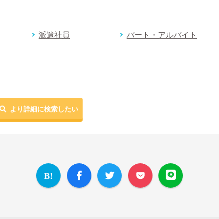
派遣社員
パート・アルバイト
より詳細に検索したい