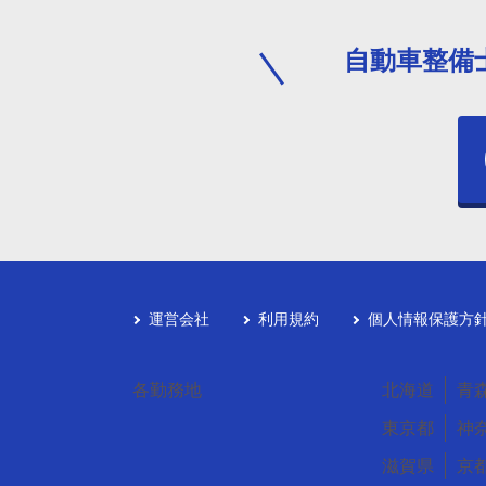
自動車整備
運営会社
利用規約
個人情報保護方
各勤務地
北海道
青
東京都
神
滋賀県
京