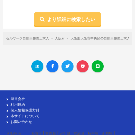
より詳細に検索したい
セルワーク自動車整備士求人
大阪府
大阪府大阪市中央区の自動車整備士求人
運営会社
利用規約
個人情報保護方針
本サイトについて
お問い合わせ
各勤務地
北海道
青森県
岩手県
宮城県
秋田県
山形県