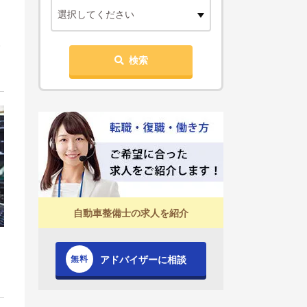
選択してください
検索
自動車整備士の求人を紹介
アドバイザーに相談