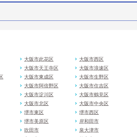
大阪市此花区
大阪市西区
大阪市天王寺区
大阪市浪速区
区
大阪市東成区
大阪市生野区
大阪市阿倍野区
大阪市住吉区
大阪市淀川区
大阪市鶴見区
大阪市北区
大阪市中央区
堺市東区
堺市西区
堺市美原区
岸和田市
吹田市
泉大津市