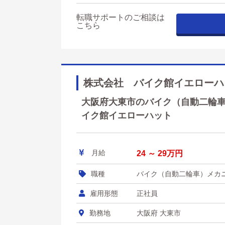
転職サポートのご相談は
こちら
株式会社 バイク館イエローハ
大阪府大東市のバイク（自動二輪車）
イク館イエローハット
月給
24 ～ 29万円
職種
バイク（自動二輪車）メカ
雇用形態
正社員
勤務地
大阪府 大東市