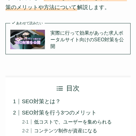
策のメリットや方法について
解説します。
あわせて読みたい
実際に行って効果があった求人ポ
ータルサイト向けのSEO対策を公
開
目次
SEO対策とは？
SEO対策を行う3つのメリット
低コストで、ユーザーを集められる
コンテンツ制作が資産になる