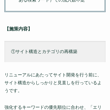
ある検索ワード）での流入数不足
【施策内容】
①サイト構造とカテゴリの再構築
リニューアルにあたってサイト開発を行う前に、
サイト構造からしっかりと見直しを行っているよ
うです。
強化するキーワードの優先順位に合わせ、「エリ