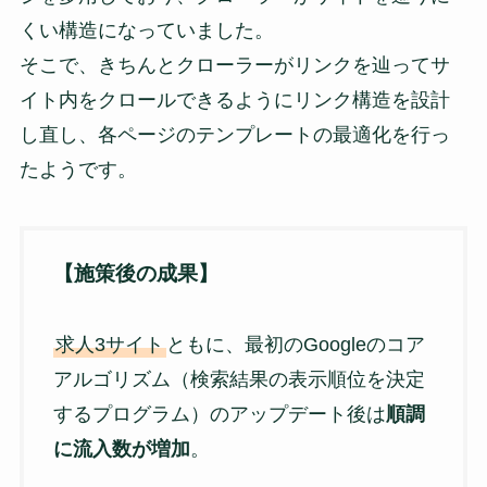
くい構造になっていました。
そこで、きちんとクローラーがリンクを辿ってサ
イト内をクロールできるようにリンク構造を設計
し直し、各ページのテンプレートの最適化を行っ
たようです。
【施策後の成果】
求人3サイト
ともに、最初のGoogleのコア
アルゴリズム（検索結果の表示順位を決定
するプログラム）のアップデート後は
順調
に流入数が増加
。