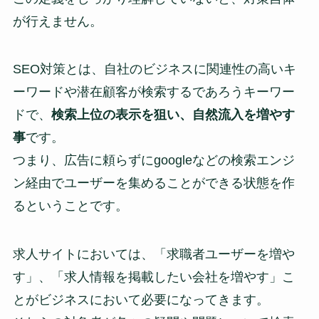
が行えません。
SEO対策とは、自社のビジネスに関連性の高いキ
ーワードや潜在顧客が検索するであろうキーワー
ドで、
検索上位の表示を狙い、自然流入を増やす
事
です。
つまり、広告に頼らずにgoogleなどの検索エンジ
ン経由でユーザーを集めることができる状態を作
るということです。
求人サイトにおいては、「求職者ユーザーを増や
す」、「求人情報を掲載したい会社を増やす」こ
とがビジネスにおいて必要になってきます。