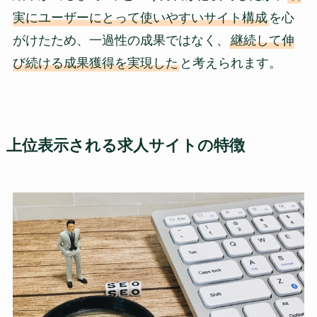
実にユーザーにとって使いやすいサイト構成
を心
がけたため、一過性の成果ではなく、
継続して伸
び続ける成果獲得を実現した
と考えられます。
上位表示される求人サイトの特徴