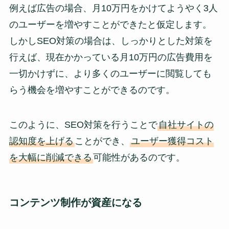
例えば広告の場合、月10万円をかけてようやく3人
のユーザーを増やすことができたと仮定します。
しかしSEO対策の場合は、しっかりとした対策を
行えば、現在かかっている月10万円の広告費用を
一切かけずに、より多くのユーザーに閲覧しても
らう機会を増やすことができるのです。
このように、SEO対策を行うことで
自社サイトの
認知度を上げる
ことができ、
ユーザー獲得コスト
を大幅に削減できる
可能性があるのです。
コンテンツ制作が資産になる