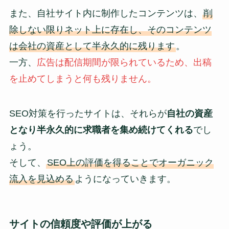
また、自社サイト内に制作したコンテンツは、
削
除しない限りネット上に存在し、そのコンテンツ
は会社の資産として半永久的に残ります
。
一方、
広告は配信期間が限られているため、出稿
を止めてしまうと何も残りません。
SEO対策を行ったサイトは、それらが
自社の資産
となり半永久的に求職者を集め続けてくれる
でし
ょう。
そして、
SEO上の評価を得ることでオーガニック
流入を見込める
ようになっていきます。
サイトの信頼度や評価が上がる