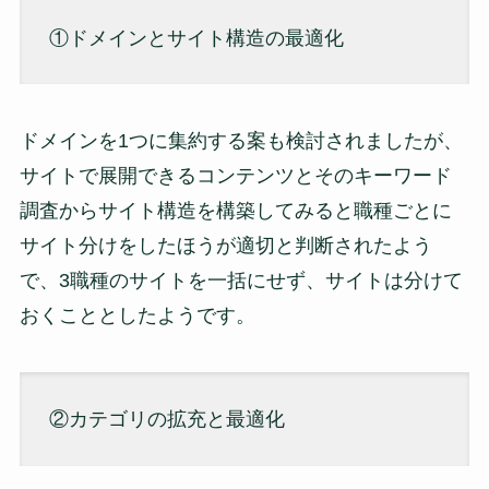
①ドメインとサイト構造の最適化
ドメインを1つに集約する案も検討されましたが、
サイトで展開できるコンテンツとそのキーワード
調査からサイト構造を構築してみると職種ごとに
サイト分けをしたほうが適切と判断されたよう
で、3職種のサイトを一括にせず、サイトは分けて
おくこととしたようです。
②カテゴリの拡充と最適化