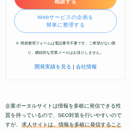
相談する
Webサービスの企画を
簡単に整理する
※ 簡易整理フォームは電話番号不要です。ご希望がない限
り、継続的な営業メールはお送りしません。
開発実績を見る
|
会社情報
企業ポータルサイトは情報を多岐に発信できる性
質を持っているので、SEO対策を行いやすいので
すが、
求人サイトは、情報を多岐に発信すること