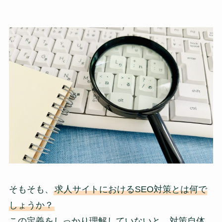
そもそも、
求人サイトにおけるSEO対策とは何で
しょうか？
この定義をしっかり理解していないと、対策自体