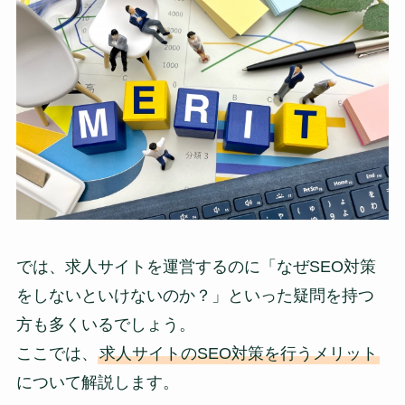
では、求人サイトを運営するのに「なぜSEO対策
をしないといけないのか？」といった疑問を持つ
方も多くいるでしょう。
ここでは、
求人サイトのSEO対策を行うメリット
について解説します。