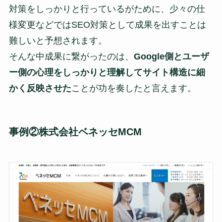
対策をしっかりと行っているがために、少々の仕
様変更などではSEO対策として成果を出すことは
難しいと予想されます。
そんな中成果に繋がったのは、
Google側とユーザ
ー側の心理をしっかりと理解してサイト構造に細
かく反映させた
ことが功を奏したと言えます。
事例②株式会社ベネッセMCM