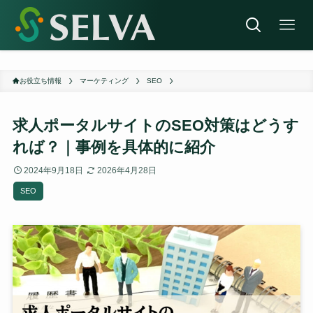
お役立ち情報
マーケティング
SEO
求人ポータルサイトのSEO対策はどうす
れば？｜事例を具体的に紹介
2024年9月18日
2026年4月28日
SEO