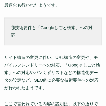
最適化も行われたようです。
③技術要件と「Googleしごと検索」への対
応
サイト構造の変更に伴い、URL構造の変更や、モ
バイルフレンドリーへの対応、「Google しごと検
索」への対応やパンくずリストなどの構造化デー
タの設定など、SEO的に必要な技術要件への対応
が行われたようです。
ここで言われている内容の説明は、以下の通りで