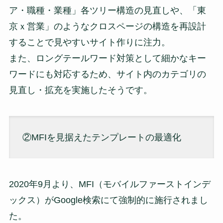
ア・職種・業種」各ツリー構造の見直しや、「東
京ｘ営業」のようなクロスページの構造を再設計
することで見やすいサイト作りに注力。
また、ロングテールワード対策として細かなキー
ワードにも対応するため、サイト内のカテゴリの
見直し・拡充を実施したそうです。
②MFIを見据えたテンプレートの最適化
2020年9月より、MFI（モバイルファーストインデ
ックス）がGoogle検索にて強制的に施行されまし
た。