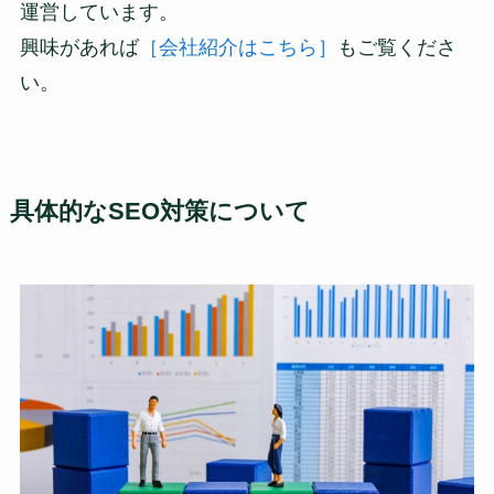
運営しています。
興味があれば
［会社紹介はこちら］
もご覧くださ
い。
具体的なSEO対策について