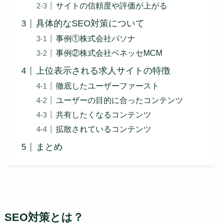
サイトの信頼度や評価が上がる
具体的なSEO対策について
事例①株式会社パソナ
事例②株式会社ベネッセMCM
上位表示される求人サイトの特徴
徹底したユーザーファースト
ユーザーの目的に合ったコンテンツ
共有したくなるコンテンツ
拡散されているコンテンツ
まとめ
SEO対策とは？