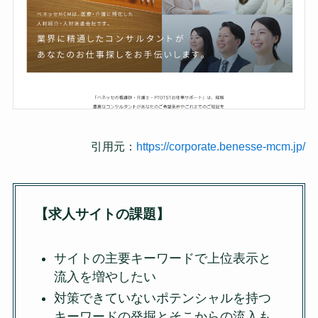
引用元：
https://corporate.benesse-mcm.jp/
【求人サイトの課題】
サイトの主要キーワードで上位表示と
流入を増やしたい
対策できていないポテンシャルを持つ
キーワードの発掘とそこからの流入も