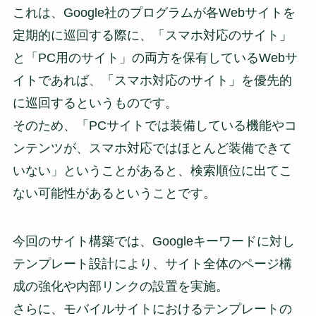
これは、Google社のプログラムが各Webサイトを
定期的に巡回する際に、「スマホ対応のサイト」
と「PC用のサイト」の両方を保有しているWebサ
イトであれば、「スマホ対応のサイト」を優先的
に巡回するというものです。
そのため、「PCサイトでは装備している機能やコ
ンテンツが、スマホ対応ではほとんど装備できて
いない」ということがあると、検索順位に出てこ
ない可能性があるということです。
今回のサイト構築では、Googleキーワードに対し
テンプレート設計により、サイト全体のページ構
成の強化や内部リンクの設置を実施。
さらに、モバイルサイトにおけるテンプレートの