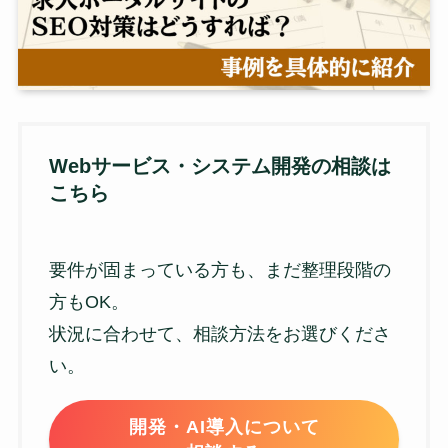
Webサービス・システム開発の相談は
こちら
要件が固まっている方も、まだ整理段階の
方もOK。
状況に合わせて、相談方法をお選びくださ
い。
開発・AI導入について