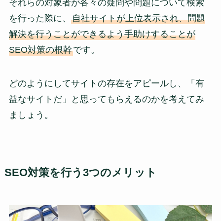
それらの対象者が各々の疑問や問題について検索
を行った際に、
自社サイトが上位表示され、問題
解決を行うことができるよう手助けすることが
SEO対策の根幹
です。
どのようにしてサイトの存在をアピールし、「有
益なサイトだ」と思ってもらえるのかを考えてみ
ましょう。
SEO対策を行う3つのメリット