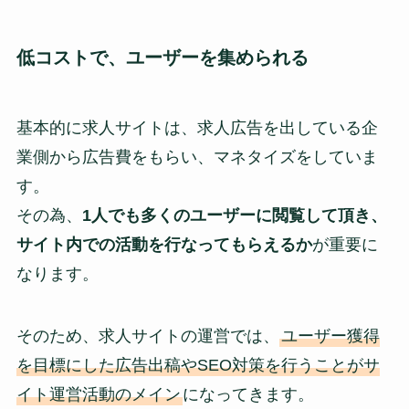
低コストで、ユーザーを集められる
基本的に求人サイトは、求人広告を出している企
業側から広告費をもらい、マネタイズをしていま
す。
その為、
1人でも多くのユーザーに閲覧して頂き、
サイト内での活動を行なってもらえるか
が重要に
なります。
そのため、求人サイトの運営では、
ユーザー獲得
を目標にした広告出稿やSEO対策を行うことがサ
イト運営活動のメイン
になってきます。