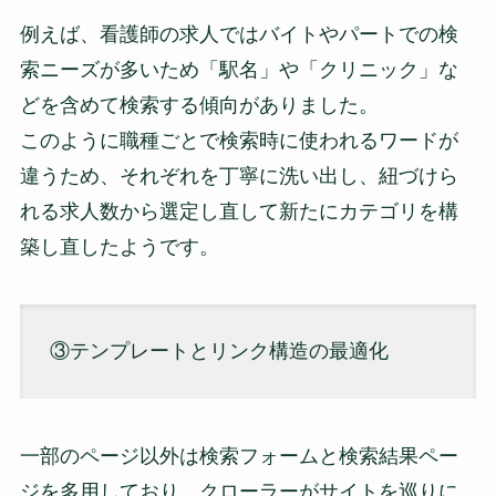
例えば、看護師の求人ではバイトやパートでの検
索ニーズが多いため「駅名」や「クリニック」な
どを含めて検索する傾向がありました。
このように職種ごとで検索時に使われるワードが
違うため、それぞれを丁寧に洗い出し、紐づけら
れる求人数から選定し直して新たにカテゴリを構
築し直したようです。
③テンプレートとリンク構造の最適化
一部のページ以外は検索フォームと検索結果ペー
ジを多用しており、クローラーがサイトを巡りに