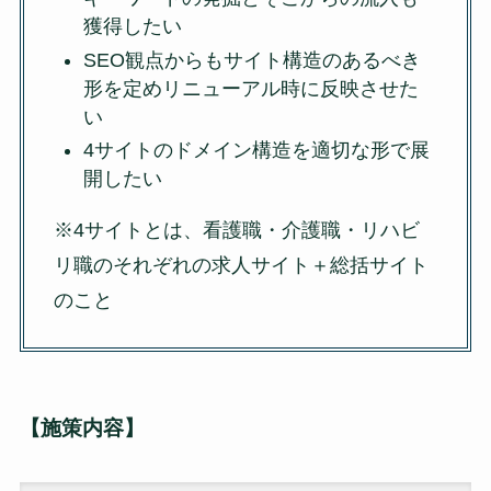
獲得したい
SEO観点からもサイト構造のあるべき
形を定めリニューアル時に反映させた
い
4サイトのドメイン構造を適切な形で展
開したい
※4サイトとは、看護職・介護職・リハビ
リ職のそれぞれの求人サイト＋総括サイト
のこと
【施策内容】