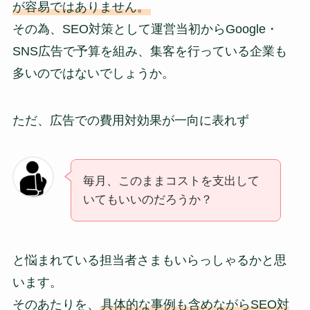
が容易ではありません。
その為、SEO対策として運営当初からGoogle・
SNS広告で予算を組み、集客を行っている企業も
多いのではないでしょうか。
ただ、広告での費用対効果が一向に表れず
毎月、このままコストを支出して
いてもいいのだろうか？
と悩まれている担当者さまもいらっしゃるかと思
います。
そのあたりを、
具体的な事例も含めながらSEO対