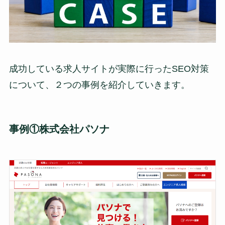
成功している求人サイトが実際に行ったSEO対策
について、２つの事例を紹介していきます。
事例①株式会社パソナ