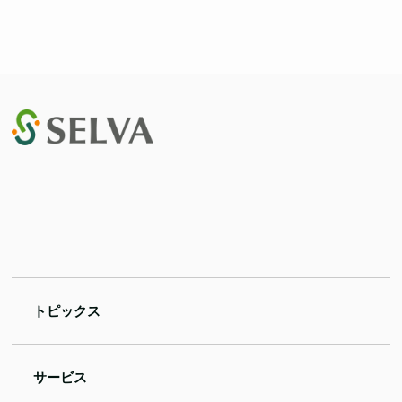
トピックス
サービス