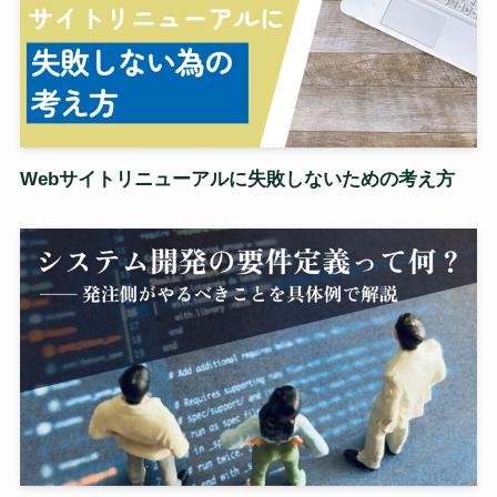
Webサイトリニューアルに失敗しないための考え方