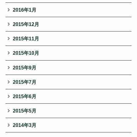
2016年1月
2015年12月
2015年11月
2015年10月
2015年9月
2015年7月
2015年6月
2015年5月
2014年3月