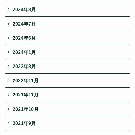
2024年8月
2024年7月
2024年6月
2024年1月
2023年8月
2022年11月
2021年11月
2021年10月
2021年9月