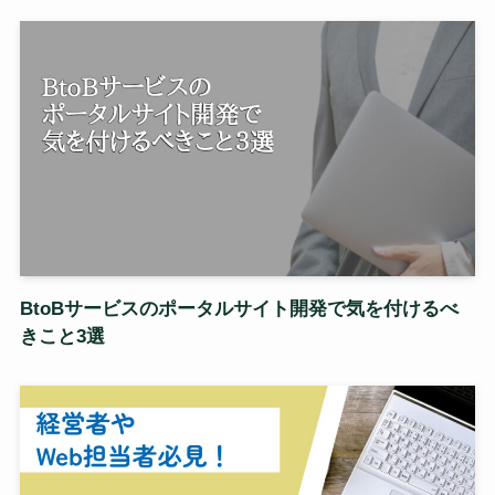
BtoBサービスのポータルサイト開発で気を付けるべ
きこと3選