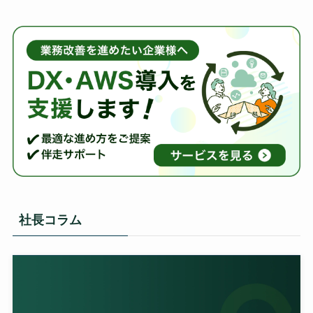
社長コラム