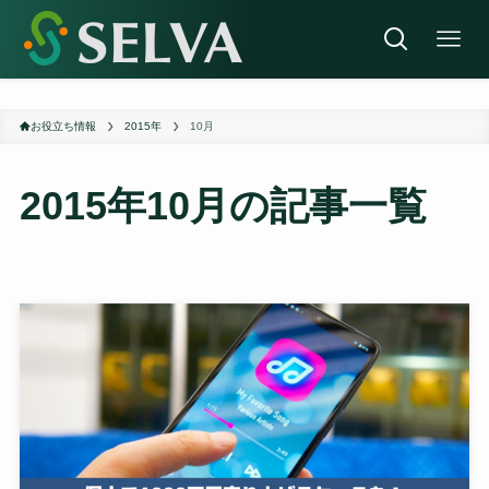
お役立ち情報
2015年
10月
2015年10月
の記事一覧