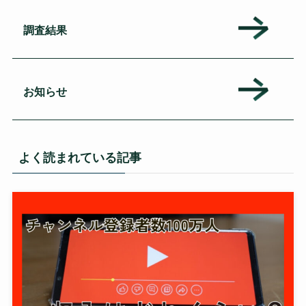
調査結果
お知らせ
よく読まれている記事