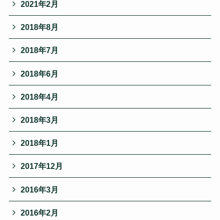
2021年2月
2018年8月
2018年7月
2018年6月
2018年4月
2018年3月
2018年1月
2017年12月
2016年3月
2016年2月