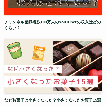
チャンネル登録者数100万人のYouTuberの収入はどの
くらい？
なぜお菓子は小さくなった？小さくなったお菓子15選