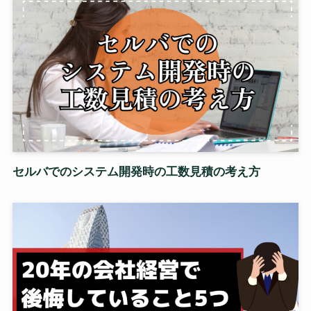
セルバでのシステム開発時の工数見積の考え方