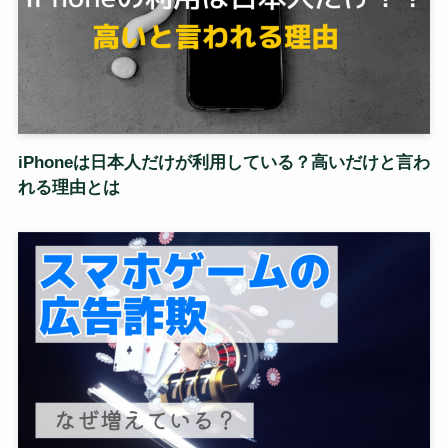
iPhoneは日本人だけが利用している？高いだけと言わ
れる理由とは