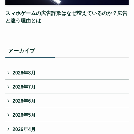
スマホゲームの広告詐欺はなぜ増えているのか？広告
と違う理由とは
アーカイブ
2026年8月
2026年7月
2026年6月
2026年5月
2026年4月