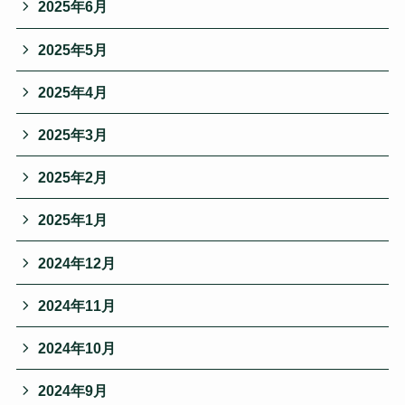
2025年6月
2025年5月
2025年4月
2025年3月
2025年2月
2025年1月
2024年12月
2024年11月
2024年10月
2024年9月