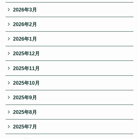
2026年3月
2026年2月
2026年1月
2025年12月
2025年11月
2025年10月
2025年9月
2025年8月
2025年7月