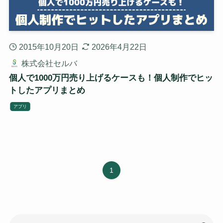
2015年10月20日
2026年4月22日
株式会社セルバ
個人で1000万円売り上げるケースも！個人制作でヒッ
トしたアプリまとめ
アプリ
1