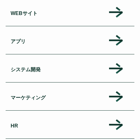
WEBサイト
アプリ
システム開発
マーケティング
HR