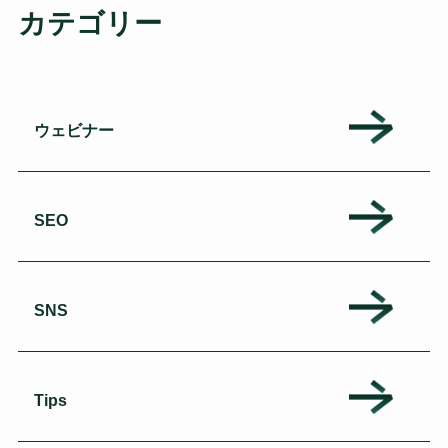
カテゴリー
ウェビナー
SEO
SNS
Tips