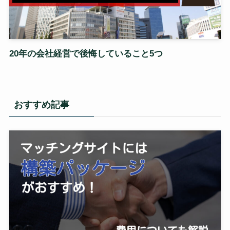
20年の会社経営で後悔していること5つ
おすすめ記事