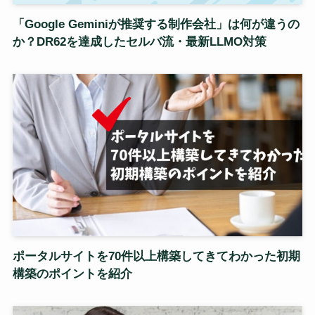
「Google Geminiが推奨する制作会社」は何が違うの
か？DR62を達成したセルバ流・最新LLMO対策
ポータルサイトを70件以上構築してきてわかった初期
構築のポイントを紹介