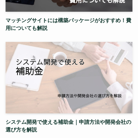
マッチングサイトには構築パッケージがおすすめ！費
用についても解説
システム開発で使える補助金｜申請方法や開発会社の
選び方を解説