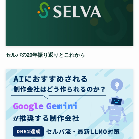
セルバの20年振り返りとこれから