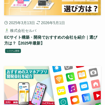
2025年3月13日
2026年5月1日
株式会社セルバ
ECサイト構築・開発でおすすめの会社を紹介｜選び
方は？【2025年最新】
システム開発