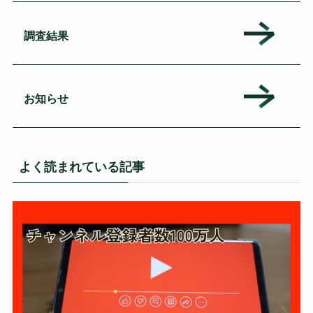
調査結果
お知らせ
よく読まれている記事