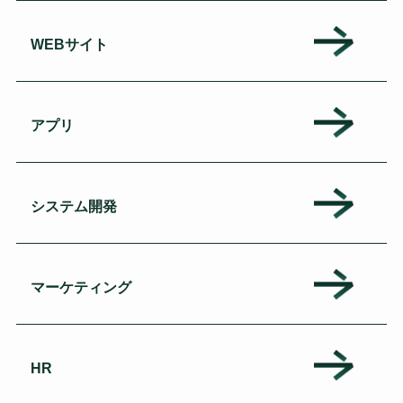
WEBサイト
アプリ
システム開発
マーケティング
HR