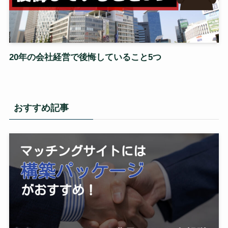
20年の会社経営で後悔していること5つ
おすすめ記事