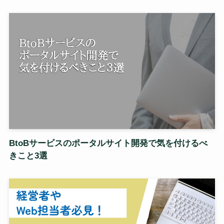
BtoBサービスのポータルサイト開発で気を付けるべ
きこと3選