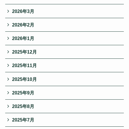
2026年3月
2026年2月
2026年1月
2025年12月
2025年11月
2025年10月
2025年9月
2025年8月
2025年7月