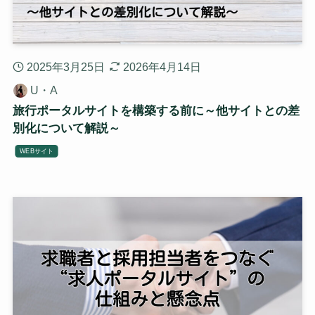
2025年3月25日
2026年4月14日
U・A
旅行ポータルサイトを構築する前に～他サイトとの差
別化について解説～
WEBサイト