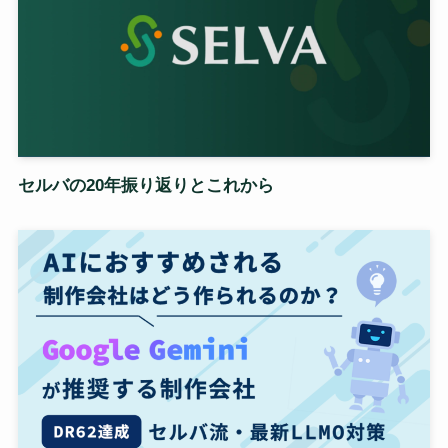
セルバの20年振り返りとこれから