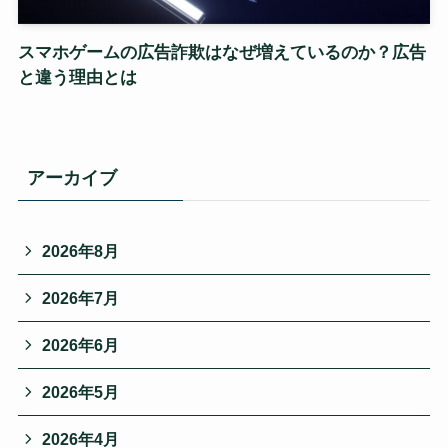
スマホゲームの広告詐欺はなぜ増えているのか？広告
と違う理由とは
アーカイブ
2026年8月
2026年7月
2026年6月
2026年5月
2026年4月