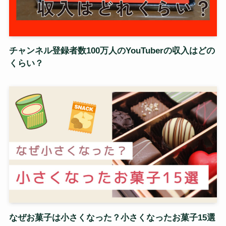
チャンネル登録者数100万人のYouTuberの収入はどの
くらい？
なぜお菓子は小さくなった？小さくなったお菓子15選