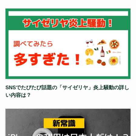
SNSでたびたび話題の「サイゼリヤ」炎上騒動の詳し
い内容は？