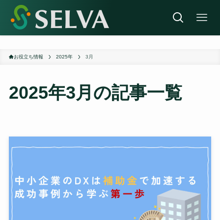
お役立ち情報
2025年
3月
2025年3月
の記事一覧