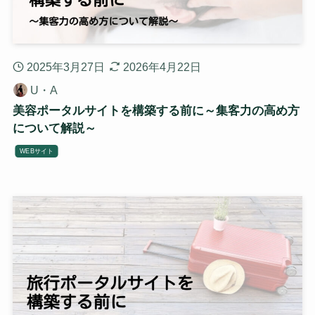
2025年3月27日
2026年4月22日
U・A
美容ポータルサイトを構築する前に～集客力の高め方
について解説～
WEBサイト