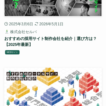
2025年3月6日
2026年5月1日
株式会社セルバ
おすすめの採用サイト制作会社を紹介｜選び方は？
【2025年最新】
WEBサイト