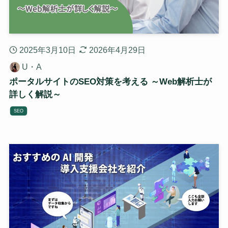
2025年3月10日
2026年4月29日
U・A
ポータルサイトのSEO対策を考える ～Web解析士が
詳しく解説～
SEO