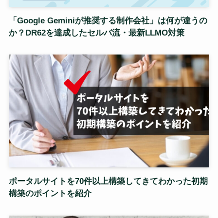
「Google Geminiが推奨する制作会社」は何が違うの
か？DR62を達成したセルバ流・最新LLMO対策
ポータルサイトを70件以上構築してきてわかった初期
構築のポイントを紹介