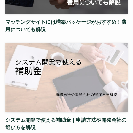
マッチングサイトには構築パッケージがおすすめ！費
用についても解説
システム開発で使える補助金｜申請方法や開発会社の
選び方を解説