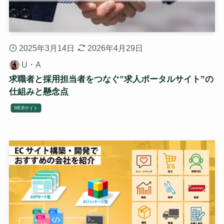
2025年3月14日
2026年4月29日
U・A
求職者と採用担当者をつなぐ”求人ポータルサイト”の
仕組みと懸念点
WEBサイト