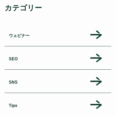
カテゴリー
ウェビナー
SEO
SNS
Tips