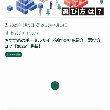
2025年3月5日
2026年4月14日
株式会社セルバ
おすすめのポータルサイト制作会社を紹介｜選び方
は？【2025年最新】
システム開発
1