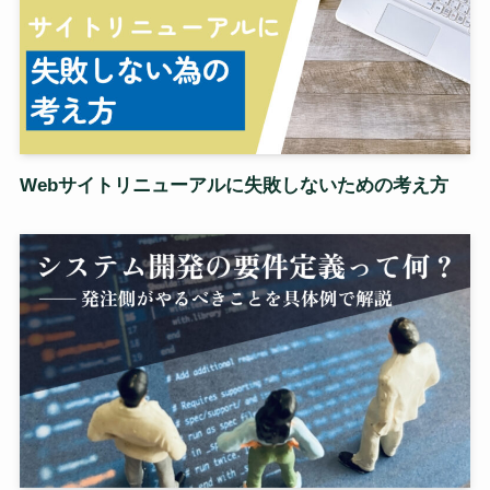
Webサイトリニューアルに失敗しないための考え方