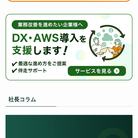
社長コラム