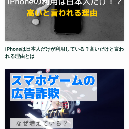
iPhoneは日本人だけが利用している？高いだけと言わ
れる理由とは