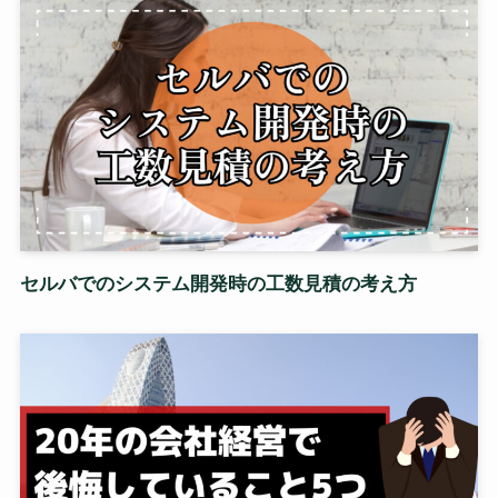
セルバでのシステム開発時の工数見積の考え方