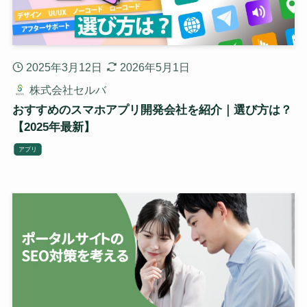
2025年3月12日
2026年5月1日
株式会社セルバ
おすすめのスマホアプリ開発会社を紹介｜選び方は？
【2025年最新】
アプリ