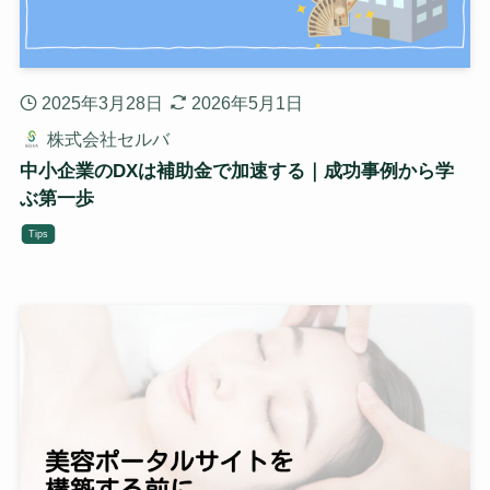
2025年3月28日
2026年5月1日
株式会社セルバ
中小企業のDXは補助金で加速する｜成功事例から学
ぶ第一歩
Tips