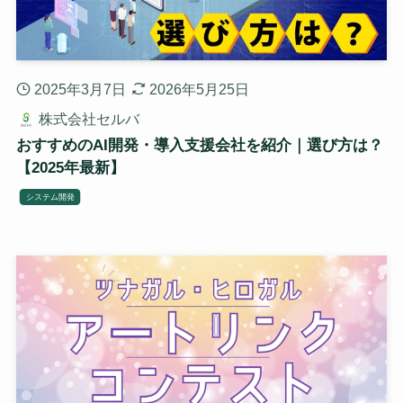
2025年3月7日
2026年5月25日
株式会社セルバ
おすすめのAI開発・導入支援会社を紹介｜選び方は？
【2025年最新】
システム開発