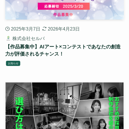
2025年3月7日
2026年4月23日
株式会社セルバ
【作品募集中】AIアート×コンテストであなたの創造
力が評価されるチャンス！
お知らせ