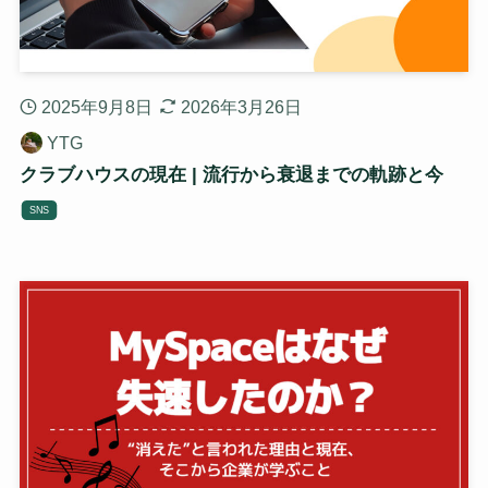
2025年9月8日
2026年3月26日
YTG
クラブハウスの現在 | 流行から衰退までの軌跡と今
SNS