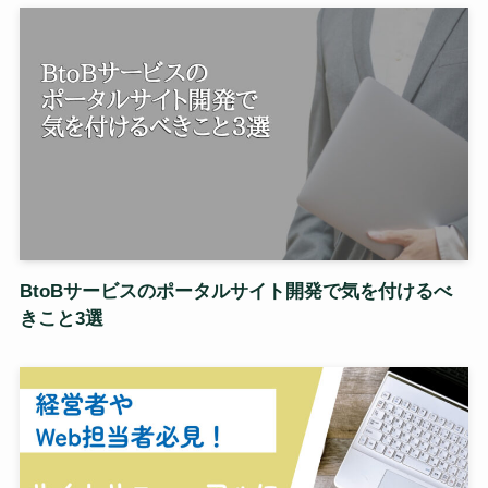
BtoBサービスのポータルサイト開発で気を付けるべ
きこと3選