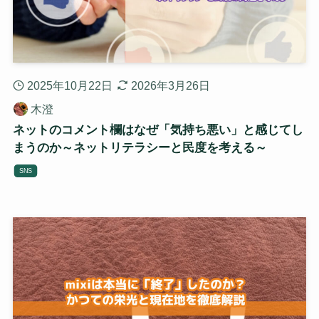
2025年10月22日
2026年3月26日
木澄
ネットのコメント欄はなぜ「気持ち悪い」と感じてし
まうのか～ネットリテラシーと民度を考える～
SNS