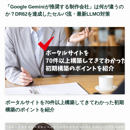
「Google Geminiが推奨する制作会社」は何が違うの
か？DR62を達成したセルバ流・最新LLMO対策
ポータルサイトを70件以上構築してきてわかった初期
構築のポイントを紹介