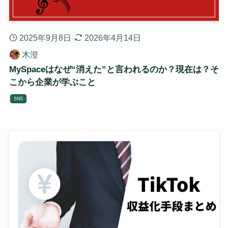
2025年9月8日
2026年4月14日
木澄
MySpaceはなぜ“消えた”と言われるのか？現在は？そ
こから企業が学ぶこと
SNS