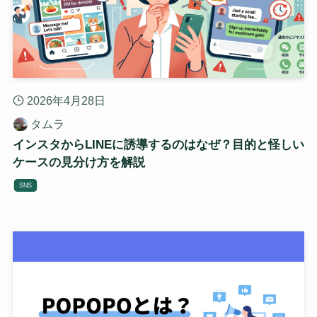
2026年4月28日
タムラ
インスタからLINEに誘導するのはなぜ？目的と怪しい
ケースの見分け方を解説
SNS