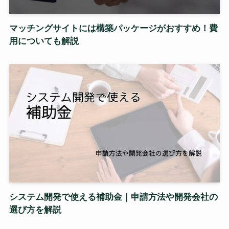
マッチングサイトには構築パッケージがおすすめ！費
用についても解説
システム開発で使える補助金｜申請方法や開発会社の
選び方を解説