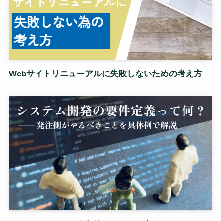
Webサイトリニューアルに失敗しないための考え方