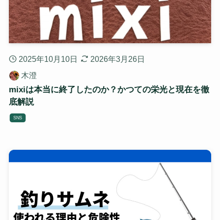
2025年10月10日
2026年3月26日
木澄
mixiは本当に終了したのか？かつての栄光と現在を徹
底解説
SNS