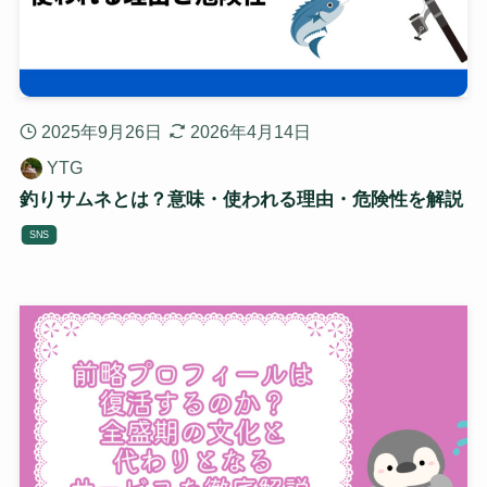
2025年9月26日
2026年4月14日
YTG
釣りサムネとは？意味・使われる理由・危険性を解説
SNS