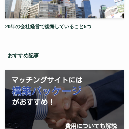
20年の会社経営で後悔していること5つ
おすすめ記事