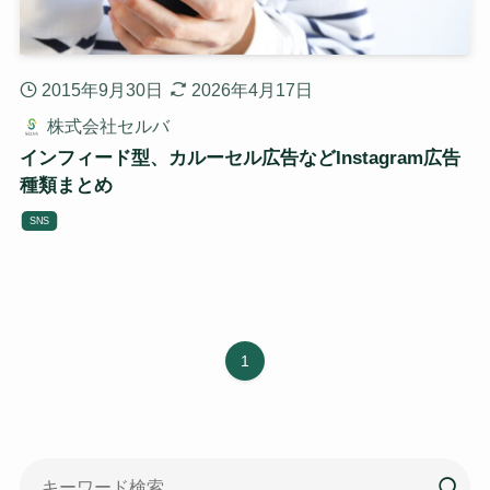
2015年9月30日
2026年4月17日
株式会社セルバ
インフィード型、カルーセル広告などInstagram広告
種類まとめ
SNS
1