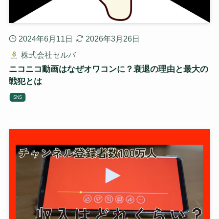
2024年6月11日
2026年3月26日
株式会社セルバ
ニコニコ動画はなぜオワコンに？衰退の理由と最大の
戦犯とは
SNS