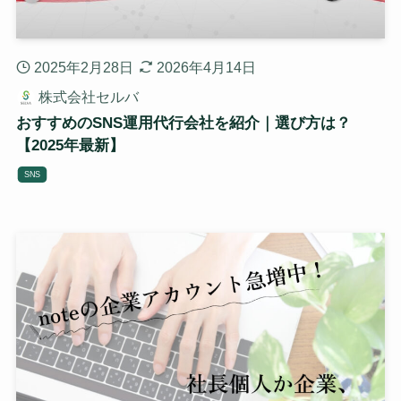
2025年2月28日
2026年4月14日
株式会社セルバ
おすすめのSNS運用代行会社を紹介｜選び方は？
【2025年最新】
SNS