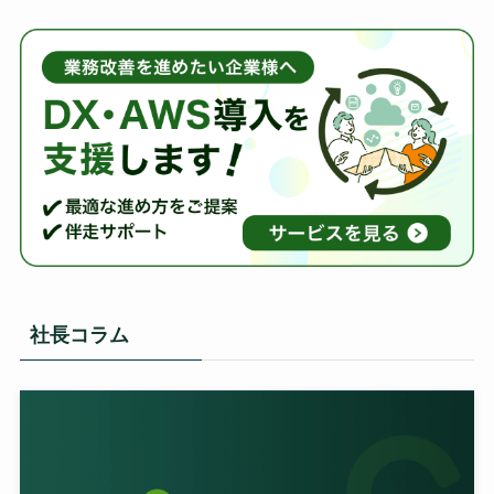
社長コラム