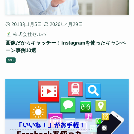
2018年1月5日
2026年4月29日
株式会社セルバ
画像だからキャッチー！Instagramを使ったキャンペ
ーン事例10選
SNS