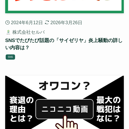
2024年6月12日
2026年3月26日
株式会社セルバ
SNSでたびたび話題の「サイゼリヤ」炎上騒動の詳し
い内容は？
SNS