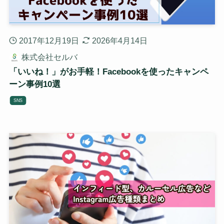
2017年12月19日
2026年4月14日
株式会社セルバ
「いいね！」がお手軽！Facebookを使ったキャンペ
ーン事例10選
SNS