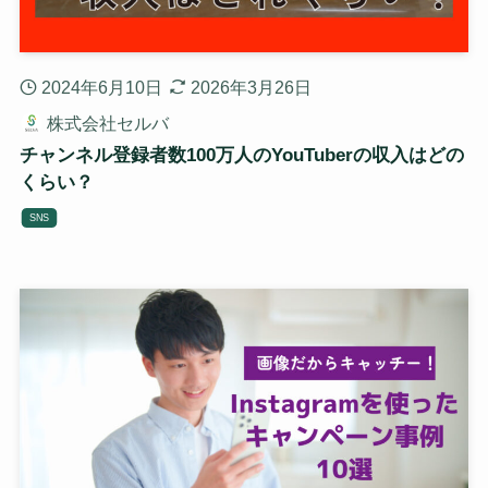
2024年6月10日
2026年3月26日
株式会社セルバ
チャンネル登録者数100万人のYouTuberの収入はどの
くらい？
SNS