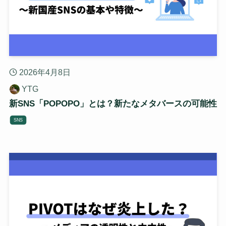
2026年4月8日
YTG
新SNS「POPOPO」とは？新たなメタバースの可能性
SNS