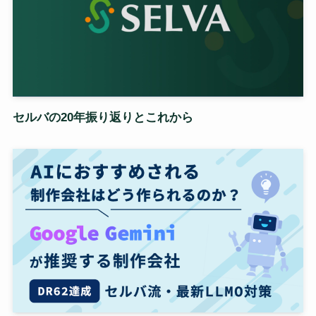
セルバの20年振り返りとこれから