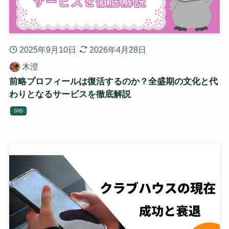
2025年9月10日
2026年4月28日
木澄
前略プロフィールは復活するのか？全盛期の文化と代
わりとなるサービスを徹底解説
SNS