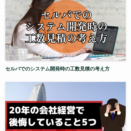
セルバでのシステム開発時の工数見積の考え方