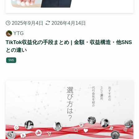
2025年9月4日
2026年4月14日
YTG
TikTok収益化の手段まとめ | 金額・収益構造・他SNS
との違い
SNS