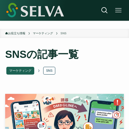
お役立ち情報
マーケティング
SNS
SNS
の記事一覧
マーケティング
SNS