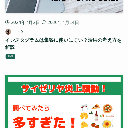
2024年7月2日
2026年4月14日
U・A
インスタグラムは集客に使いにくい？活用の考え方を
解説
SNS