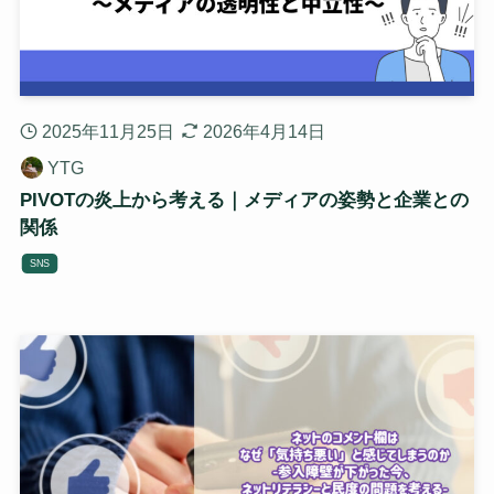
2025年11月25日
2026年4月14日
YTG
PIVOTの炎上から考える｜メディアの姿勢と企業との
関係
SNS