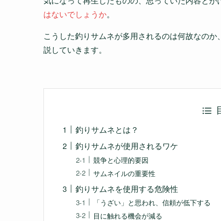
気になって再生したものの、思っていた内容とか
はないでしょうか
。
こうした釣りサムネが多用されるのは何故なのか
説していきます。
釣りサムネとは？
釣りサムネが使用されるワケ
競争と心理的要因
サムネイルの重要性
釣りサムネを使用する危険性
「うざい」と思われ、信頼が低下する
目に触れる機会が減る