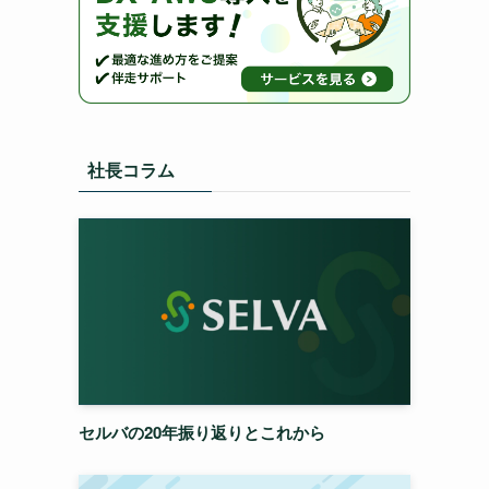
社長コラム
セルバの20年振り返りとこれから