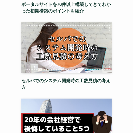
ポータルサイトを70件以上構築してきてわか
った初期構築のポイントを紹介
セルバでのシステム開発時の工数見積の考え
方