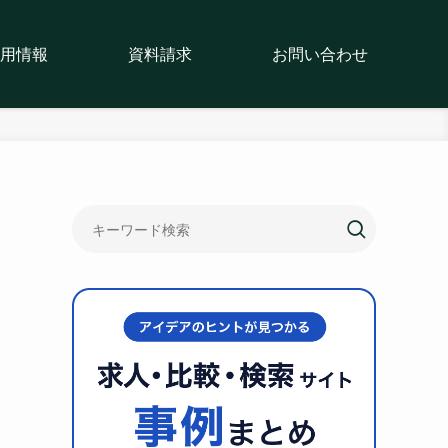
用情報
資料請求
お問い合わせ