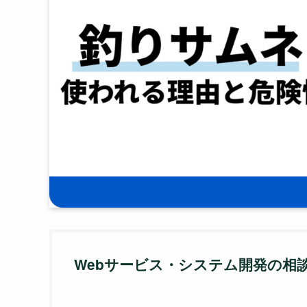
Webサービス・システム開発の相