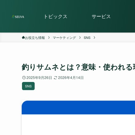
トピックス
サービス
お役立ち情報
マーケティング
SNS
釣りサムネとは？意味・使われる
2025年9月26日
2026年4月14日
SNS