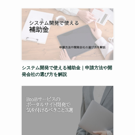
システム開発で使える補助金｜申請方法や開
発会社の選び方を解説