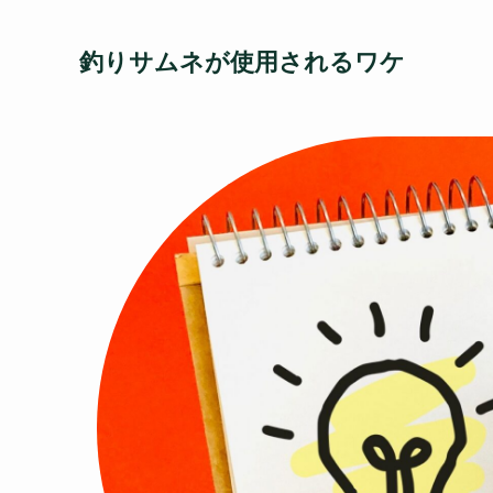
釣りサムネが使用されるワケ