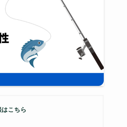
談はこちら