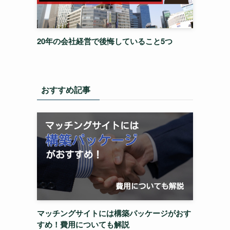
20年の会社経営で後悔していること5つ
おすすめ記事
マッチングサイトには構築パッケージがおす
すめ！費用についても解説