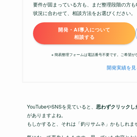
要件が固まっている方も、まだ整理段階の方も
状況に合わせて、相談方法をお選びください。
開発・AI導入について
相談する
※ 簡易整理フォームは電話番号不要です。ご希望
開発実績を見
YouTubeやSNSを見ていると、
思わずクリックし
がありますよね。
もしかすると、それは「釣りサムネ」かもしれま