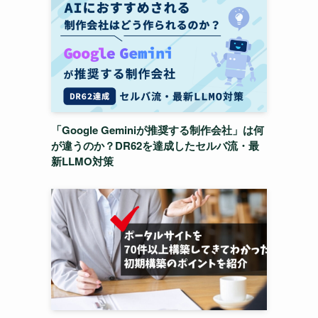
「Google Geminiが推奨する制作会社」は何
が違うのか？DR62を達成したセルバ流・最
新LLMO対策