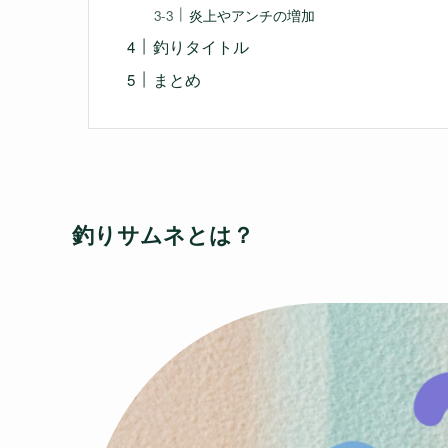
炎上やアンチの増加
釣りタイトル
まとめ
釣りサムネとは？