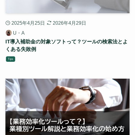
2025年4月25日
2026年4月29日
U・A
IT導入補助金の対象ソフトって？ツールの検索法とよ
くある失敗例
Tips