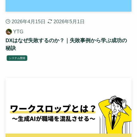
2026年4月15日
2026年5月1日
YTG
DXはなぜ失敗するのか？｜失敗事例から学ぶ成功の
秘訣
システム開発