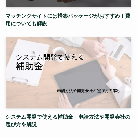
マッチングサイトには構築パッケージがおすすめ！費
用についても解説
システム開発で使える補助金｜申請方法や開発会社の
選び方を解説