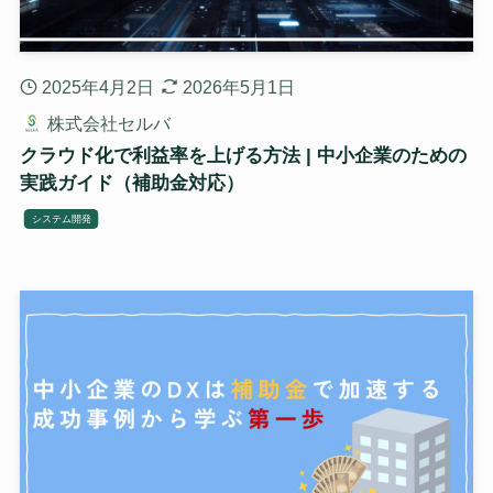
2025年4月2日
2026年5月1日
株式会社セルバ
クラウド化で利益率を上げる方法 | 中小企業のための
実践ガイド（補助金対応）
システム開発