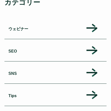
カテゴリー
ウェビナー
SEO
SNS
Tips