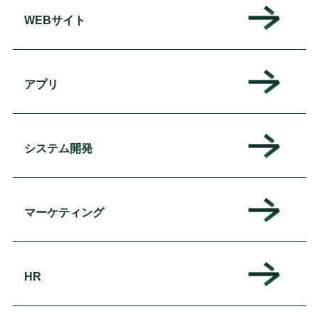
WEBサイト
アプリ
システム開発
マーケティング
HR