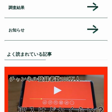
調査結果
お知らせ
よく読まれている記事