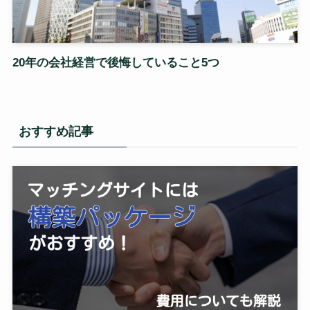
20年の会社経営で後悔していること5つ
おすすめ記事