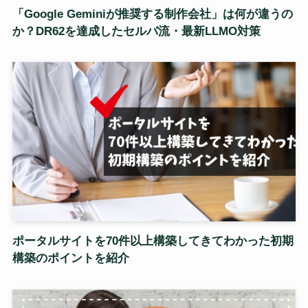
「Google Geminiが推奨する制作会社」は何が違うの
か？DR62を達成したセルバ流・最新LLMO対策
ポータルサイトを70件以上構築してきてわかった初期
構築のポイントを紹介