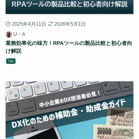
2025年4月11日
2026年5月1日
U・A
業務効率化の味方！RPAツールの製品比較と初心者向
け解説
Tips