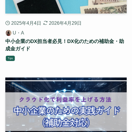
2025年4月4日
2026年4月29日
U・A
中小企業のDX担当者必見！DX化のための補助金・助
成金ガイド
Tips