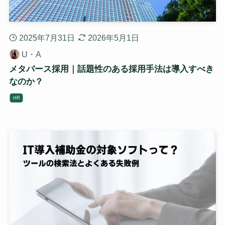
2025年7月31日
2026年5月1日
U・A
メタバース採用｜話題性のある採用手法は導入すべき
なのか？
HR