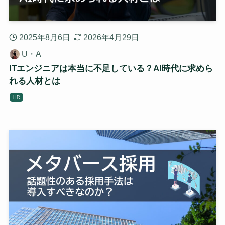
2025年8月6日
2026年4月29日
U・A
ITエンジニアは本当に不足している？AI時代に求めら
れる人材とは
HR