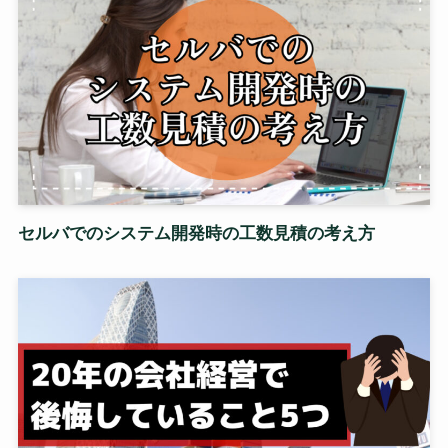
セルバでのシステム開発時の工数見積の考え方