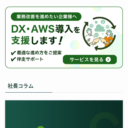
社長コラム