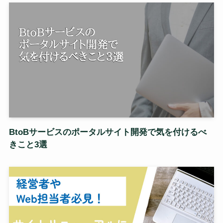
BtoBサービスのポータルサイト開発で気を付けるべ
きこと3選