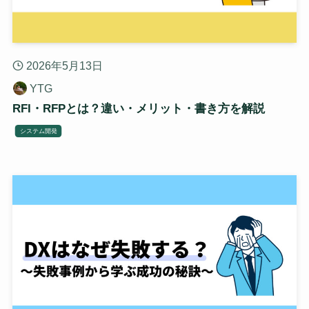
2026年5月13日
YTG
RFI・RFPとは？違い・メリット・書き方を解説
システム開発