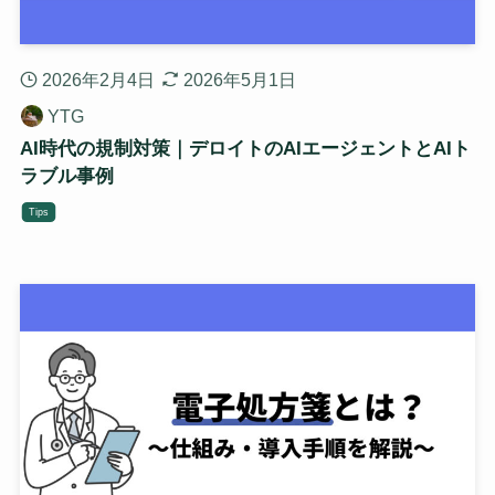
2026年2月4日
2026年5月1日
YTG
AI時代の規制対策｜デロイトのAIエージェントとAIト
ラブル事例
Tips