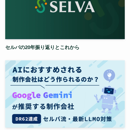
セルバの20年振り返りとこれから