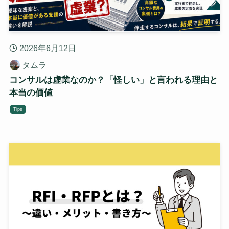
2026年6月12日
タムラ
コンサルは虚業なのか？「怪しい」と言われる理由と
本当の価値
Tips