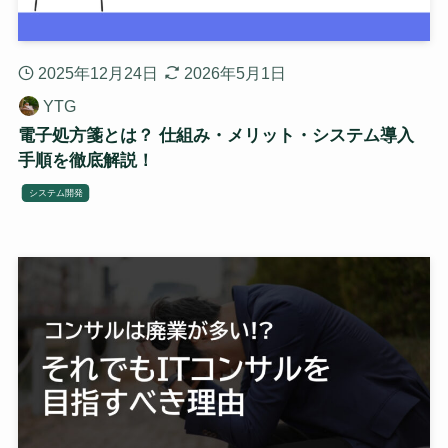
2025年12月24日
2026年5月1日
YTG
電子処方箋とは？ 仕組み・メリット・システム導入
手順を徹底解説！
システム開発