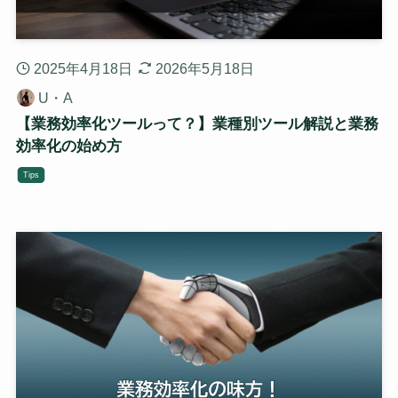
2025年4月18日
2026年5月18日
U・A
【業務効率化ツールって？】業種別ツール解説と業務
効率化の始め方
Tips