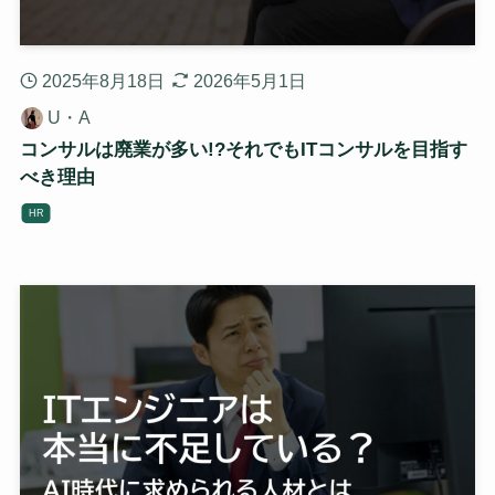
2025年8月18日
2026年5月1日
U・A
コンサルは廃業が多い!?それでもITコンサルを目指す
べき理由
HR