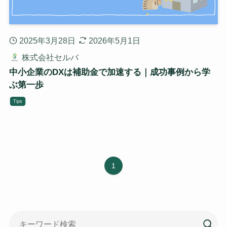
2025年3月28日
2026年5月1日
株式会社セルバ
中小企業のDXは補助金で加速する｜成功事例から学
ぶ第一歩
Tips
1