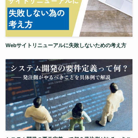
Webサイトリニューアルに失敗しないための考え方