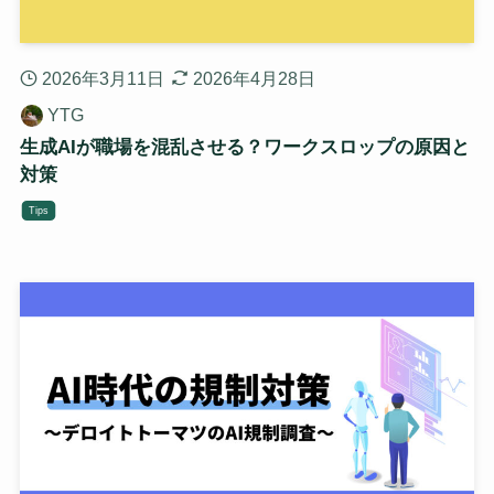
2026年3月11日
2026年4月28日
YTG
生成AIが職場を混乱させる？ワークスロップの原因と
対策
Tips