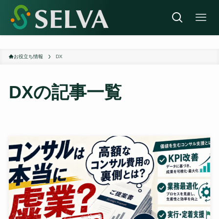
お役立ち情報
DX
DX
の記事一覧