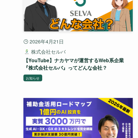
2026年4月21日
株式会社セルバ
【YouTube】ナカヤマが運営するWeb系企業
『株式会社セルバ』ってどんな会社？
お知らせ