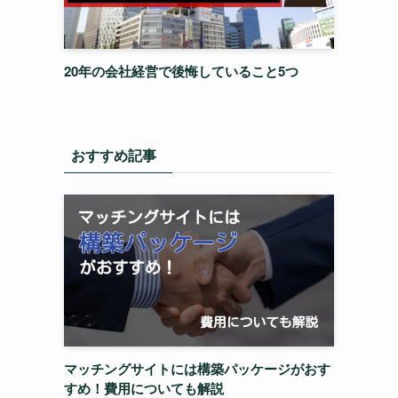
20年の会社経営で後悔していること5つ
おすすめ記事
マッチングサイトには構築パッケージがおす
すめ！費用についても解説