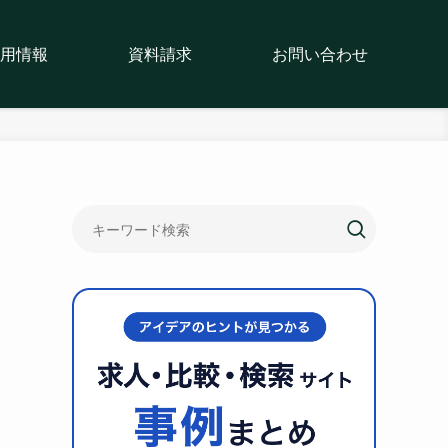
用情報
資料請求
お問い合わせ