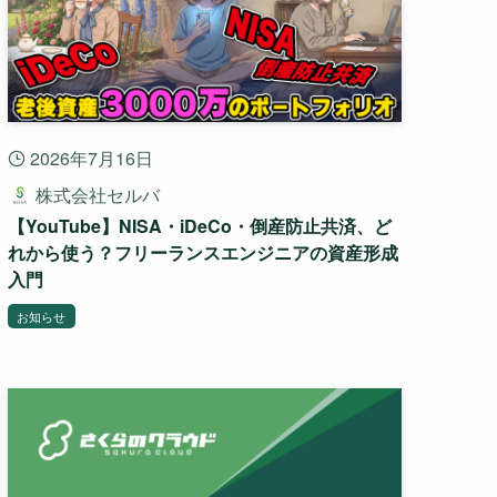
2026年7月16日
株式会社セルバ
【YouTube】NISA・iDeCo・倒産防止共済、ど
れから使う？フリーランスエンジニアの資産形成
入門
お知らせ