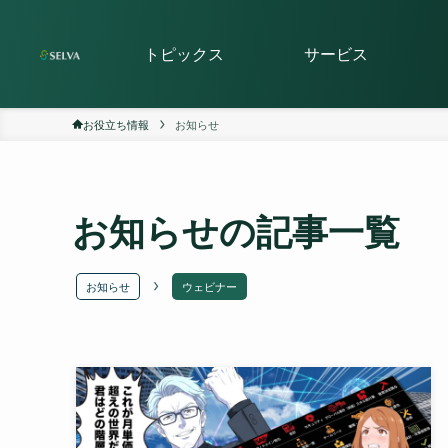
トピックス
サービス
お役立ち情報
お知らせ
お知らせ
の記事一覧
お知らせ
ウェビナー