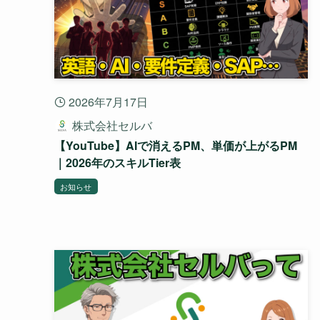
2026年7月17日
株式会社セルバ
【YouTube】AIで消えるPM、単価が上がるPM
｜2026年のスキルTier表
お知らせ