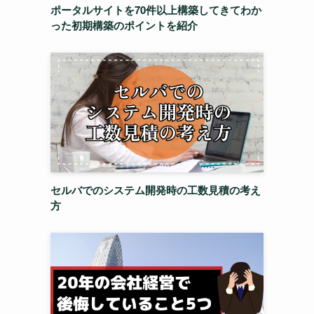
ポータルサイトを70件以上構築してきてわか
った初期構築のポイントを紹介
セルバでのシステム開発時の工数見積の考え
方