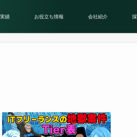
実績
お役立ち情報
会社紹介
採