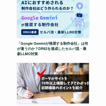
「Google Geminiが推奨する制作会社」は何
が違うのか？DR62を達成したセルバ流・最
新LLMO対策