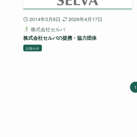
2014年3月8日
2026年4月17日
株式会社セルバ
株式会社セルバの提携・協力団体
お知らせ
1