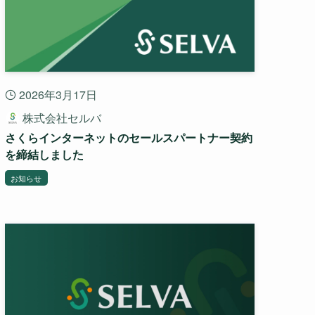
2026年3月17日
株式会社セルバ
さくらインターネットのセールスパートナー契約
を締結しました
お知らせ