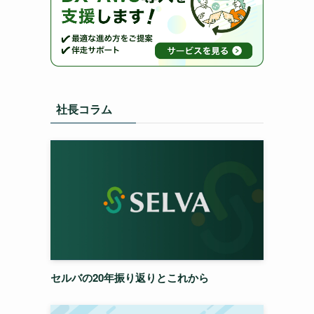
社長コラム
セルバの20年振り返りとこれから