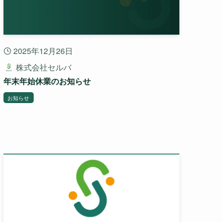
2025年12月26日
株式会社セルバ
年末年始休業のお知らせ
お知らせ