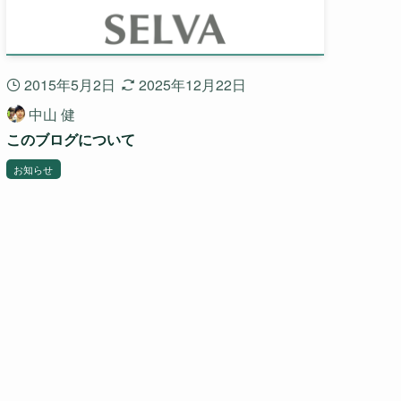
2015年5月2日
2025年12月22日
中山 健
このブログについて
お知らせ