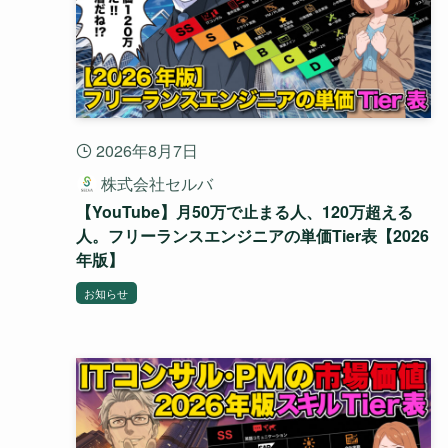
2026年8月7日
株式会社セルバ
【YouTube】月50万で止まる人、120万超える
人。フリーランスエンジニアの単価Tier表【2026
年版】
お知らせ