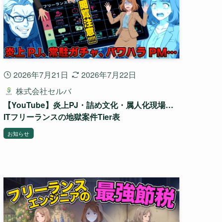
2026年7月21日
2026年7月22日
株式会社セルバ
【YouTube】炎上PJ・詰め文化・属人化現場…
ITフリーランスの地獄案件Tier表
お知らせ