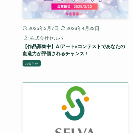
2025年3月7日
2026年4月23日
株式会社セルバ
【作品募集中】AIアート×コンテストであなたの
創造力が評価されるチャンス！
お知らせ