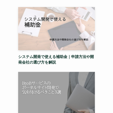
システム開発で使える補助金｜申請方法や開
発会社の選び方を解説