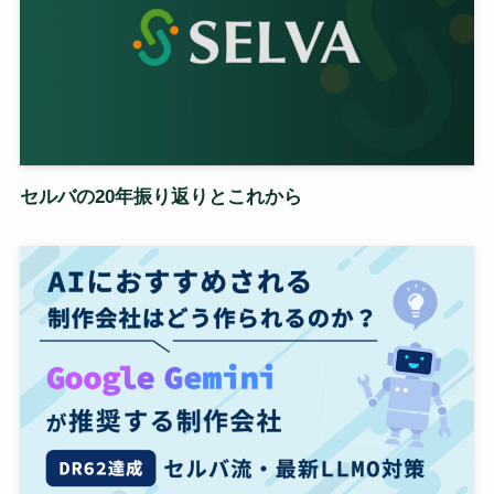
セルバの20年振り返りとこれから