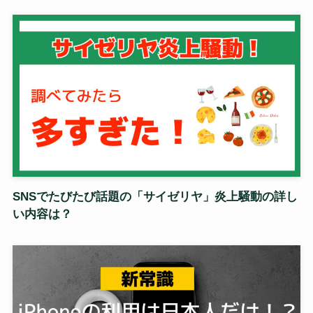
SNSでたびたび話題の「サイゼリヤ」炎上騒動の詳し
い内容は？