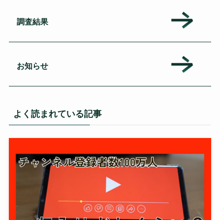
調査結果
お知らせ
よく読まれている記事