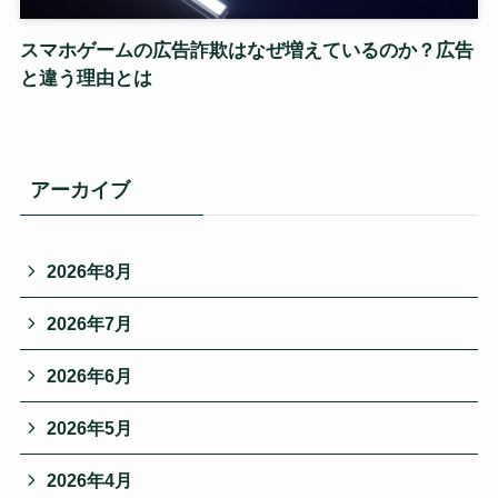
スマホゲームの広告詐欺はなぜ増えているのか？広告
と違う理由とは
アーカイブ
2026年8月
2026年7月
2026年6月
2026年5月
2026年4月