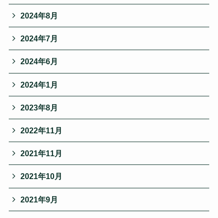
2024年8月
2024年7月
2024年6月
2024年1月
2023年8月
2022年11月
2021年11月
2021年10月
2021年9月