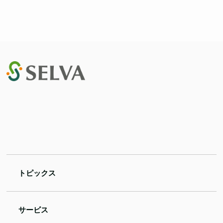
トピックス
サービス