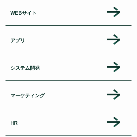
WEBサイト
アプリ
システム開発
マーケティング
HR