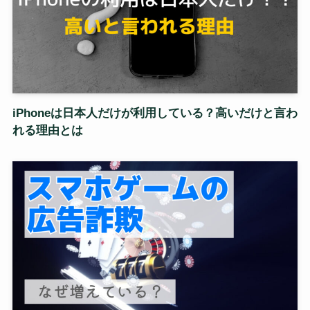
iPhoneは日本人だけが利用している？高いだけと言わ
れる理由とは