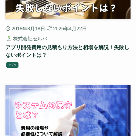
2018年8月18日
2026年4月22日
株式会社セルバ
アプリ開発費用の見積もり方法と相場を解説！失敗し
ないポイントは？
アプリ