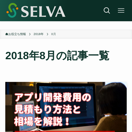
お役立ち情報
2018年
8月
2018年8月
の記事一覧