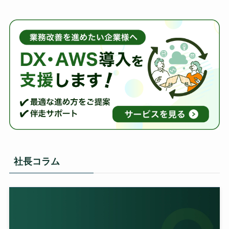
社長コラム