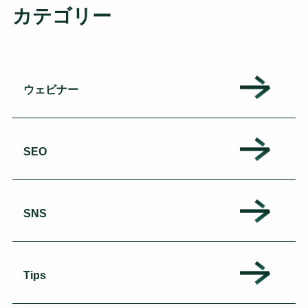
カテゴリー
ウェビナー
SEO
SNS
Tips