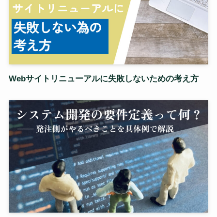
Webサイトリニューアルに失敗しないための考え方