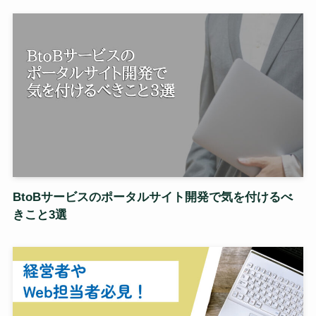
BtoBサービスのポータルサイト開発で気を付けるべ
きこと3選