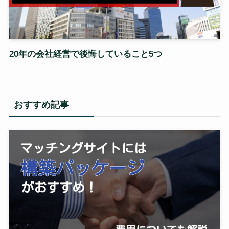
20年の会社経営で後悔していること5つ
おすすめ記事