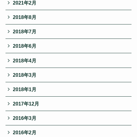
2021年2月
2018年8月
2018年7月
2018年6月
2018年4月
2018年3月
2018年1月
2017年12月
2016年3月
2016年2月