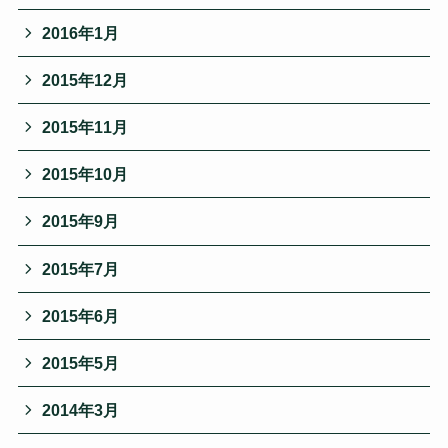
2016年1月
2015年12月
2015年11月
2015年10月
2015年9月
2015年7月
2015年6月
2015年5月
2014年3月