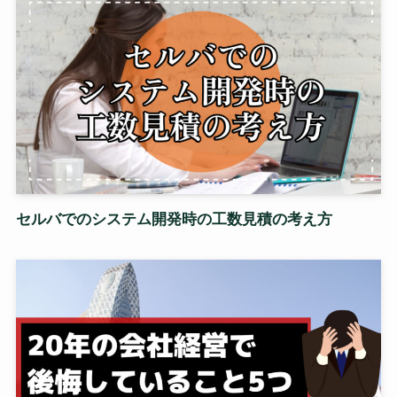
セルバでのシステム開発時の工数見積の考え方