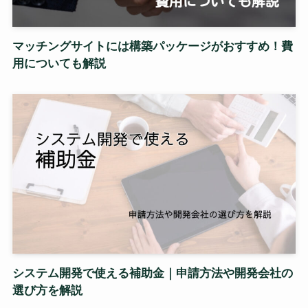
マッチングサイトには構築パッケージがおすすめ！費
用についても解説
システム開発で使える補助金｜申請方法や開発会社の
選び方を解説