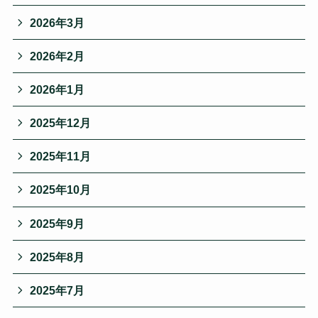
2026年3月
2026年2月
2026年1月
2025年12月
2025年11月
2025年10月
2025年9月
2025年8月
2025年7月