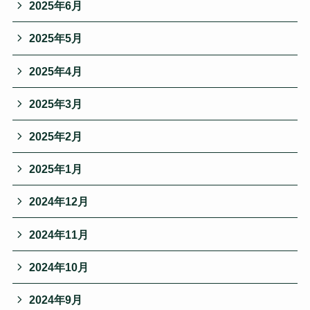
2025年6月
2025年5月
2025年4月
2025年3月
2025年2月
2025年1月
2024年12月
2024年11月
2024年10月
2024年9月