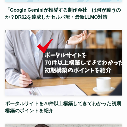
「Google Geminiが推奨する制作会社」は何が違うの
か？DR62を達成したセルバ流・最新LLMO対策
ポータルサイトを70件以上構築してきてわかった初期
構築のポイントを紹介