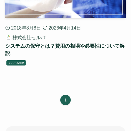
2018年8月8日
2026年4月14日
株式会社セルバ
システムの保守とは？費用の相場や必要性について解
説
システム開発
1