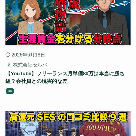
2026年6月18日
株式会社セルバ
【YouTube】フリーランス月単価80万は本当に勝ち
組？会社員との現実的な差
HR