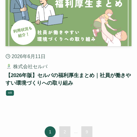
2026年6月11日
株式会社セルバ
【2026年版】セルバの福利厚生まとめ｜社員が働きや
すい環境づくりへの取り組み
HR
1
2
...
9