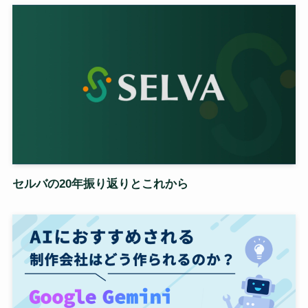
セルバの20年振り返りとこれから