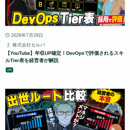
2026年7月28日
株式会社セルバ
【YouTube】年収UP確定！DevOpsで評価されるスキ
ルTier表を経営者が解説
HR