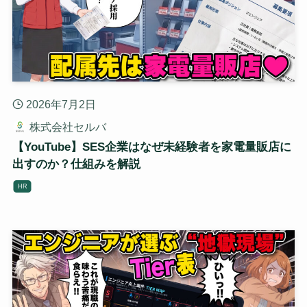
2026年7月2日
株式会社セルバ
【YouTube】SES企業はなぜ未経験者を家電量販店に
出すのか？仕組みを解説
HR