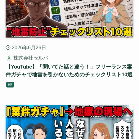
2026年6月26日
株式会社セルバ
【YouTube】「聞いてた話と違う！」フリーランス案
件ガチャで地雷を引かないためのチェックリスト10選
HR