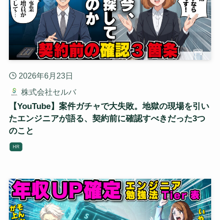
2026年6月23日
株式会社セルバ
【YouTube】案件ガチャで大失敗。地獄の現場を引い
たエンジニアが語る、契約前に確認すべきだった3つ
のこと
HR