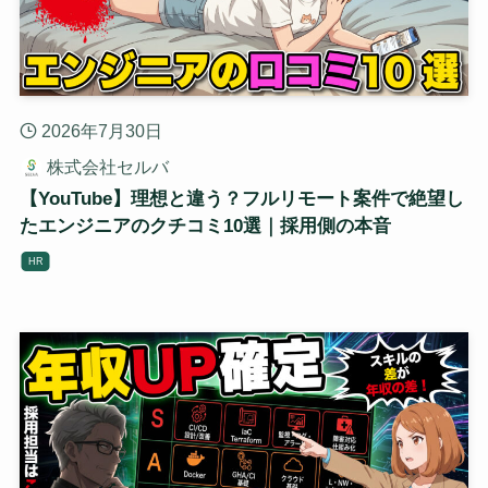
2026年7月30日
株式会社セルバ
【YouTube】理想と違う？フルリモート案件で絶望し
たエンジニアのクチコミ10選｜採用側の本音
HR