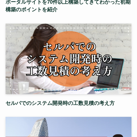
ポータルサイトを70件以上構築してきてわかった初期
構築のポイントを紹介
セルバでのシステム開発時の工数見積の考え方