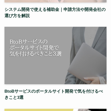
システム開発で使える補助金｜申請方法や開発会社の
選び方を解説
BtoBサービスのポータルサイト開発で気を付けるべ
きこと3選