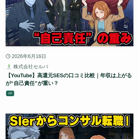
2026年6月16日
株式会社セルバ
【YouTube】高還元SESの口コミ比較｜年収は上がる
が“自己責任”が重い？
HR