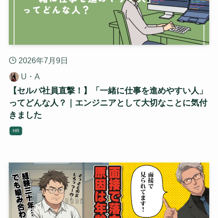
2026年7月9日
U・A
【セルバ社員直撃！】「一緒に仕事を進めやすい人」
ってどんな人？｜エンジニアとして大切なことに気付
きました
HR