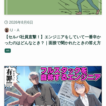
2026年8月6日
U・A
【セルバ社員直撃！】エンジニアをしていて一番辛か
ったのはどんなとき？｜面接で聞かれたときの答え方
HR