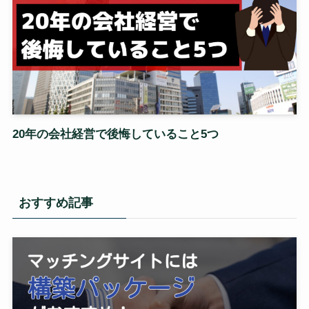
20年の会社経営で後悔していること5つ
おすすめ記事