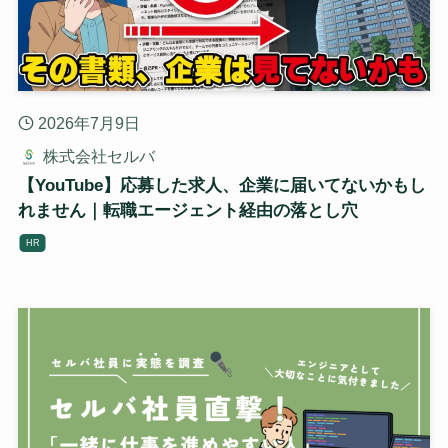
2026年7月9日
株式会社セルバ
【YouTube】応募した求人、企業に届いてないかもし
れません｜転職エージェント経由の落とし穴
HR