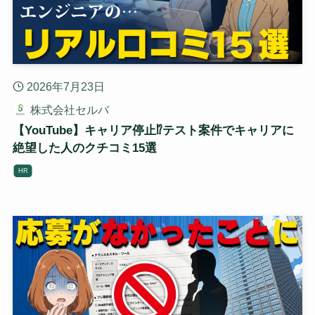
2026年7月23日
株式会社セルバ
【YouTube】キャリア停止⁉テスト案件でキャリアに
絶望した人のクチコミ15選
HR