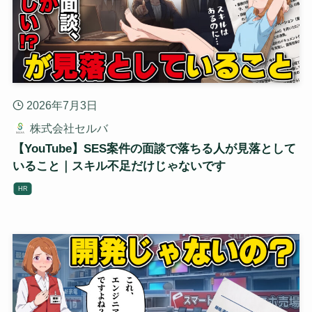
2026年7月3日
株式会社セルバ
【YouTube】SES案件の面談で落ちる人が見落として
いること｜スキル不足だけじゃないです
HR