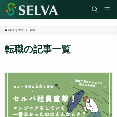
お役立ち情報
転職
転職
の記事一覧