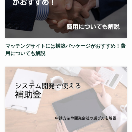
マッチングサイトには構築パッケージがおすすめ！費
用についても解説