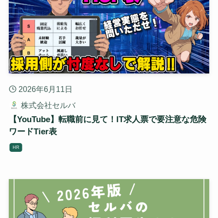
2026年6月11日
株式会社セルバ
【YouTube】転職前に見て！IT求人票で要注意な危険
ワードTier表
HR