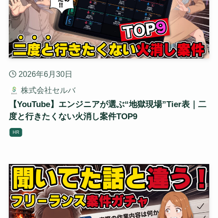
2026年6月30日
株式会社セルバ
【YouTube】エンジニアが選ぶ“地獄現場”Tier表｜二
度と行きたくない火消し案件TOP9
HR