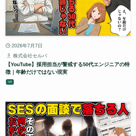
2026年7月7日
株式会社セルバ
【YouTube】採用担当が警戒する50代エンジニアの特
徴｜年齢だけではない現実
HR