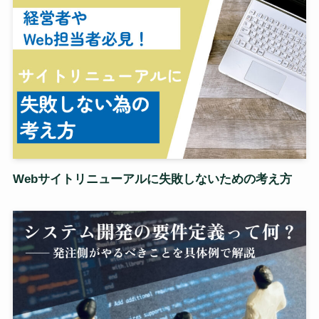
Webサイトリニューアルに失敗しないための考え方