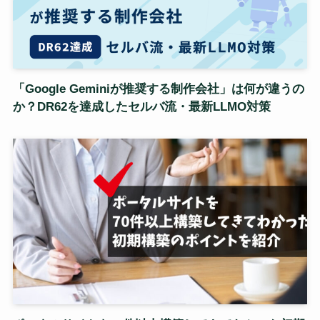
「Google Geminiが推奨する制作会社」は何が違うの
か？DR62を達成したセルバ流・最新LLMO対策