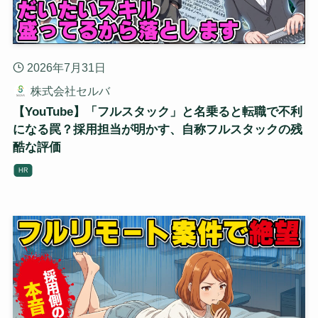
2026年7月31日
株式会社セルバ
【YouTube】「フルスタック」と名乗ると転職で不利
になる罠？採用担当が明かす、自称フルスタックの残
酷な評価
HR