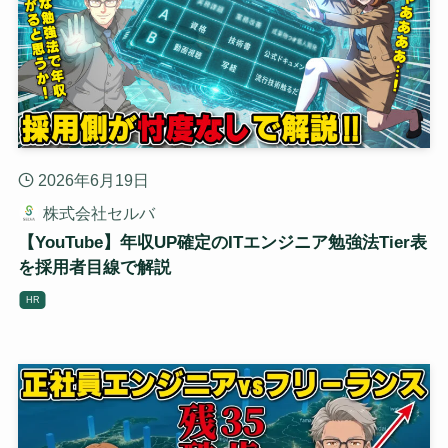
2026年6月19日
株式会社セルバ
【YouTube】年収UP確定のITエンジニア勉強法Tier表
を採用者目線で解説
HR