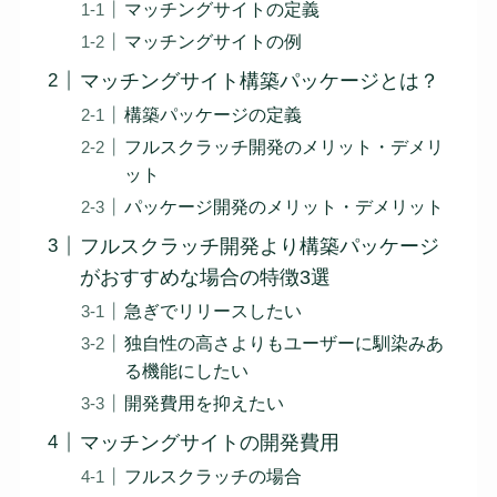
マッチングサイトの定義
マッチングサイトの例
マッチングサイト構築パッケージとは？
構築パッケージの定義
フルスクラッチ開発のメリット・デメリ
ット
パッケージ開発のメリット・デメリット
フルスクラッチ開発より構築パッケージ
がおすすめな場合の特徴3選
急ぎでリリースしたい
独自性の高さよりもユーザーに馴染みあ
る機能にしたい
開発費用を抑えたい
マッチングサイトの開発費用
フルスクラッチの場合