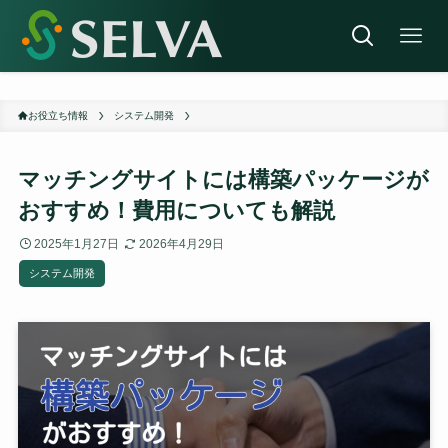
お役立ち情報
システム開発
マッチングサイトには構築パッケージが
おすすめ！費用についても解説
2025年1月27日
2026年4月29日
システム開発