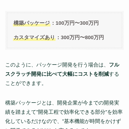
構築パッケージ
：100万円〜300万円
カスタマイズあり
：300万円〜800万円
このように、パッケージ開発を行う場合は、
フル
スクラッチ開発に比べて大幅にコストを削減
する
ことができます。
構築パッケージとは、開発企業が今までの開発実
績を踏まえて”開発工程で効率化できる部分”を効率
化しているだけなので、”基本機能が時間をかけず