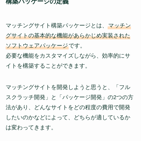
構築パッケージの定義
マッチングサイト構築パッケージとは、
マッチン
グサイトの基本的な機能があらかじめ実装された
ソフトウェアパッケージ
です。
必要な機能をカスタマイズしながら、効率的にサ
イトを構築することができます。
マッチングサイトを開発しようと思うと、「フル
スクラッチ開発」と「パッケージ開発」の2つの方
法があり、どんなサイトをどの程度の費用で開発
したいのかなどによって、どちらが適しているか
は変わってきます。