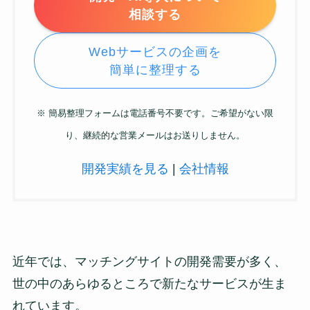
相談する
Webサービスの企画を
簡単に整理する
※ 簡易整理フォームは電話番号不要です。ご希望がない限
り、継続的な営業メールはお送りしません。
開発実績を見る
|
会社情報
近年では、マッチングサイトの開発需要が多く、
世の中のあらゆるところで新たなサービスが生ま
れています。