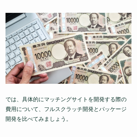
では、具体的にマッチングサイトを開発する際の
費用について、フルスクラッチ開発とパッケージ
開発を比べてみましょう。