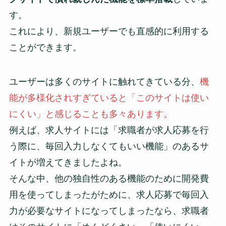
す。
これにより、新規ユーザーでも直感的に利用する
ことができます。
ユーザーは多くのサイトに触れてきている分、
機
能が多様化されすぎていると「このサイトは使い
にくい」と感じることも多々あります。
例えば、求人サイトには「求職者が求人応募を行
う際に、毎回入力しなくてもいい機能」のあるサ
イトが増えてきましたよね。
そんな中、他の独自性のある機能のために開発費
用を使ってしまったがために、求人応募で毎回入
力が必要なサイトになってしまったなら、求職者