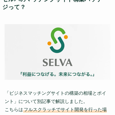
ジって？
「ビジネスマッチングサイトの構築の相場とポイ
ント」について別記事で解説しました。
こちらは
フルスクラッチでサイト開発を行った場