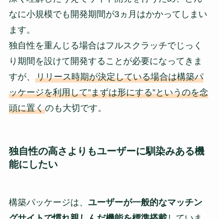
なに小規模でも開発期間が3ヵ月はかかってしまい
ます。
独自性を重んじる場合はフルスクラッチでじっく
り期間を設けて開発することが必要になってきま
すが、
リリース時期が決定している場合は構築パ
ッケージを利用して”まずは形にする”というのを念
頭に置く
のも大切です。
独自性の高さよりもユーザーに馴染みある機
能にしたい
構築パッケージは、
ユーザーが一般的なマッチン
グサイトで慣れ親しんだ機能を標準搭載
していま