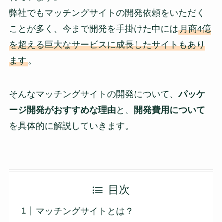
弊社でもマッチングサイトの開発依頼をいただく
ことが多く、今まで開発を手掛けた中には
月商4億
を超える巨大なサービスに成長したサイトもあり
ます
。
そんなマッチングサイトの開発について、
パッケ
ージ開発がおすすめな理由
と、
開発費用について
を具体的に解説していきます。
目次
マッチングサイトとは？