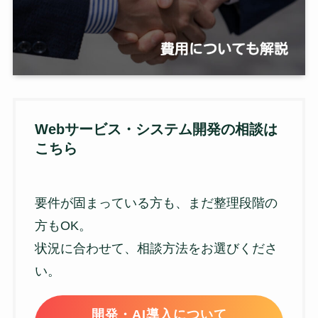
Webサービス・システム開発の相談は
こちら
要件が固まっている方も、まだ整理段階の
方もOK。
状況に合わせて、相談方法をお選びくださ
い。
開発・AI導入について