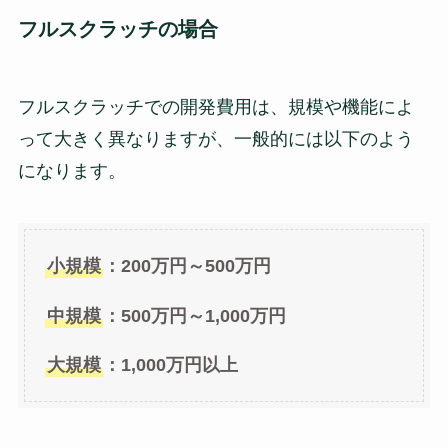
フルスクラッチの場合
フルスクラッチでの開発費用は、規模や機能によ
って大きく異なりますが、一般的には以下のよう
になります。
小規模
：200万円～500万円
中規模
：500万円～1,000万円
大規模
：1,000万円以上