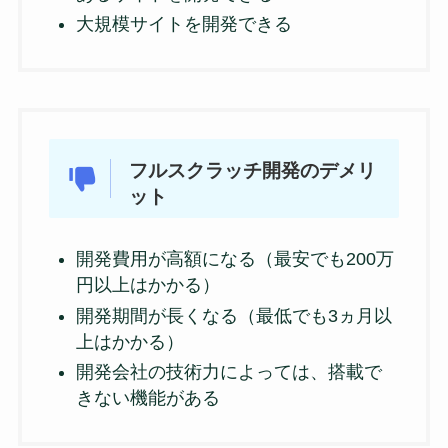
大規模サイトを開発できる
フルスクラッチ開発のデメリ
ット
開発費用が高額になる（最安でも200万
円以上はかかる）
開発期間が長くなる（最低でも3ヵ月以
上はかかる）
開発会社の技術力によっては、搭載で
きない機能がある