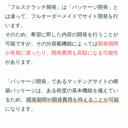
「フルスクラッチ開発」は「パッケージ開発」と
は違って、フルオーダーメイドでサイト開発を行
います。
そのため、希望に即した内容の開発を行うことが
可能ですが、その分搭載機能によっては
開発期間
が長期に渡ったり
、
開発費用も高額になる可能性
があります。
「パッケージ開発」であるマッチングサイトの構
築パッケージは、ある程度の基本機能を備えてい
るため、
開発期間や開発費用を抑えることが可能
になります。