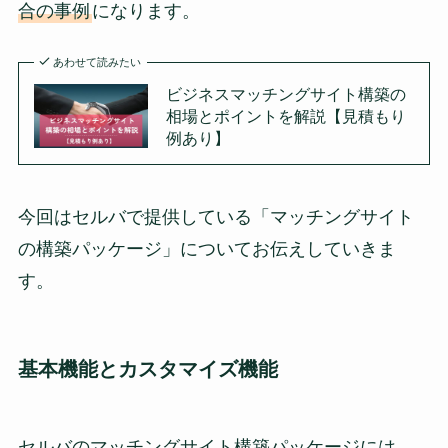
合の事例
になります。
あわせて読みたい
ビジネスマッチングサイト構築の
相場とポイントを解説【見積もり
例あり】
今回はセルバで提供している「マッチングサイト
の構築パッケージ」についてお伝えしていきま
す。
基本機能とカスタマイズ機能
セルバのマッチングサイト構築パッケージには、