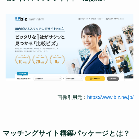
画像引用元：
https://www.biz.ne.jp/
マッチングサイト構築パッケージとは？