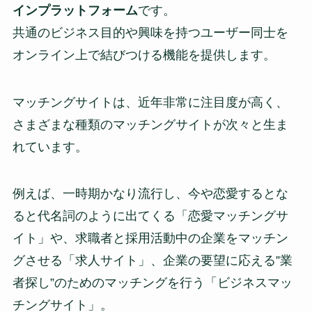
インプラットフォーム
です。
共通のビジネス目的や興味を持つユーザー同士を
オンライン上で結びつける機能を提供します。
マッチングサイトは、近年非常に注目度が高く、
さまざまな種類のマッチングサイトが次々と生ま
れています。
例えば、一時期かなり流行し、今や恋愛するとな
ると代名詞のように出てくる「恋愛マッチングサ
イト」や、求職者と採用活動中の企業をマッチン
グさせる「求人サイト」、企業の要望に応える”業
者探し”のためのマッチングを行う「ビジネスマッ
チングサイト」。