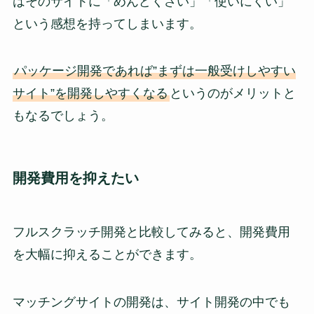
はそのサイトに「めんどくさい」「使いにくい」
という感想を持ってしまいます。
パッケージ開発であれば”まずは一般受けしやすい
サイト”を開発しやすくなる
というのがメリットと
もなるでしょう。
開発費用を抑えたい
フルスクラッチ開発と比較してみると、開発費用
を大幅に抑えることができます。
マッチングサイトの開発は、サイト開発の中でも