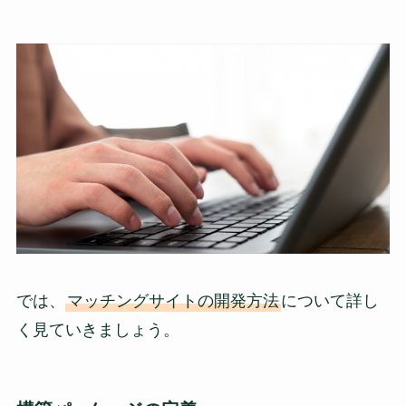
では、
マッチングサイトの開発方法
について詳し
く見ていきましょう。