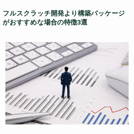
フルスクラッチ開発より構築パッケージ
がおすすめな場合の特徴3選