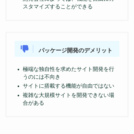
スタマイズすることができる
パッケージ開発のデメリット
極端な独自性を求めたサイト開発を行
うのには不向き
サイトに搭載する機能が自由ではない
複雑な大規模サイトを開発できない場
合がある