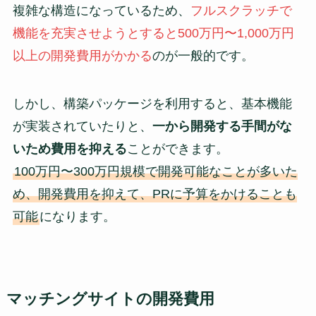
複雑な構造になっているため、
フルスクラッチで
機能を充実させようとすると500万円〜1,000万円
以上の開発費用がかかる
のが一般的です。
しかし、構築パッケージを利用すると、基本機能
が実装されていたりと、
一から開発する手間がな
いため費用を抑える
ことができます。
100万円〜300万円規模で開発可能なことが多いた
め、開発費用を抑えて、PRに予算をかけることも
可能
になります。
マッチングサイトの開発費用