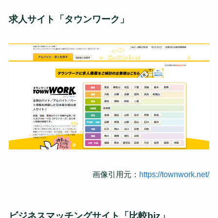
求人サイト「タウンワーク」
画像引用元：
https://townwork.net/
ビジネスマッチングサイト「比較biz」