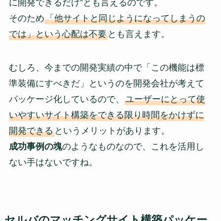
に開発できるだけ”とも言えるのです。
そのため
「他サイトと同じようになってしまうの
では」という心配は不要
とも言えます。
むしろ、今までの開発実績の中で「この機能は標
準装備にすべきだ」というのを開発会社が考えて
パッケージ化しているので、
ユーザーにとって使
いやすいサイト構築をできる限り時間をかけずに
開発できる
というメリットがあります。
成功事例の塊
のようなものなので、これを活用し
ない手はないですね。
セルバのマッチングサイト構築パッケー