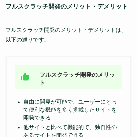
フルスクラッチ開発のメリット・デメリット
フルスクラッチ開発のメリット・デメリットは、
以下の通りです。
フルスクラッチ開発のメリッ
ト
自由に開発が可能で、ユーザーにとっ
て便利な機能を多く搭載したサイトを
開発できる
他サイトと比べて機能的で、独自性の
あるサイトを開発できる