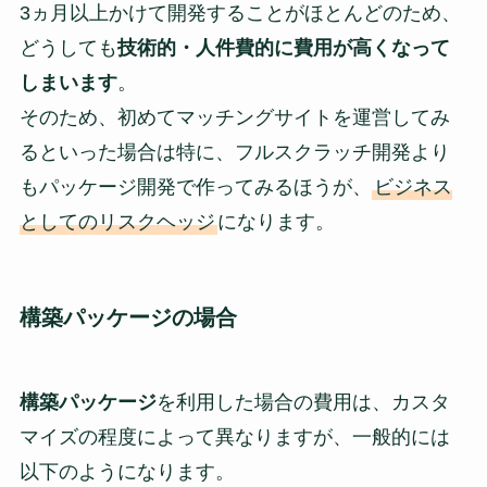
3ヵ月以上かけて開発することがほとんどのため、
どうしても
技術的・人件費的に費用が高くなって
しまいます
。
そのため、初めてマッチングサイトを運営してみ
るといった場合は特に、フルスクラッチ開発より
もパッケージ開発で作ってみるほうが、
ビジネス
としてのリスクヘッジ
になります。
構築パッケージの場合
構築パッケージ
を利用した場合の費用は、カスタ
マイズの程度によって異なりますが、一般的には
以下のようになります。