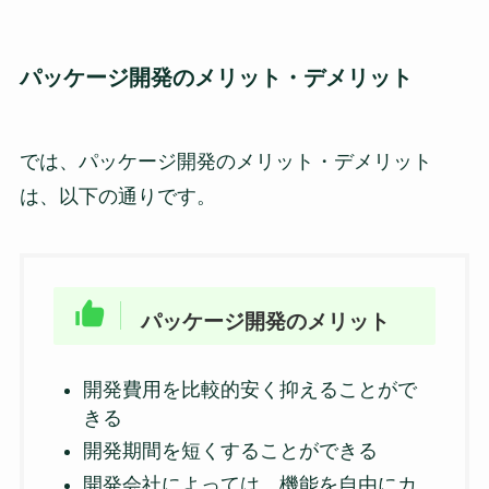
パッケージ開発のメリット・デメリット
では、パッケージ開発のメリット・デメリット
は、以下の通りです。
パッケージ開発のメリット
開発費用を比較的安く抑えることがで
きる
開発期間を短くすることができる
開発会社によっては、機能を自由にカ