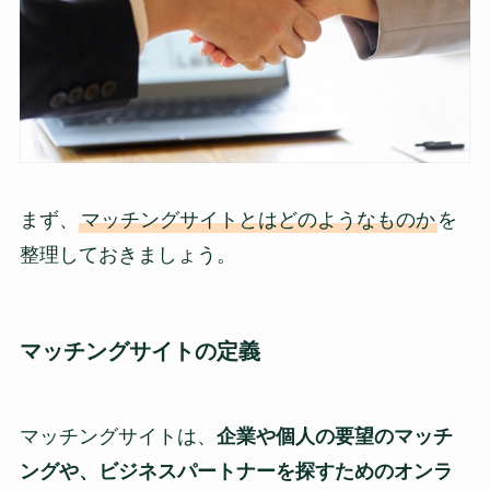
まず、
マッチングサイトとはどのようなものか
を
整理しておきましょう。
マッチングサイトの定義
マッチングサイトは、
企業や個人の要望のマッチ
ングや、ビジネスパートナーを探すためのオンラ