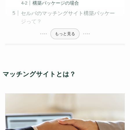
構築パッケージの場合
セルバのマッチングサイト構築パッケー
ジって？
もっと見る
マッチングサイトとは？