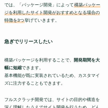
では、「パッケージ開発」によって
構築パッケー
ジを利用したサイト開発がおすすめとなる場合の
特徴を3つ
挙げていきます。
急ぎでリリースしたい
構築パッケージを利用することで、
開発期間を大
幅に短縮
できます。
基本機能が既に実装されているため、カスタマイ
ズに注力することもできます。
フルスクラッチ開発では、サイトの目的や構造を
深く理解したうえでサイト開発を行うため、どん