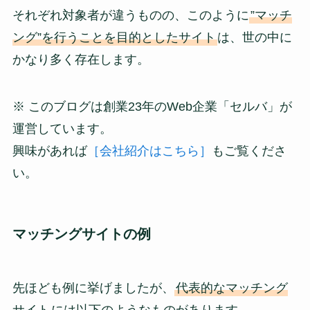
それぞれ対象者が違うものの、このように
”マッチ
ング”を行うことを目的としたサイト
は、世の中に
かなり多く存在します。
※ このブログは創業23年のWeb企業「セルバ」が
運営しています。
興味があれば
［会社紹介はこちら］
もご覧くださ
い。
マッチングサイトの例
先ほども例に挙げましたが、
代表的なマッチング
サイト
には以下のようなものがあります。