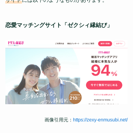
恋愛マッチングサイト「ゼクシィ縁結び」
画像引用元：
https://zexy-enmusubi.net/