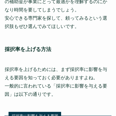
の補助金が事業にとって最適かを理解するのにか
なり時間を要してしまうでしょう。
安心できる専門家を探して、頼ってみるという選
択肢もぜひ選んでみてほしいです。
採択率を上げる方法
採択率を上げるためには、まず採択率に影響を与
える要因を知っておく必要がありますよね。
一般的に言われている「採択率に影響を与える要
因」は以下の通りです。
採択率に影響を与える要因