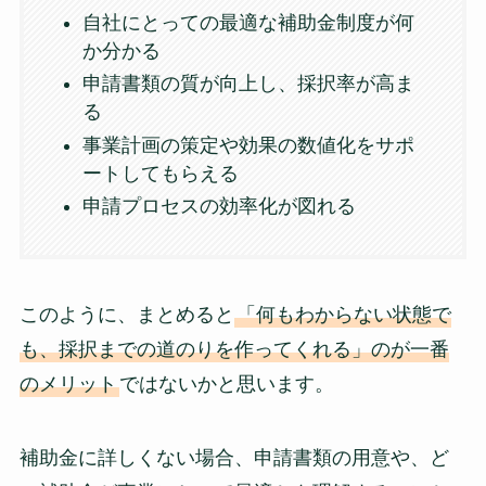
自社にとっての最適な補助金制度が何
か分かる
申請書類の質が向上し、採択率が高ま
る
事業計画の策定や効果の数値化をサポ
ートしてもらえる
申請プロセスの効率化が図れる
このように、まとめると
「何もわからない状態で
も、採択までの道のりを作ってくれる」のが一番
のメリット
ではないかと思います。
補助金に詳しくない場合、申請書類の用意や、ど