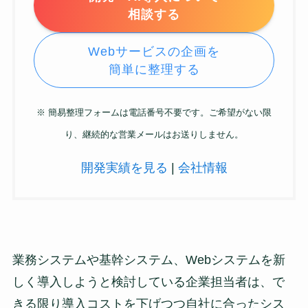
相談する
Webサービスの企画を
簡単に整理する
※ 簡易整理フォームは電話番号不要です。ご希望がない限
り、継続的な営業メールはお送りしません。
開発実績を見る
|
会社情報
業務システムや基幹システム、Webシステムを新
しく導入しようと検討している企業担当者は、で
きる限り導入コストを下げつつ自社に合ったシス