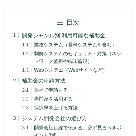
目次
開発ジャンル別 利用可能な補助金
業務システム（基幹システムを含む）
制御システムのセキュリティ対策（ネッ
トワーク監視や端末監視）
Webシステム（Webサイトなど）
補助金の申請方法
自社で申請する
専門家を活用する
採択率を上げる方法
システム開発会社の選び方
開発会社目線で伝える、必ず見るべきポ
イント3選