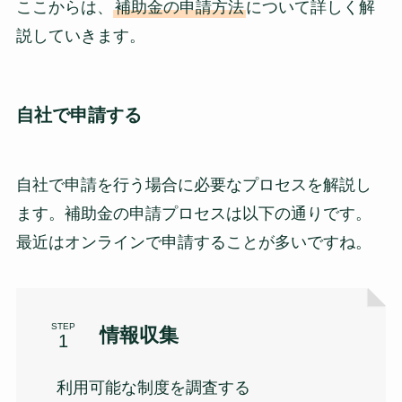
ここからは、
補助金の申請方法
について詳しく解
説していきます。
自社で申請する
自社で申請を行う場合に必要なプロセスを解説し
ます。補助金の申請プロセスは以下の通りです。
最近はオンラインで申請することが多いですね。
STEP
情報収集
利用可能な制度を調査する