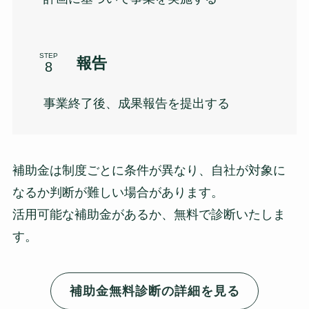
STEP
報告
事業終了後、成果報告を提出する
補助金は制度ごとに条件が異なり、自社が対象に
なるか判断が難しい場合があります。
活用可能な補助金があるか、無料で診断いたしま
す。
補助金無料診断の詳細を見る