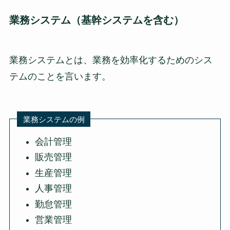
業務システム（基幹システムを含む）
業務システムとは、業務を効率化するためのシス
テムのことを言います。
業務システムの例
会計管理
販売管理
生産管理
人事管理
勤怠管理
営業管理