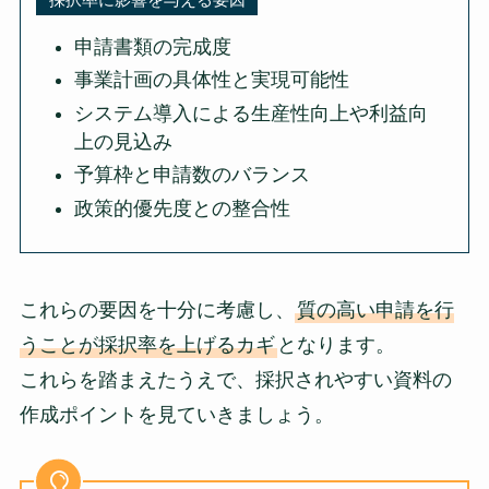
申請書類の完成度
事業計画の具体性と実現可能性
システム導入による生産性向上や利益向
上の見込み
予算枠と申請数のバランス
政策的優先度との整合性
これらの要因を十分に考慮し、
質の高い申請を行
うことが採択率を上げるカギ
となります。
これらを踏まえたうえで、採択されやすい資料の
作成ポイントを見ていきましょう。