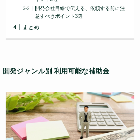
開発会社目線で伝える、依頼する前に注
意すべきポイント3選
まとめ
開発ジャンル別 利用可能な補助金