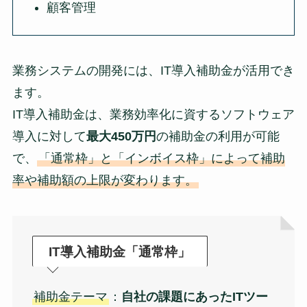
顧客管理
業務システムの開発には、IT導入補助金が活用でき
ます。
IT導入補助金は、業務効率化に資するソフトウェア
導入に対して
最大450万円
の補助金の利用が可能
で、
「通常枠」と「インボイス枠」によって補助
率や補助額の上限が変わります。
IT導入補助金「通常枠」
補助金テーマ
：
自社の課題にあったITツー