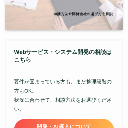
Webサービス・システム開発の相談は
こちら
要件が固まっている方も、まだ整理段階の
方もOK。
状況に合わせて、相談方法をお選びくださ
い。
開発・AI導入について