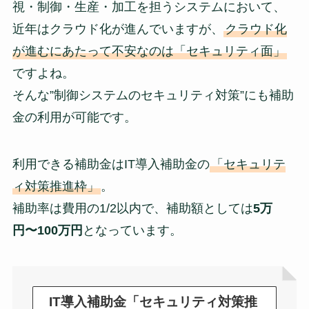
視・制御・生産・加工を担うシステムにおいて、
近年はクラウド化が進んでいますが、
クラウド化
が進むにあたって不安なのは「セキュリティ面」
ですよね。
そんな”制御システムのセキュリティ対策”にも補助
金の利用が可能です。
利用できる補助金はIT導入補助金の
「セキュリテ
ィ対策推進枠」
。
補助率は費用の1/2以内で、補助額としては
5万
円〜100万円
となっています。
IT導入補助金「セキュリティ対策推