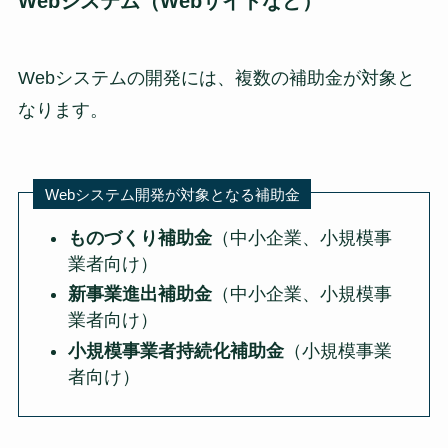
Webシステム（Webサイトなど）
Webシステムの開発には、複数の補助金が対象と
なります。
Webシステム開発が対象となる補助金
ものづくり補助金
（中小企業、小規模事
業者向け）
新事業進出補助金
（中小企業、小規模事
業者向け）
小規模事業者持続化補助金
（小規模事業
者向け）