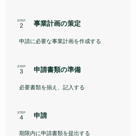
STEP
事業計画の策定
申請に必要な事業計画を作成する
STEP
申請書類の準備
必要書類を揃え、記入する
STEP
申請
期限内に申請書類を提出する