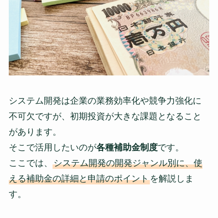
システム開発は企業の業務効率化や競争力強化に
不可欠ですが、初期投資が大きな課題となること
があります。
そこで活用したいのが
各種補助金制度
です。
ここでは、
システム開発の開発ジャンル別に、使
える補助金の詳細と申請のポイント
を解説しま
す。