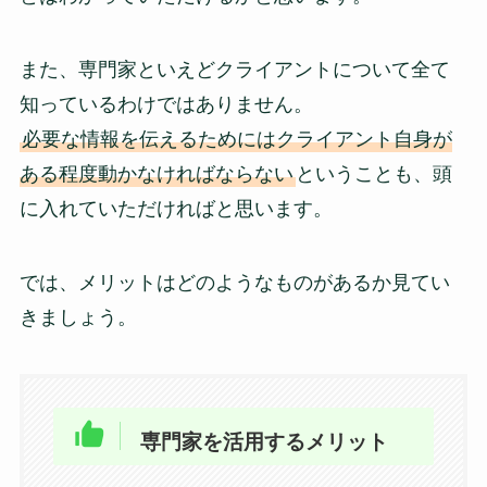
また、専門家といえどクライアントについて全て
知っているわけではありません。
必要な情報を伝えるためにはクライアント自身が
ある程度動かなければならない
ということも、頭
に入れていただければと思います。
では、メリットはどのようなものがあるか見てい
きましょう。
専門家を活用するメリット