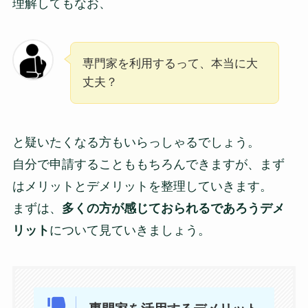
理解してもなお、
専門家を利用するって、本当に大
丈夫？
と疑いたくなる方もいらっしゃるでしょう。
自分で申請することももちろんできますが、まず
はメリットとデメリットを整理していきます。
まずは、
多くの方が感じておられるであろうデメ
リット
について見ていきましょう。