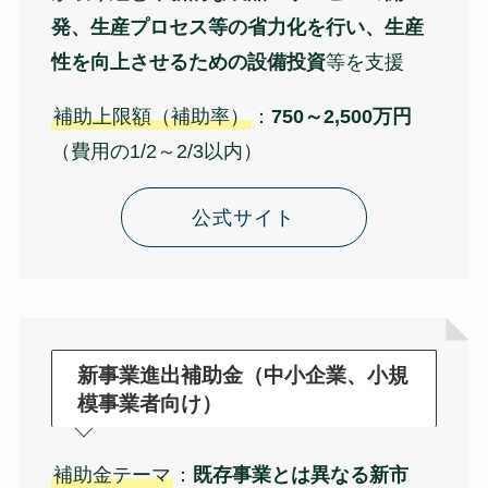
発、生産プロセス等の省力化を行い、生産
性を向上させるための設備投資
等を支援
補助上限額（補助率）
：
750～2,500万円
（費用の1/2～2/3以内）
公式サイト
新事業進出補助金（中小企業、小規
模事業者向け）
補助金テーマ
：
既存事業とは異なる新市