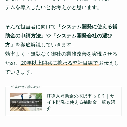
テムを導入したいとお考えかと思います。
そんな担当者に向けて
「システム開発に使える補
助金の申請方法」
や
「システム開発会社の選び
方」
を徹底解説していきます。
効率よく・無駄なく御社の業務改善を実現させる
ため、
20年以上開発に携わる弊社目線で
お伝えし
ていきます。
あわせて読みたい
IT導入補助金の採択率って？｜サ
イト開発に使える補助金一覧も紹
介