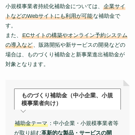
小規模事業者持続化補助金については、
企業サイ
トなどのWebサイトにも利用が可能
な補助金で
す。
また、
ECサイトの構築やオンライン予約システム
の導入など
、販路開拓や新サービスの開発などの
場合は、ものづくり補助金と新事業進出補助金が
対象となります。
ものづくり補助金（中小企業、小規
模事業者向け）
補助金テーマ
：中小企業・小規模事業者等
が取り組む
革新的な製品・サービスの開