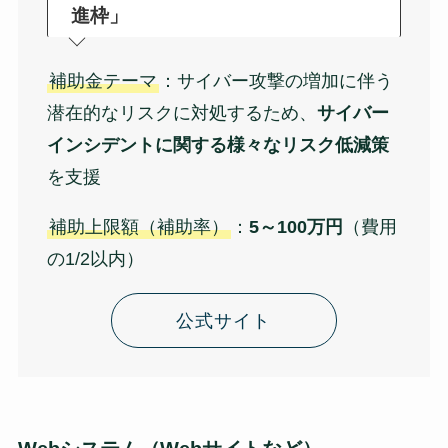
進枠」
補助金テーマ
：サイバー攻撃の増加に伴う
潜在的なリスクに対処するため、
サイバー
インシデントに関する様々なリスク低減策
を支援
補助上限額（補助率）
：
5～100万円
（費用
の1/2以内）
公式サイト