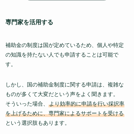
専門家を活用する
補助金の制度は国が定めているため、個人や特定
の知識を持たない人でも申請することは可能で
す。
しかし、国の補助金制度に関する申請は、複雑な
ものが多くて大変だという声をよく聞きます。
そういった場合、
より効率的に申請を行い採択率
を上げるために、専門家によるサポートを受ける
という選択肢もあります。