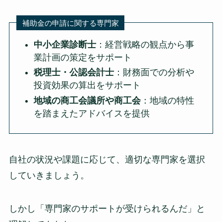
補助金の申請に関する専門家
中小企業診断士
：経営戦略の観点から事
業計画の策定をサポート
税理士・公認会計士
：財務面での分析や
投資効果の算出をサポート
地域の商工会議所や商工会
：地域の特性
を踏まえたアドバイスを提供
自社の状況や課題に応じて、適切な専門家を選択
していきましょう。
しかし「専門家のサポートが受けられるんだ」と