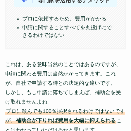
専門家を活用するデメリット
プロに依頼するため、費用がかかる
申請に関することすべてを丸投げにで
きるわけではない
これは、ある意味当然のことではあるのですが、
申請に関わる費用は当然かかってきます。これ
が、自社で申請する時との決定的な違いです。
しかし、もし申請に落ちてしまえば、補助金を受
け取れませんよね。
プロに頼んでも100％採択されるわけではないです
が、
補助金が下りれば費用を大幅に抑えられる
こ
とはわかっていただけるかと思います。