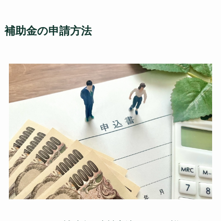
補助金の申請方法