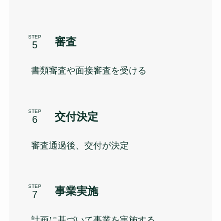
STEP
審査
書類審査や面接審査を受ける
STEP
交付決定
審査通過後、交付が決定
STEP
事業実施
計画に基づいて事業を実施する