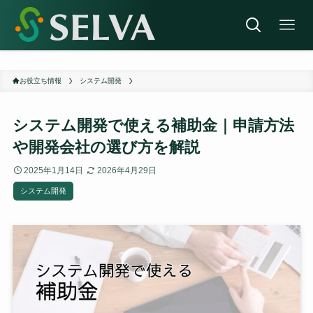
お役立ち情報
システム開発
システム開発で使える補助金｜申請方法
や開発会社の選び方を解説
2025年1月14日
2026年4月29日
システム開発