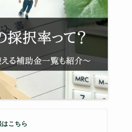
談はこちら