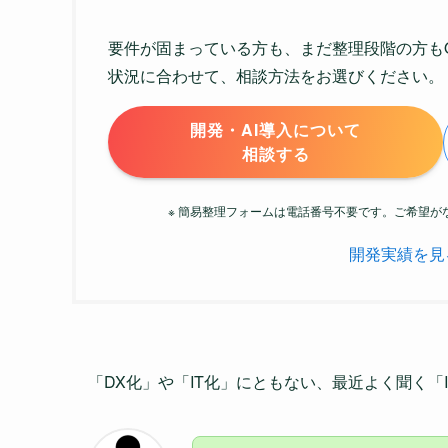
要件が固まっている方も、まだ整理段階の方も
状況に合わせて、相談方法をお選びください。
開発・AI導入について
相談する
※ 簡易整理フォームは電話番号不要です。ご希望
開発実績を見
「DX化」や「IT化」にともない、最近よく聞く「