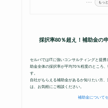
もっ
採択率80％超え！補助金の
セルバではITに強いコンサルティングと提
助金全体の採択率が平均70％程度のところ、
す。
自社がもらえる補助金があるか知りたい方、
は、お気軽にご相談ください。
補助金について