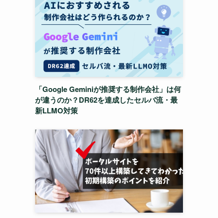
「Google Geminiが推奨する制作会社」は何
が違うのか？DR62を達成したセルバ流・最
新LLMO対策