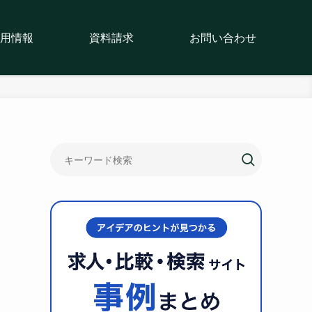
用情報
資料請求
お問い合わせ