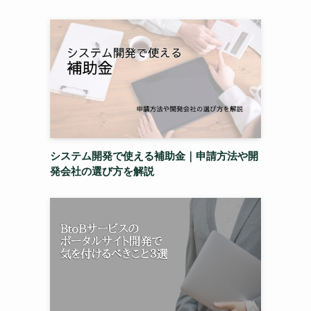
システム開発で使える補助金｜申請方法や開
発会社の選び方を解説