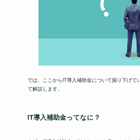
では、ここからIT導入補助金について掘り下げて
て解説します。
IT導入補助金ってなに？