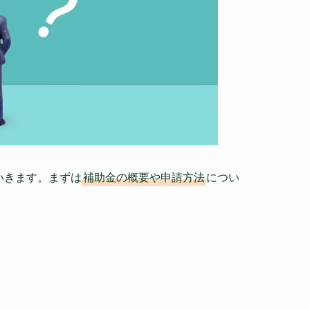
いきます。まずは
補助金の概要や申請方法
につい