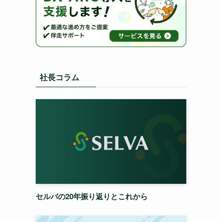
社長コラム
セルバの20年振り返りとこれから