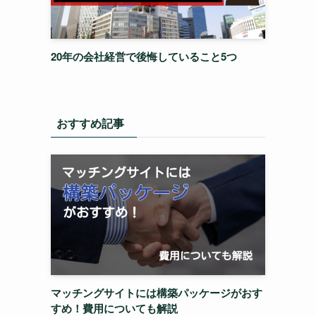
20年の会社経営で後悔していること5つ
おすすめ記事
マッチングサイトには構築パッケージがおす
すめ！費用についても解説