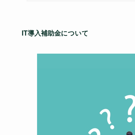
IT導入補助金について