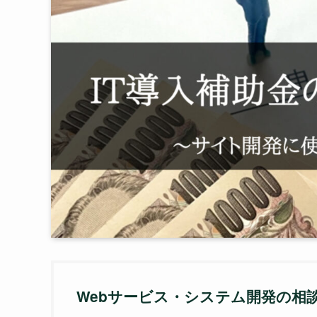
Webサービス・システム開発の相