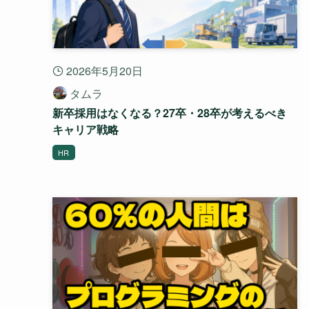
2026年5月20日
タムラ
新卒採用はなくなる？27卒・28卒が考えるべき
キャリア戦略
HR