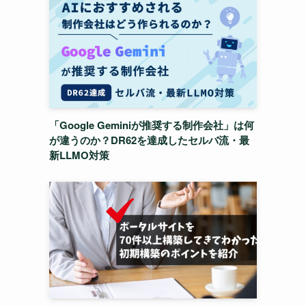
「Google Geminiが推奨する制作会社」は何
が違うのか？DR62を達成したセルバ流・最
新LLMO対策