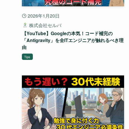
2026年1月20日
株式会社セルバ
【YouTube】Googleの本気！コード補完の
「Antigravity」を全ITエンジニアが触れるべき理
由
Tips