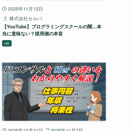
2025年11月12日
株式会社セルバ
【YouTube】プログラミングスクールの闇…本
当に意味ない？採用側の本音
HR
2025年10月31日
2025年11月7日