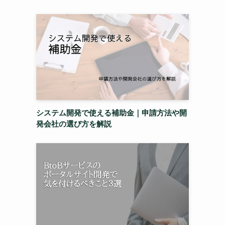
システム開発で使える補助金｜申請方法や開
発会社の選び方を解説