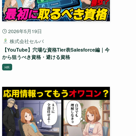
2026年5月19日
株式会社セルバ
【YouTube】穴場な資格Tier表Salesforce編｜今
から狙うべき資格・避ける資格
HR