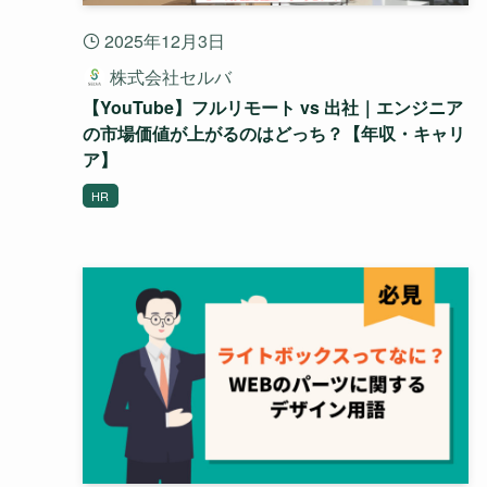
2025年12月3日
株式会社セルバ
【YouTube】フルリモート vs 出社｜エンジニア
の市場価値が上がるのはどっち？【年収・キャリ
ア】
HR