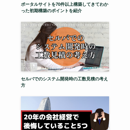
ポータルサイトを70件以上構築してきてわか
った初期構築のポイントを紹介
セルバでのシステム開発時の工数見積の考え
方