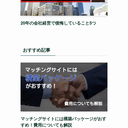
20年の会社経営で後悔していること5つ
おすすめ記事
マッチングサイトには構築パッケージがおす
すめ！費用についても解説