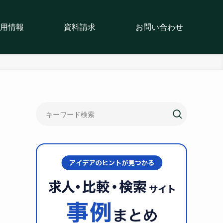
用情報
資料請求
お問い合わせ