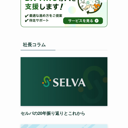
社長コラム
セルバの20年振り返りとこれから