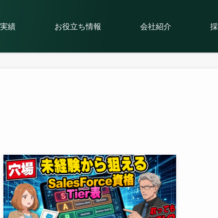
実績
お役立ち情報
会社紹介
採