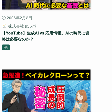
2026年2月2日
株式会社セルバ
【YouTube】生成AI vs 応用情報。AIの時代に資
格は必要なのか？
HR