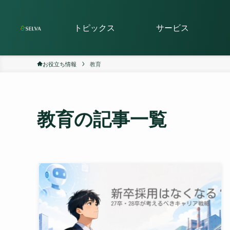
トピックス
サービス
お役立ち情報
教育
教育
の記事一覧