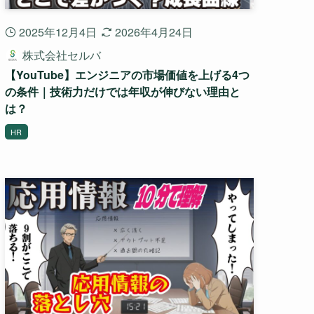
2025年12月4日
2026年4月24日
株式会社セルバ
【YouTube】エンジニアの市場価値を上げる4つ
の条件｜技術力だけでは年収が伸びない理由と
は？
HR