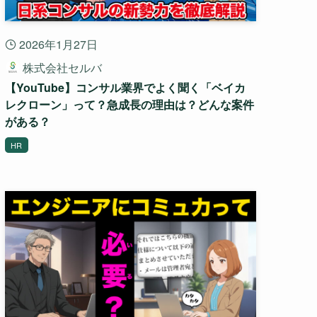
2026年1月27日
株式会社セルバ
【YouTube】コンサル業界でよく聞く「ベイカ
レクローン」って？急成長の理由は？どんな案件
がある？
HR