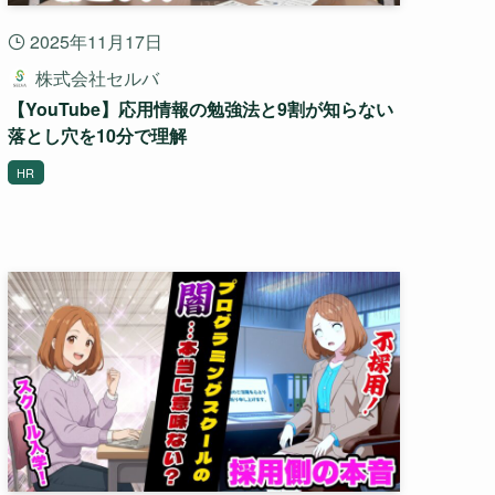
2025年11月17日
株式会社セルバ
【YouTube】応用情報の勉強法と9割が知らない
落とし穴を10分で理解
HR