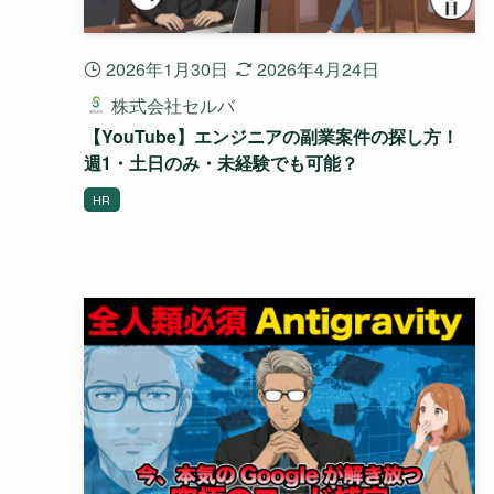
2026年1月30日
2026年4月24日
株式会社セルバ
【YouTube】エンジニアの副業案件の探し方！
週1・土日のみ・未経験でも可能？
HR