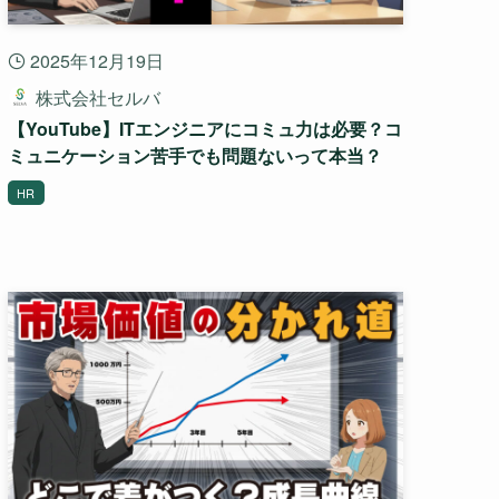
2025年12月19日
株式会社セルバ
【YouTube】ITエンジニアにコミュ力は必要？コ
ミュニケーション苦手でも問題ないって本当？
HR