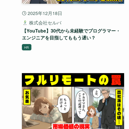
2025年12月18日
株式会社セルバ
【YouTube】30代から未経験でプログラマー・
エンジニアを目指してももう遅い？
HR