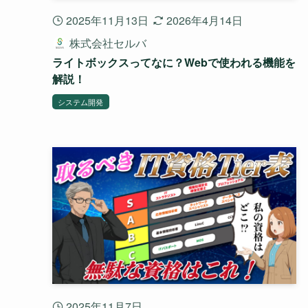
2025年11月13日
2026年4月14日
株式会社セルバ
ライトボックスってなに？Webで使われる機能を
解説！
システム開発
2025年11月7日