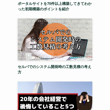
ポータルサイトを70件以上構築してきてわか
った初期構築のポイントを紹介
セルバでのシステム開発時の工数見積の考え
方