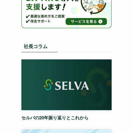
社長コラム
セルバの20年振り返りとこれから