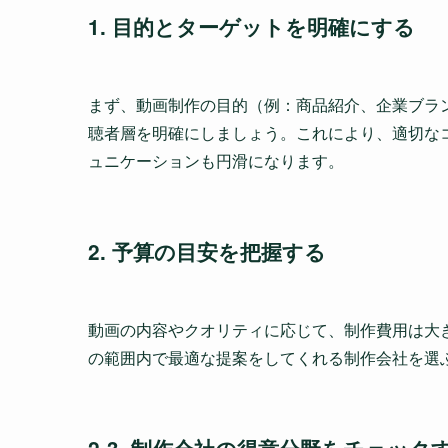
1. 目的とターゲットを明確にする
まず、動画制作の目的（例：商品紹介、企業ブラ
聴者層を明確にしましょう。これにより、適切な
ュニケーションも円滑になります。
2. 予算の目安を把握する
動画の内容やクオリティに応じて、制作費用は大
の範囲内で最適な提案をしてくれる制作会社を選