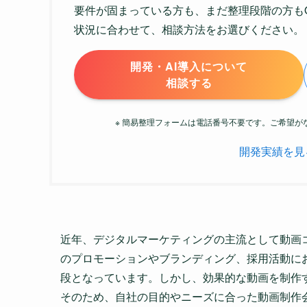
要件が固まっている方も、まだ整理段階の方も
状況に合わせて、相談方法をお選びください。
開発・AI導入について
相談する
※ 簡易整理フォームは電話番号不要です。ご希望
開発実績を見
近年、デジタルマーケティングの主流として動画
のプロモーションやブランディング、採用活動に
段となっています。しかし、効果的な動画を制作
そのため、自社の目的やニーズに合った動画制作