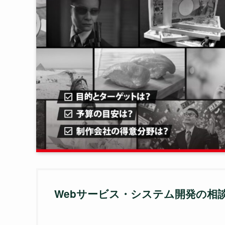
Webサービス・システム開発の相