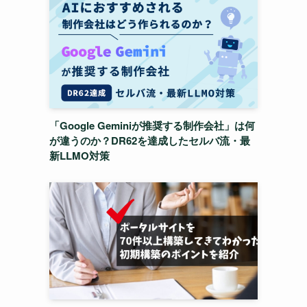
「Google Geminiが推奨する制作会社」は何
が違うのか？DR62を達成したセルバ流・最
新LLMO対策