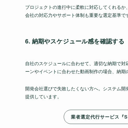
プロジェクトの進行中に柔軟に対応してくれるか
会社の対応力やサポート体制も重要な選定基準で
6. 納期やスケジュール感を確認する
自社のスケジュールに合わせて、適切な納期で対
ーンやイベントに合わせた動画制作の場合、納期
開発会社選びで失敗したくない方へ。システム開
提供しています。
業者選定代行サービス『S