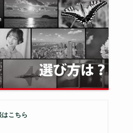
談はこちら