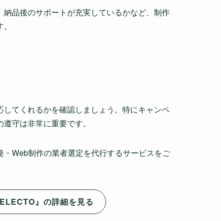
、納品後のサポートが充実しているかなど、制作
す。
応してくれるかを確認しましょう。特にキャンペ
の遵守は非常に重要です。
発・Web制作の業者選定を代行するサービスをご
ELECTO』の詳細を見る