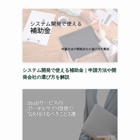
システム開発で使える補助金｜申請方法や開
発会社の選び方を解説