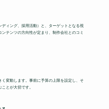
ンディング、採用活動）と、ターゲットとなる視
コンテンツの方向性が定まり、制作会社とのコミ
きく変動します。事前に予算の上限を設定し、そ
ぶことが大切です。