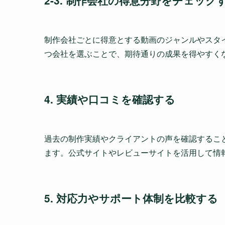
2-3. 制作会社の得意分野をチェック
制作会社ごとに得意とする動画のジャンルやスタ
つ会社を選ぶことで、期待通りの成果を得やすく
4. 実績や口コミを確認する
過去の制作実績やクライアントの声を確認するこ
ます。公式サイトやレビューサイトを活用して情
5. 対応力やサポート体制を比較する