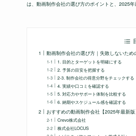
は、動画制作会社の選び方のポイントと、2025
動画制作会社の選び方｜失敗しないため
1. 目的とターゲットを明確にする
2. 予算の目安を把握する
2-3. 制作会社の得意分野をチェックする
4. 実績や口コミを確認する
5. 対応力やサポート体制を比較する
6. 納期やスケジュール感を確認する
おすすめの動画制作会社【2025年最新版
Crevo株式会社
株式会社LOCUS