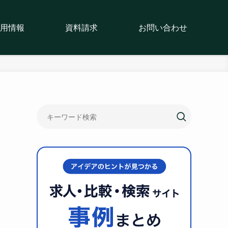
用情報
資料請求
お問い合わせ