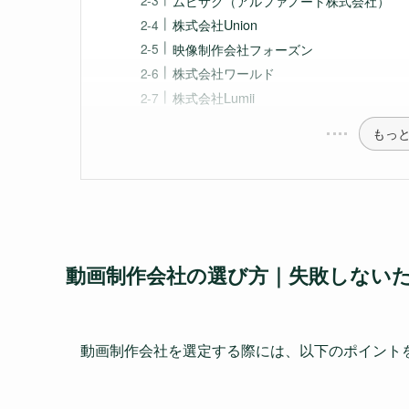
ムビサク（アルファノート株式会社）
株式会社Union
映像制作会社フォーズン
株式会社ワールド
株式会社Lumii
もっ
動画制作会社の選び方｜失敗しない
動画制作会社を選定する際には、以下のポイント