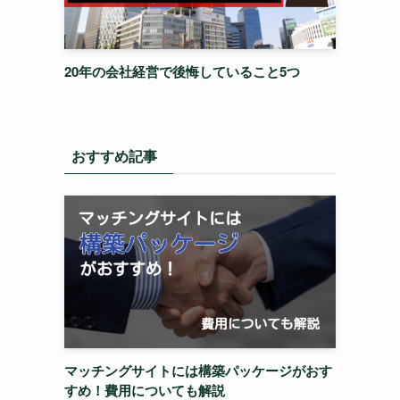
20年の会社経営で後悔していること5つ
おすすめ記事
マッチングサイトには構築パッケージがおす
すめ！費用についても解説