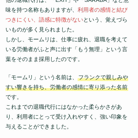
味を持つ名称もありますが、
利用者の感情と結び
つきにくい、語感に特徴がない
という、覚えづら
いものが多く見られました。
しかし、モームリは、仕事に疲れ、退職を考えて
いる労働者がふと声に出す「もう無理」という言
葉をそのまま採用したのです。
「モームリ」という名前は、
フランクで親しみや
すい響きを持ち、労働者の感情に寄り添った名前
です。
これまでの退職代行にはなかった柔らかさがあ
り、利用者にとって受け入れやすく、強い印象を
与えることができました。