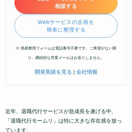
相談する
Webサービスの企画を
簡単に整理する
※ 簡易整理フォームは電話番号不要です。ご希望がない限
り、継続的な営業メールはお送りしません。
開発実績を見る
|
会社情報
近年、退職代行サービスが急成長を遂げる中、
「退職代行モームリ」は特に大きな存在感を放っ
ています。