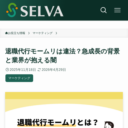
お役立ち情報
マーケティング
退職代行モームリは違法？急成長の背景
と業界が抱える闇
2025年11月18日
2026年4月29日
マーケティング