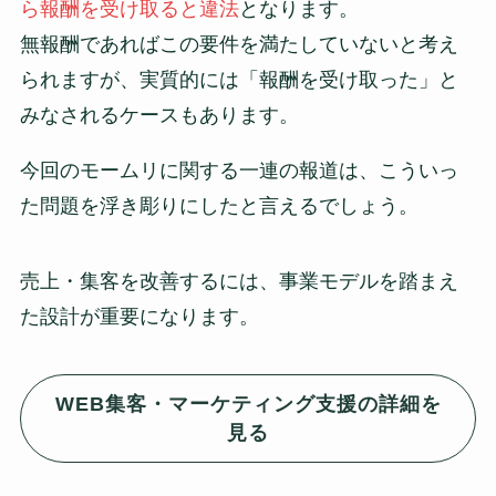
ら報酬を受け取ると違法
となります。
無報酬であればこの要件を満たしていないと考え
られますが、実質的には「報酬を受け取った」と
みなされるケースもあります。
今回のモームリに関する一連の報道は、こういっ
た問題を浮き彫りにしたと言えるでしょう。
売上・集客を改善するには、事業モデルを踏まえ
た設計が重要になります。
WEB集客・マーケティング支援の詳細を
見る