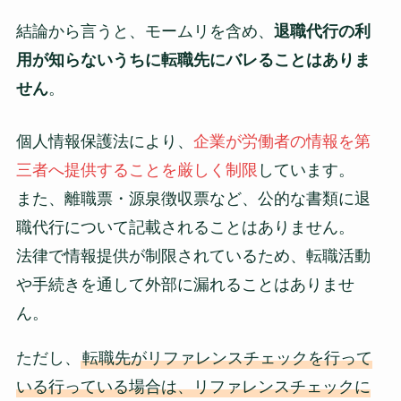
結論から言うと、モームリを含め、
退職代行の利
用が知らないうちに転職先にバレることはありま
せん
。
個人情報保護法により、
企業が労働者の情報を第
三者へ提供することを厳しく制限
しています。
また、離職票・源泉徴収票など、公的な書類に退
職代行について記載されることはありません。
法律で情報提供が制限されているため、転職活動
や手続きを通して外部に漏れることはありませ
ん。
ただし、
転職先がリファレンスチェックを行って
いる行っている場合は、リファレンスチェックに