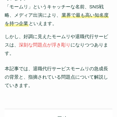
「モームリ」というキャッチーな名前、SNS戦
略、メディア出演により、
業界で最も高い知名度
を持つ企業
といえます。
しかし、好調に見えたモームリや退職代行サービ
スは、
深刻な問題点が浮き彫り
になりつつありま
す。
本記事では、退職代行サービスモームリの急成長
の背景と、指摘されている問題点について解説し
ていきます。