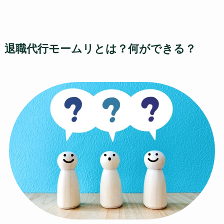
退職代行モームリとは？何ができる？