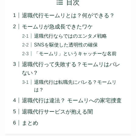
目次
退職代行モームリとは？何ができる？
モームリが急成長できたワケ
退職代行ならではのエンタメ戦略
SNSを駆使した透明性の確保
「モームリ」というキャッチーな名前
退職代行って失敗する？モームリはバレ
ない？
退職代行は転職先にバレる？モームリ
は？
退職代行は違法？ モームリへの家宅捜査
退職代行サービスが抱える闇
まとめ