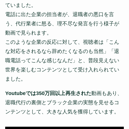
ていました。
電話に出た企業の担当者が、退職者の悪口を言
う、代行業者に怒る、理不尽な発言を行う様子が
動画で見られます。
このような企業の反応に対して、視聴者は「こん
な対応をされるなら辞めたくなるのも当然」「退
職電話ってこんな感じなんだ」と、普段見えない
世界を楽しむコンテンツとして受け入れられてい
ました。
Youtubeでは350万回以上再生された
動画もあり、
退職代行の裏側とブラック企業の実態を見せるコ
ンテンツとして、大きな人気を獲得しています。