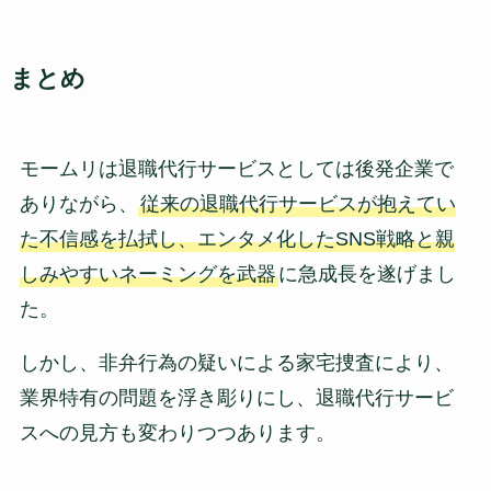
まとめ
モームリは退職代行サービスとしては後発企業で
ありながら、
従来の退職代行サービスが抱えてい
た不信感を払拭し、エンタメ化したSNS戦略と親
しみやすいネーミングを武器
に急成長を遂げまし
た。
しかし、非弁行為の疑いによる家宅捜査により、
業界特有の問題を浮き彫りにし、退職代行サービ
スへの見方も変わりつつあります。