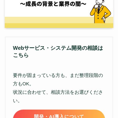
Webサービス・システム開発の相談は
こちら
要件が固まっている方も、まだ整理段階の
方もOK。
状況に合わせて、相談方法をお選びくださ
い。
開発・AI導入について