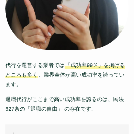
代行を運営する業者では
「成功率99％」を掲げる
ところも多く
、業界全体が高い成功率を誇ってい
ます。
退職代行がここまで高い成功率を誇るのは、民法
627条の「退職の自由」 の存在です。