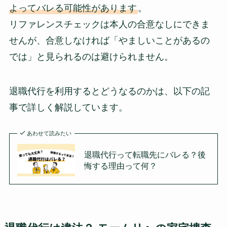
よってバレる可能性があります
。
リファレンスチェックは本人の合意なしにできま
せんが、合意しなければ「やましいことがあるの
では」と見られるのは避けられません。
退職代行を利用するとどうなるのかは、以下の記
事で詳しく解説しています。
あわせて読みたい
退職代行って転職先にバレる？後
悔する理由って何？