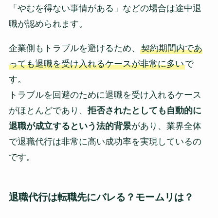
「やむを得ない事情がある」などの場合は途中退
職が認められます。
企業側もトラブルを避けるため、
契約期間内であ
っても退職を受け入れるケースが非常に多い
で
す。
トラブルを回避のために退職を受け入れるケース
がほとんどであり、
拒否されたとしても自動的に
退職が成立するという法的背景
があり、業界全体
で退職代行は非常に高い成功率を実現しているの
です。
退職代行は転職先にバレる？モームリは？