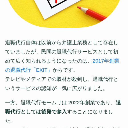
退職代行自体は以前から弁護士業務として存在し
ていましたが、民間の退職代行サービスとして初
めて広く知られるようになったのは、
2017年創業
の退職代行「EXIT」
からです。
テレビやメディアでの取材が殺到し、退職代行と
いうサービスの認知が一気に広がりました。
一方、退職代行モームリは 2022年創業であり、
退
職代行としては後発で参入
することになりまし
た。