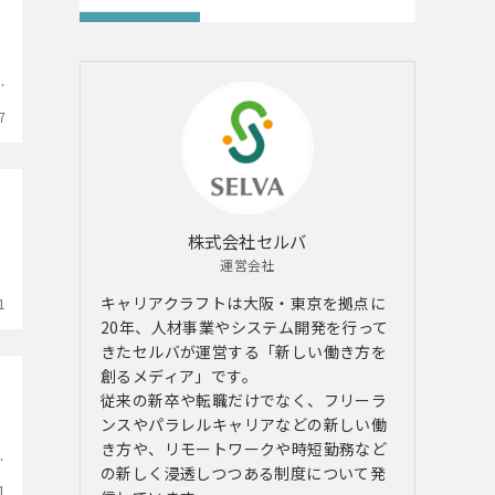
7
株式会社セルバ
運営会社
キャリアクラフトは大阪・東京を拠点に
1
20年、人材事業やシステム開発を行って
きたセルバが運営する「新しい働き方を
創るメディア」です。
従来の新卒や転職だけでなく、フリーラ
ンスやパラレルキャリアなどの新しい働
き方や、リモートワークや時短勤務など
の新しく浸透しつつある制度について発
1