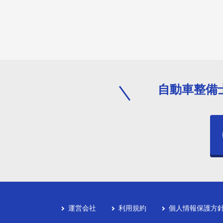
自動車整備
運営会社
利用規約
個人情報保護方