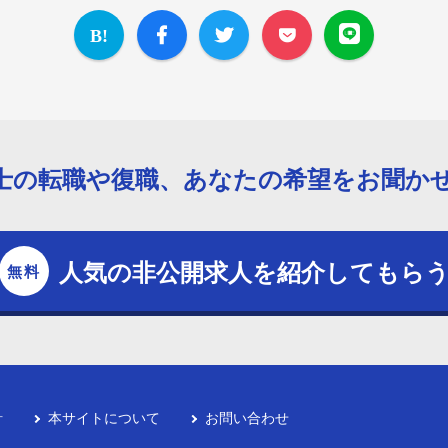
士の転職や復職、あなたの希望をお聞か
人気の非公開求人を紹介してもら
針
本サイトについて
お問い合わせ