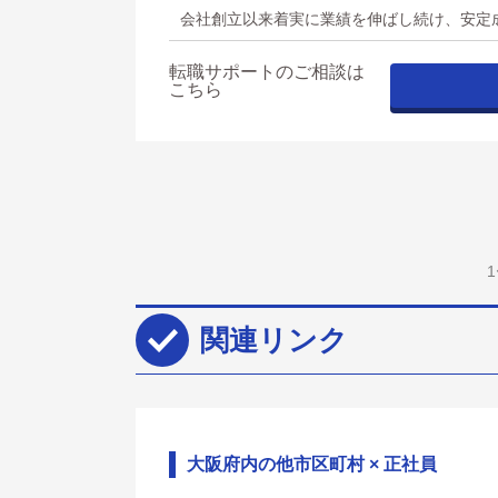
会社創立以来着実に業績を伸ばし続け、安定
転職サポートのご相談は
こちら
関連リンク
大阪府内の他市区町村 × 正社員