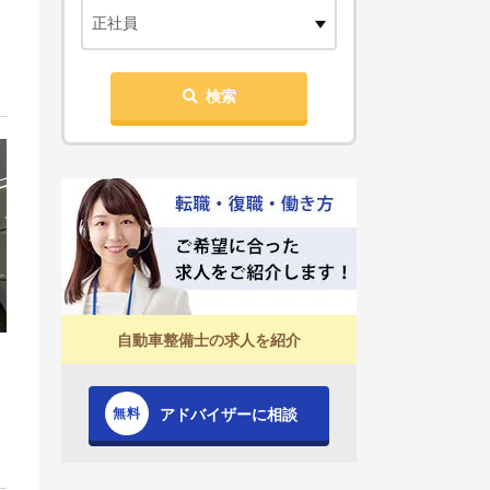
正社員
検索
自動車整備士の求人を紹介
アドバイザーに相談