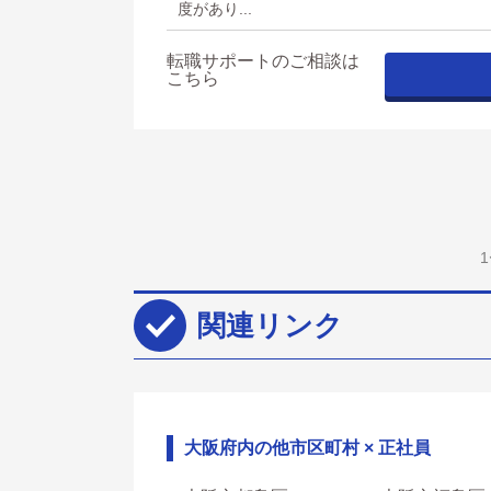
度があり...
転職サポートのご相談は
こちら
関連リンク
大阪府内の他市区町村 × 正社員