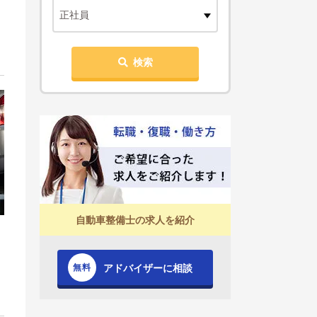
正社員
検索
自動車整備士の求人を紹介
アドバイザーに相談