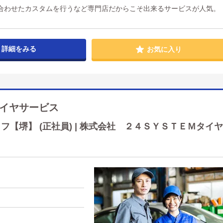
合わせたカスタムを行うなど専門店だからこそ出来るサービスが人気。
詳細をみる
お気に入り
イヤサービス
【堺】 (正社員) | 株式会社 ２４ＳＹＳＴＥＭタイヤ