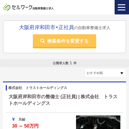
大阪府岸和田市×正社員
の自動車整備士求人
検索条件を変更する
1
公開求人数
件
株式会社 トラストホールディングス
大阪府岸和田市の整備士 (正社員) | 株式会社 トラス
トホールディングス
月給
30 ～ 50万円