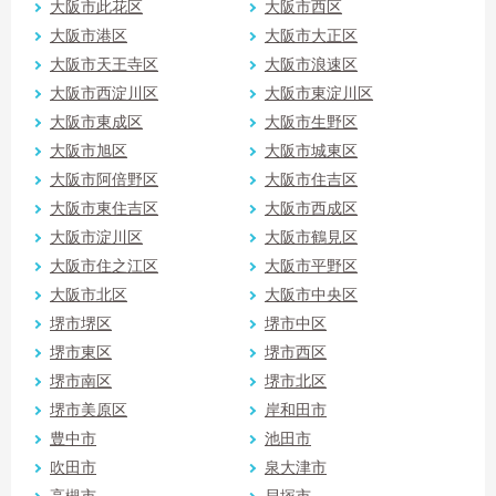
大阪市此花区
大阪市西区
大阪市港区
大阪市大正区
大阪市天王寺区
大阪市浪速区
大阪市西淀川区
大阪市東淀川区
大阪市東成区
大阪市生野区
大阪市旭区
大阪市城東区
大阪市阿倍野区
大阪市住吉区
大阪市東住吉区
大阪市西成区
大阪市淀川区
大阪市鶴見区
大阪市住之江区
大阪市平野区
大阪市北区
大阪市中央区
堺市堺区
堺市中区
堺市東区
堺市西区
堺市南区
堺市北区
堺市美原区
岸和田市
豊中市
池田市
吹田市
泉大津市