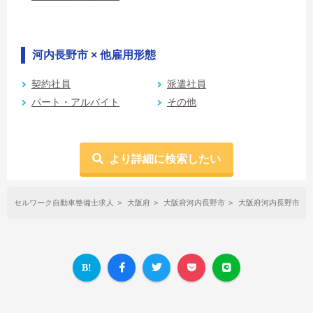
河内長野市 × 他雇用形態
契約社員
派遣社員
パート・アルバイト
その他
より詳細に検索したい
セルワーク自動車整備士求人
大阪府
大阪府河内長野市
大阪府河内長野市×