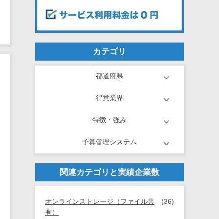
カテゴリ
都道府県
得意業界
特徴・強み
予算管理システム
関連カテゴリと実績企業数
オンラインストレージ（ファイル共
(36)
有）