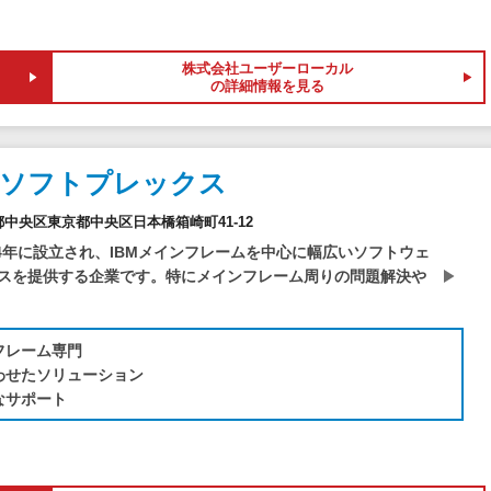
株式会社ユーザーローカル
の詳細情報を見る
社ソフトプレックス
東京都中央区東京都中央区日本橋箱崎町41-12
は1994年に設立され、IBMメインフレームを中心に幅広いソフトウェ
スを提供する企業です。特にメインフレーム周りの問題解決や
フレーム専門
わせたソリューション
なサポート