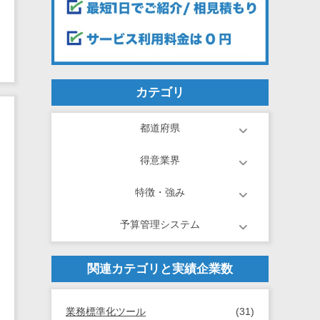
カテゴリ
都道府県
得意業界
特徴・強み
予算管理システム
関連カテゴリと実績企業数
業務標準化ツール
(31)