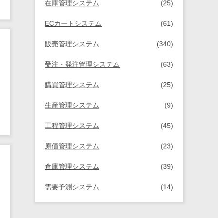
在庫管理システム
(25)
ECカートシステム
(61)
販売管理システム
(340)
受注・発注管理システム
(63)
購買管理システム
(25)
生産管理システム
(9)
工程管理システム
(45)
原価管理システム
(23)
倉庫管理システム
(39)
需要予測システム
(14)