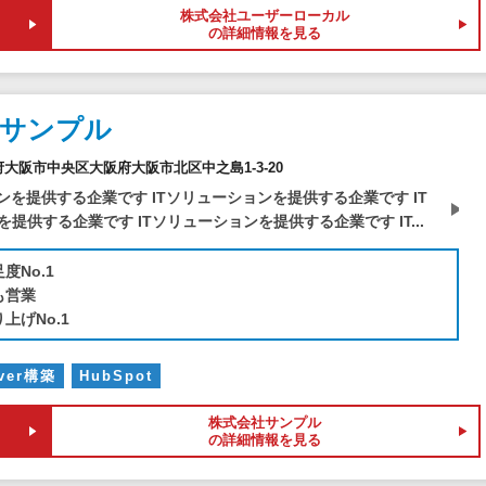
株式会社ユーザーローカル
の詳細情報を見る
社サンプル
大阪府大阪市中央区大阪府大阪市北区中之島1-3-20
ンを提供する企業です ITソリューションを提供する企業です IT
提供する企業です ITソリューションを提供する企業です IT...
度No.1
も営業
上げNo.1
rver構築
HubSpot
株式会社サンプル
の詳細情報を見る