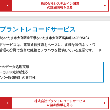
株式会社システムイン国際
の詳細情報を見る
社プラントレコードサービス
埼玉県さいたま市大宮区埼玉県さいたま市大宮区高鼻町1-40PRSﾋﾞﾙ
ドサービスは、電気通信技術をベースに、多様な通信ネットワ
管理の分野で豊富な経験とノウハウを提供している企業です。
以上のデータ処理実績
ーカル5G技術対応
イバー設備設計の専門性
株式会社プラントレコードサービス
の詳細情報を見る