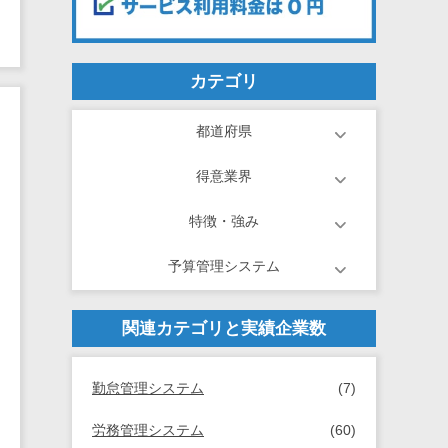
カテゴリ
都道府県
得意業界
特徴・強み
予算管理システム
関連カテゴリと実績企業数
勤怠管理システム
(7)
労務管理システム
(60)