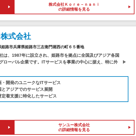
株式会社Ｋｏｒｅ－ｎａｎｉ
の詳細情報を見る
ー株式会社
0兵庫県姫路市兵庫県姫路市三左衛門堀西の町６５番地
社は、1987年に設立され、姫路市を拠点に全国及びアジア各国
グローバル企業です。ITサービスを事業の中心に据え、特に外
画・開発のユニークなITサービス
国とアジアでのサービス展開
材定着支援に特化したサービス
サンユー株式会社
の詳細情報を見る