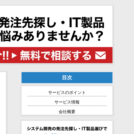
目次
サービスのポイント
サービス情報
会社概要