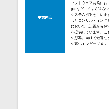
ソフトウェア開発においては、UN
gesなど、さまざま
システム提案を行いま
事業内容
したコンサルティング
においては設置から保
を提供しています。こ
の顧客に向けて最適な
の高いエンゲージメン