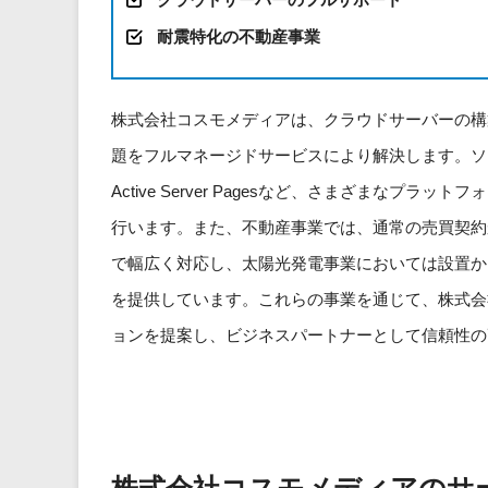
耐震特化の不動産事業
株式会社コスモメディアは、クラウドサーバーの構
題をフルマネージドサービスにより解決します。ソフトウェア
Active Server Pagesなど、さまざまな
行います。また、不動産事業では、通常の売買契約
で幅広く対応し、太陽光発電事業においては設置か
を提供しています。これらの事業を通じて、株式会
ョンを提案し、ビジネスパートナーとして信頼性の