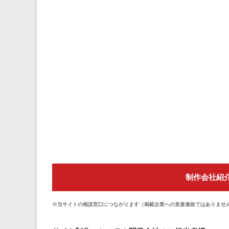
制作会社紹
※当サイトの相談窓口につながります（掲載企業への直接連絡ではありませ