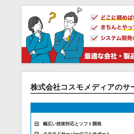
株式会社コスモメディアのサ
幅広い技術対応とソフト開発
クラウドサーバーのフルサポート